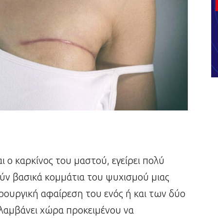
αι ο καρκίνος του μαστού, εγείρει πολύ
ν βασικά κομμάτια του ψυχισμού μιας
ιρουργική αφαίρεση του ενός ή και των δύο
 λαμβάνει χώρα προκειμένου να