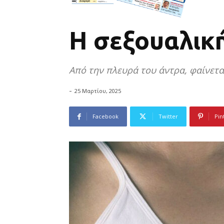
Η σεξουαλικ
Από την πλευρά του άντρα, φαίνεται
-
25 Μαρτίου, 2025
Facebook
Twitter
Pin