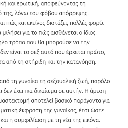
ική και ερωτική, αποφεύγοντας τη
ό της, λόγω του φόβου απόρριψης.
ι πώς και εκείνος διστάζει, πολλές φορές
μιλήσει για το πώς αισθάνεται ο ίδιος,
ηλο τρόπο που θα μπορούσε να την
δεν είναι το σεξ αυτό που έρχεται πρώτο,
α από τη στήριξη και την κατανόηση.
από τη γυναίκα τη σεξουαλική ζωή, παρόλο
ι δεν έχει πια δικαίωμα σε αυτήν. Η άμεση
μαστεκτομή αποτελεί βασικό παράγοντα για
ματική έκφραση της γυναίκας, έτσι ώστε
και η συμφιλίωση με τη νέα της εικόνα.