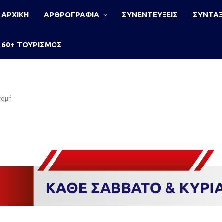
ΑΡΧΙΚΗ
ΑΡΘΡΟΓΡΑΦΙΑ
ΣΥΝΕΝΤΕΥΞΕΙΣ
ΣΥΝΤΑΞ
60+ ΤΟΥΡΙΣΜΟΣ
τομή