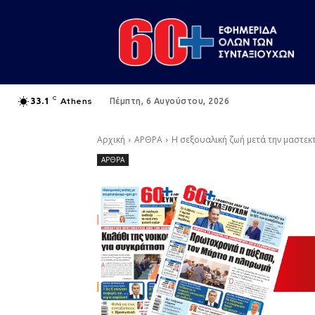
C
Athens
33.1
Πέμπτη, 6 Αυγούστου, 2026
Αρχική
ΑΡΘΡΑ
Η σεξουαλική ζωή μετά την μαστεκ
ΑΡΘΡΑ