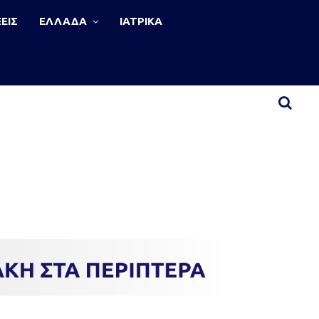
ΕΙΣ
ΕΛΛΑΔΑ
ΙΑΤΡΙΚΑ