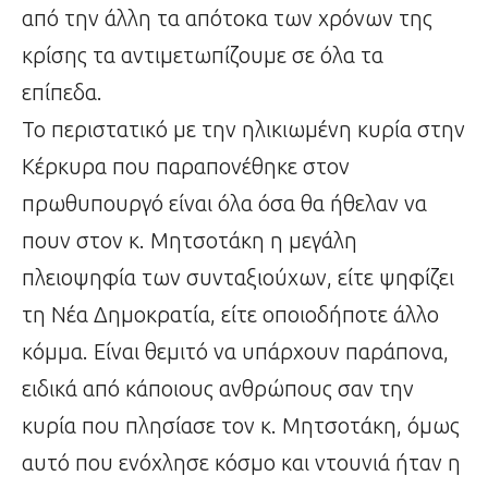
από την άλλη τα απότοκα των χρόνων της
κρίσης τα αντιμετωπίζουμε σε όλα τα
επίπεδα.
Το περιστατικό με την ηλικιωμένη κυρία στην
Κέρκυρα που παραπονέθηκε στον
πρωθυπουργό είναι όλα όσα θα ήθελαν να
πουν στον κ. Μητσοτάκη η μεγάλη
πλειοψηφία των συνταξιούχων, είτε ψηφίζει
τη Νέα Δημοκρατία, είτε οποιοδήποτε άλλο
κόμμα. Είναι θεμιτό να υπάρχουν παράπονα,
ειδικά από κάποιους ανθρώπους σαν την
κυρία που πλησίασε τον κ. Μητσοτάκη, όμως
αυτό που ενόχλησε κόσμο και ντουνιά ήταν η