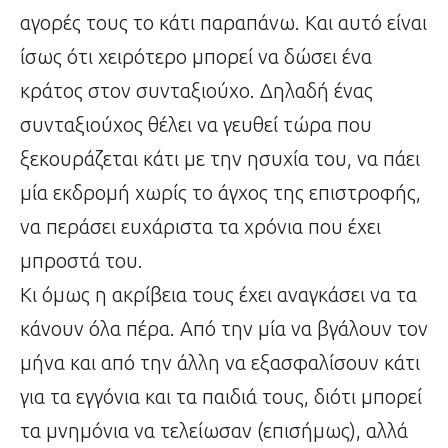
αγορές τους το κάτι παραπάνω. Και αυτό είναι
ίσως ότι χειρότερο μπορεί να δώσει ένα
κράτος στον συνταξιούχο. Δηλαδή ένας
συνταξιούχος θέλει να γευθεί τώρα που
ξεκουράζεται κάτι με την ησυχία του, να πάει
μία εκδρομή χωρίς το άγχος της επιστροφής,
να περάσει ευχάριστα τα χρόνια που έχει
μπροστά του.
Κι όμως η ακρίβεια τους έχει αναγκάσει να τα
κάνουν όλα πέρα. Από την μία να βγάλουν τον
μήνα και από την άλλη να εξασφαλίσουν κάτι
για τα εγγόνια και τα παιδιά τους, διότι μπορεί
τα μνημόνια να τελείωσαν (επισήμως), αλλά