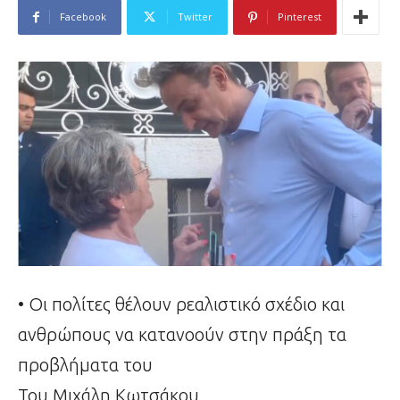
Facebook
Twitter
Pinterest
• Οι πολίτες θέλουν ρεαλιστικό σχέδιο και
ανθρώπους να κατανοούν στην πράξη τα
προβλήματα του
Του Μιχάλη Κωτσάκου