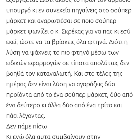
υπουργό κι εν συνεχεία πηγαίνεις στο σούπερ
μάρκετ και αναρωτιέσαι σε ποιο σούπερ
μάρκετ ψωνίζει ο κ. Σκρέκας για να πας κι εσύ
εκεί, ώστε να τα βρίσκεις όλα φτηνά. Διότι η
λύση να ψάχνεις το πιο φτηνό μέσω των
ειδικών εφαρμογών σε τίποτα απολύτως δεν
βοηθά τον καταναλωτή. Και στο τέλος της
ημέρας δεν είναι λύση να αγοράζεις δύο
προϊόντα από το ένα σούπερ μάρκετ, δύο από
ένα δεύτερο κι άλλα δύο από ένα τρίτο και
πάει λέγοντας.
Δεν πάμε πίσω
Κι ενώ όλα αυτά συμβαίνουν στην