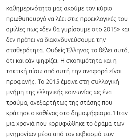
καθημερινότητα μας ακούμε τον κύριο
πρωθυπουργό να λέει στις προεκλογικές του
ομιλίες πως «δεν θα γυρίσουμε στο 2015» και
δεν πρέπει να διακινδυνεύσουμε την
σταθερότητα. Ουδείς Έλληνας το θέλει αυτό,
ότι και εάν ψηφίζει. Η σκοπιμότητα και η
τακτική πίσω από αυτή την αναφορά είναι
προφανής. Το 2015 έμεινε στη συλλογική
μνήμη της ελληνικής κοινωνίας ως ένα
τραύμα, ανεξαρτήτως της στάσης που
κράτησε ο καθένας στο δημοψήφισμα. Ήταν
μια χρονιά που κορυφώθηκε το δράμα των
μνημονίων μέσα από τον εκβιασμό των