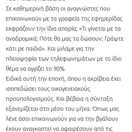
Σε καθημερινή βάση οι αναγνώστες που
επικοινωνούν με τα γραφεία της εφημερίδας
εκφράζουν την ίδια απορία: «Τι γίνεται με τα
αναδρομικά; Πότε θα μας τα δώσουν; Γράψτε
κάτι ρε παιδιά». Και μιλάμε για την
πλειοψηφία των τηλεφωνημάτων με το ίδιο
θέμα να αγγίζει το 90%.
Ειδικά αυτή την εποχή, όπου η ακρίβεια έχει
ισοπεδώσει τους οικογενειακούς
προϋπολογισμούς. Και βέβαια η σύνταξη
εξανεμίζεται στο μέσο του μήνα. Όπως μας
λένε όσοι επικοινωνούν για να την βγάλουν
έχουν αναγκαστεί να αφαιρέσουν από τις