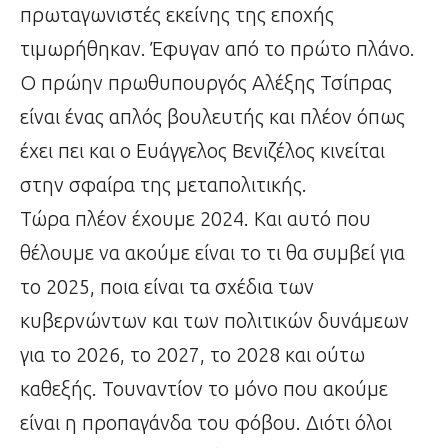
πρωταγωνιστές εκείνης της εποχής
τιμωρήθηκαν. Έφυγαν από το πρώτο πλάνο.
Ο πρώην πρωθυπουργός Αλέξης Τσίπρας
είναι ένας απλός βουλευτής και πλέον όπως
έχει πει και ο Ευάγγελος Βενιζέλος κινείται
στην σφαίρα της μεταπολιτικής.
Τώρα πλέον έχουμε 2024. Και αυτό που
θέλουμε να ακούμε είναι το τι θα συμβεί για
το 2025, ποια είναι τα σχέδια των
κυβερνώντων και των πολιτικών δυνάμεων
για το 2026, το 2027, το 2028 και ούτω
καθεξής. Τουναντίον το μόνο που ακούμε
είναι η προπαγάνδα του φόβου. Διότι όλοι