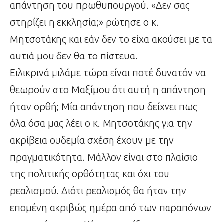
απάντηση του πρωθυπουργού. «Δεν σας
στηρίζει η εκκλησία;» ρώτησε ο κ.
Μητσοτάκης και εάν δεν το είχα ακούσει με τα
αυτιά μου δεν θα το πίστευα.
Ειλικρινά μιλάμε τώρα είναι ποτέ δυνατόν να
θεωρούν στο Μαξίμου ότι αυτή η απάντηση
ήταν ορθή; Μία απάντηση που δείχνει πως
όλα όσα μας λέει ο κ. Μητσοτάκης για την
ακρίβεια ουδεμία σχέση έχουν με την
πραγματικότητα. Μάλλον είναι στο πλαίσιο
της πολιτικής ορθότητας και όχι του
ρεαλισμού. Διότι ρεαλισμός θα ήταν την
επομένη ακριβώς ημέρα από των παραπόνων