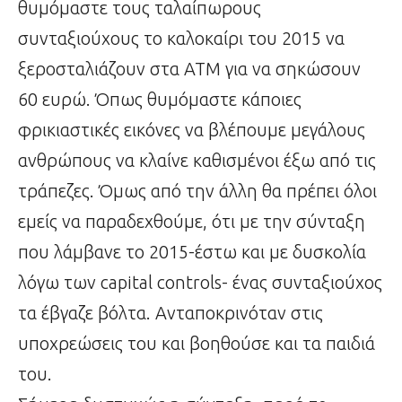
θυμόμαστε τους ταλαίπωρους
συνταξιούχους το καλοκαίρι του 2015 να
ξεροσταλιάζουν στα ΑΤΜ για να σηκώσουν
60 ευρώ. Όπως θυμόμαστε κάποιες
φρικιαστικές εικόνες να βλέπουμε μεγάλους
ανθρώπους να κλαίνε καθισμένοι έξω από τις
τράπεζες. Όμως από την άλλη θα πρέπει όλοι
εμείς να παραδεχθούμε, ότι με την σύνταξη
που λάμβανε το 2015-έστω και με δυσκολία
λόγω των capital controls- ένας συνταξιούχος
τα έβγαζε βόλτα. Ανταποκρινόταν στις
υποχρεώσεις του και βοηθούσε και τα παιδιά
του.