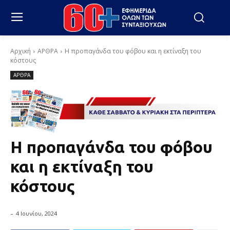
Αρχική
ΑΡΘΡΑ
Η προπαγάνδα του φόβου και η εκτίναξη του
κόστους
ΑΡΘΡΑ
Η προπαγάνδα του φόβου
και η εκτίναξη του
κόστους
-
4 Ιουνίου, 2024