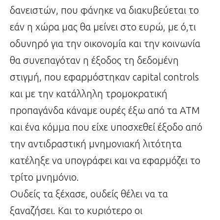
δανειστών, που φάνηκε να διακυβεύεται το
εάν η χώρα μας θα μείνει στο ευρώ, με ό,τι
οδυνηρό για την οικονομία και την κοινωνία
θα συνεπαγόταν η έξοδος τη δεδομένη
στιγμή, που εφαρμόστηκαν capital controls
και με την κατάλληλη τρομοκρατική
προπαγάνδα κάναμε ουρές έξω από τα ATM
και ένα κόμμα που είχε υποσχεθεί έξοδο από
την αντιδραστική μνημονιακή λιτότητα
κατέληξε να υπογράφει και να εφαρμόζει το
τρίτο μνημόνιο.
Ουδείς τα ξέχασε, ουδείς θέλει να τα
ξαναζήσει. Και το κυριότερο οι