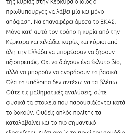
της κυρίας στην Κέρκυρα ο ίδιος ο
πρωθυπουργός να λάβει μία και μόνο
απόφαση. Να επαναφέρει άμεσα το ΕΚΑΣ.
Μόνο κατ’ αυτό τον τρόπο η κυρία από την
Κέρκυρα και χιλιάδες κυρίες και κύριοι από
όλη την Ελλάδα να μπορέσουν να ζήσουν
αξιοπρεπώς. Όχι να διάγουν ένα έκλυτο βίο,
αλλά να μπορούν να αγοράσουν τα βασικά.
Όλα τα υπόλοιπα δεν αντέχω να τα βλέπω.
Ούτε τις μαθηματικές αναλύσεις, ούτε
φυσικά τα στοιχεία που παρουσιάζονται κατά
το δοκούν. Ουδείς απλός πολίτης τα
καταλαβαίνει και το πιο σημαντικό
εξοργίζεται. Διότι ακούς το πρωί τον αρμόδιο