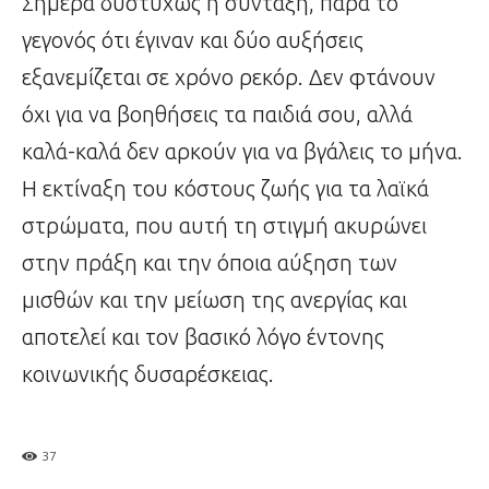
Σήμερα δυστυχώς η σύνταξη, παρά το
γεγονός ότι έγιναν και δύο αυξήσεις
εξανεμίζεται σε χρόνο ρεκόρ. Δεν φτάνουν
όχι για να βοηθήσεις τα παιδιά σου, αλλά
καλά-καλά δεν αρκούν για να βγάλεις το μήνα.
Η εκτίναξη του κόστους ζωής για τα λαϊκά
στρώματα, που αυτή τη στιγμή ακυρώνει
στην πράξη και την όποια αύξηση των
μισθών και την μείωση της ανεργίας και
αποτελεί και τον βασικό λόγο έντονης
κοινωνικής δυσαρέσκειας.
37