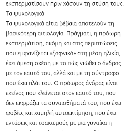
εκσπερματίσουν πριν χάσουν τη στύση τους.
Τα ψυχολογικά
Τα ψυχολογικά αίτια βέβαια αποτελούν τη
βασικότερη αιτιολογία. Πράγματι, η πρόωρη
εκσπερμάτιση, ακόμη και στις περιπτώσεις
που εμφανίζεται «ξαφνικά» στη μέση ηλικία,
έχει άμεση σχέση με το πώς νιώθει ο άνδρας
με τον εαυτό του, αλλά και με τη σύντροφο
που έχει πλάι του. Ο πρόωρος άνδρας είναι
εκείνος που κλείνεται στον εαυτό του, που
δεν εκφράζει τα συναισθήματά του, που έχει
φοβίες και χαμηλή αυτοεκτίμηση, που έχει
εντάσεις και τσακωμούς με μια γυναίκα η