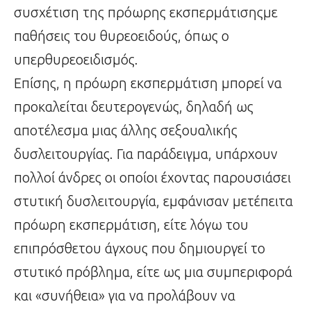
συσχέτιση της πρόωρης εκσπερμάτισηςμε
παθήσεις του θυρεοειδούς, όπως ο
υπερθυρεοειδισμός.
Επίσης, η πρόωρη εκσπερμάτιση μπορεί να
προκαλείται δευτερογενώς, δηλαδή ως
αποτέλεσμα μιας άλλης σεξουαλικής
δυσλειτουργίας. Για παράδειγμα, υπάρχουν
πολλοί άνδρες οι οποίοι έχοντας παρουσιάσει
στυτική δυσλειτουργία, εμφάνισαν μετέπειτα
πρόωρη εκσπερμάτιση, είτε λόγω του
επιπρόσθετου άγχους που δημιουργεί το
στυτικό πρόβλημα, είτε ως μια συμπεριφορά
και «συνήθεια» για να προλάβουν να