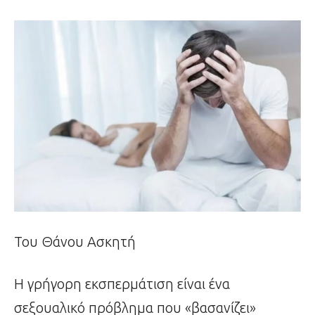
Του Θάνου Ασκητή
Η γρήγορη εκσπερμάτιση είναι ένα
σεξουαλικό πρόβλημα που «βασανίζει»