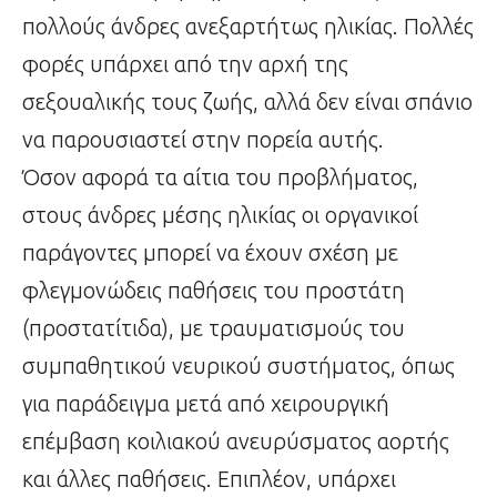
πολλούς άνδρες ανεξαρτήτως ηλικίας. Πολλές
φορές υπάρχει από την αρχή της
σεξουαλικής τους ζωής, αλλά δεν είναι σπάνιο
να παρουσιαστεί στην πορεία αυτής.
Όσον αφορά τα αίτια του προβλήματος,
στους άνδρες μέσης ηλικίας οι οργανικοί
παράγοντες μπορεί να έχουν σχέση με
φλεγμονώδεις παθήσεις του προστάτη
(προστατίτιδα), με τραυματισμούς του
συμπαθητικού νευρικού συστήματος, όπως
για παράδειγμα μετά από χειρουργική
επέμβαση κοιλιακού ανευρύσματος αορτής
και άλλες παθήσεις. Επιπλέον, υπάρχει