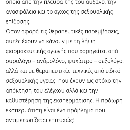
οποία από την πλευρά της του αυξάνει την
ανασφάλεια και το άγχος της σεξουαλικής
επίδοσης.
Όσον αφορά τις θεραπευτικές παρεμβάσεις,
αυτές έχουν να κάνουν με τη λήψη
φαρμακευτικής αγωγής που χορηγείται από
ουρολόγο – ανδρολόγο, ψυχίατρο – σεξολόγο,
αλλά και με θεραπευτικές τεχνικές από ειδικό
σεξουαλικής υγείας, που έχουν ως στόχο την
απόκτηση του ελέγχου αλλά και την
καθυστέρηση της εκσπερμάτισης. Η πρόωρη
εκσπερμάτιση είναι ένα πρόβλημα που
αντιμετωπίζεται επιτυχώς!