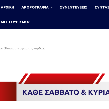
ΑΡΧΙΚΗ
ΑΡΘΡΟΓΡΑΦΙΑ
ΣΥΝΕΝΤΕΥΞΕΙΣ
ΣΥΝΤΑΞ
60+ ΤΟΥΡΙΣΜΟΣ
α βλάψει την υγεία της καρδιάς