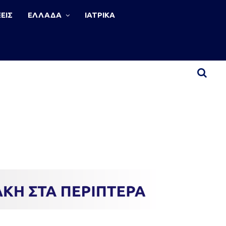
ΕΙΣ
ΕΛΛΑΔΑ
ΙΑΤΡΙΚΑ