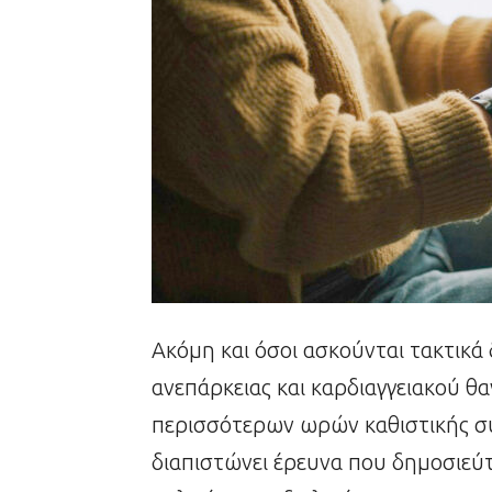
Ακόμη και όσοι ασκούνται τακτικά
ανεπάρκειας και καρδιαγγειακού θ
περισσότερων ωρών καθιστικής σ
διαπιστώνει έρευνα που δημοσιεύτ