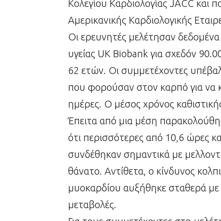
Κολεγίου Καρδιολογίας JACC και 
Αμερικανικής Καρδιολογικής Εταιρε
Οι ερευνητές μελέτησαν δεδομένα
υγείας UK Biobank για σχεδόν 90.00
62 ετών. Οι συμμετέχοντες υπέβα
που φορούσαν στον καρπό για να 
ημέρες. Ο μέσος χρόνος καθιστική
Έπειτα από μια μέση παρακολούθη
ότι περισσότερες από 10,6 ώρες 
συνδέθηκαν σημαντικά με μελλοντι
θάνατο. Αντίθετα, ο κίνδυνος κολ
μυοκαρδίου αυξήθηκε σταθερά με 
μεταβολές.