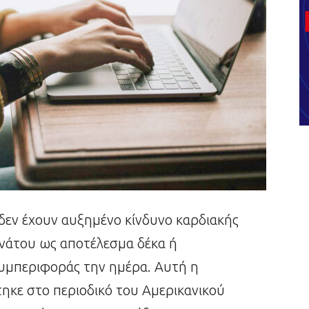
 δεν έχουν αυξημένο κίνδυνο καρδιακής
ανάτου ως αποτέλεσμα δέκα ή
υμπεριφοράς την ημέρα. Αυτή η
ηκε στο περιοδικό του Αμερικανικού