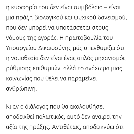
η κυοφορία του δεν είναι συμβόλαιο – είναι
μια πράξη βιολογικού και ψυχικού δανεισμού,
που δεν μπορεί να υποτάσσεται στους
νόμους της αγοράς. Η πρωτοβουλία του
Υπουργείου Δικαιοσύνης μάς υπενθυμίζει ότι
η νομοθεσία δεν είναι ένας απλός μηχανισμός
ρύθμισης επιθυμιών, αλλά το ανάχωμα μιας
κοινωνίας που θέλει να παραμείνει
ανθρώπινη.
Κι αν ο διάλογος που θα ακολουθήσει
αποδειχθεί πολωτικός, αυτό δεν αναιρεί την
αξία της πράξης. Αντιθέτως, αποδεικνύει ότι