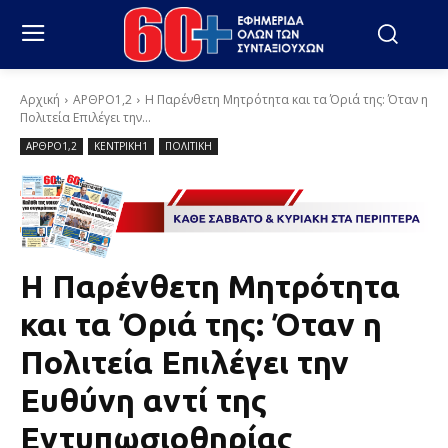
Αρχική
ΑΡΘΡΟ1,2
Η Παρένθετη Μητρότητα και τα Όριά της: Όταν η
Πολιτεία Επιλέγει την...
ΑΡΘΡΟ1,2
ΚΕΝΤΡΙΚΗ1
ΠΟΛΙΤΙΚΗ
Η Παρένθετη Μητρότητα
και τα Όριά της: Όταν η
Πολιτεία Επιλέγει την
Ευθύνη αντί της
Εντυπωσιοθηρίας