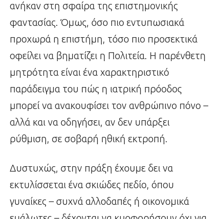
ανήκαν στη σφαίρα της επιστημονικής
φαντασίας. Όμως, όσο πιο εντυπωσιακά
προχωρά η επιστήμη, τόσο πιο προσεκτικά
οφείλει να βηματίζει η Πολιτεία. Η παρένθετη
μητρότητα είναι ένα χαρακτηριστικό
παράδειγμα του πώς η ιατρική πρόοδος
μπορεί να ανακουφίσει τον ανθρώπινο πόνο –
αλλά και να οδηγήσει, αν δεν υπάρξει
ρύθμιση, σε σοβαρή ηθική εκτροπή.
Δυστυχώς, στην πράξη έχουμε δει να
εκτυλίσσεται ένα σκιώδες πεδίο, όπου
γυναίκες – συχνά αλλοδαπές ή οικονομικά
ευάλωτες – δέχονται να κυοφορήσουν όχι για