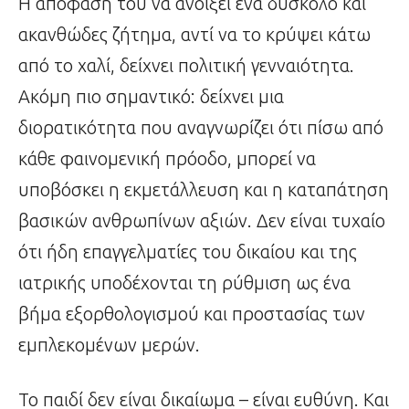
Η απόφασή του να ανοίξει ένα δύσκολο και
ακανθώδες ζήτημα, αντί να το κρύψει κάτω
από το χαλί, δείχνει πολιτική γενναιότητα.
Ακόμη πιο σημαντικό: δείχνει μια
διορατικότητα που αναγνωρίζει ότι πίσω από
κάθε φαινομενική πρόοδο, μπορεί να
υποβόσκει η εκμετάλλευση και η καταπάτηση
βασικών ανθρωπίνων αξιών. Δεν είναι τυχαίο
ότι ήδη επαγγελματίες του δικαίου και της
ιατρικής υποδέχονται τη ρύθμιση ως ένα
βήμα εξορθολογισμού και προστασίας των
εμπλεκομένων μερών.
Το παιδί δεν είναι δικαίωμα – είναι ευθύνη. Και