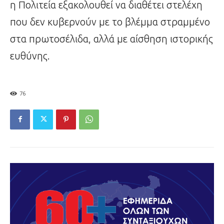
η Πολιτεία εξακολουθεί να διαθέτει στελέχη
που δεν κυβερνούν με το βλέμμα στραμμένο
στα πρωτοσέλιδα, αλλά με αίσθηση ιστορικής
ευθύνης.
76