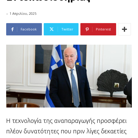
-
1 Απριλίου, 2025
Facebook
Twitter
Pinterest
Η τεχνολογία της αναπαραγωγής προσφέρει
πλέον δυνατότητες που πριν λίγες δεκαετίες