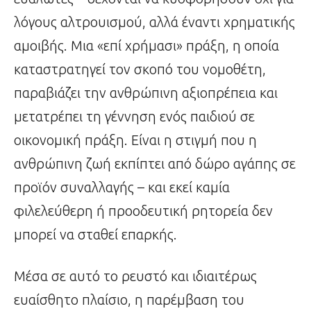
λόγους αλτρουισμού, αλλά έναντι χρηματικής
αμοιβής. Μια «επί χρήμασι» πράξη, η οποία
καταστρατηγεί τον σκοπό του νομοθέτη,
παραβιάζει την ανθρώπινη αξιοπρέπεια και
μετατρέπει τη γέννηση ενός παιδιού σε
οικονομική πράξη. Είναι η στιγμή που η
ανθρώπινη ζωή εκπίπτει από δώρο αγάπης σε
προϊόν συναλλαγής – και εκεί καμία
φιλελεύθερη ή προοδευτική ρητορεία δεν
μπορεί να σταθεί επαρκής.
Μέσα σε αυτό το ρευστό και ιδιαιτέρως
ευαίσθητο πλαίσιο, η παρέμβαση του