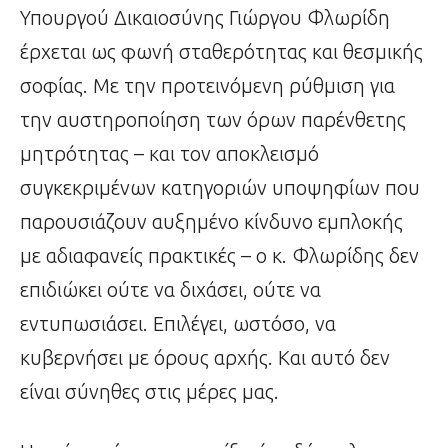
Υπουργού Δικαιοσύνης Γιώργου Φλωρίδη
έρχεται ως φωνή σταθερότητας και θεσμικής
σοφίας. Με την προτεινόμενη ρύθμιση για
την αυστηροποίηση των όρων παρένθετης
μητρότητας – και τον αποκλεισμό
συγκεκριμένων κατηγοριών υποψηφίων που
παρουσιάζουν αυξημένο κίνδυνο εμπλοκής
με αδιαφανείς πρακτικές – ο κ. Φλωρίδης δεν
επιδιώκει ούτε να διχάσει, ούτε να
εντυπωσιάσει. Επιλέγει, ωστόσο, να
κυβερνήσει με όρους αρχής. Και αυτό δεν
είναι σύνηθες στις μέρες μας.