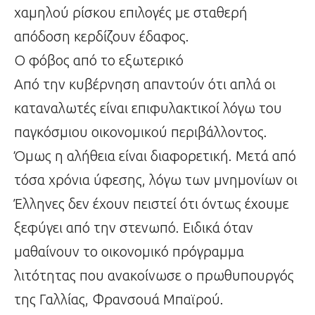
χαμηλού ρίσκου επιλογές με σταθερή
απόδοση κερδίζουν έδαφος.
Ο φόβος από το εξωτερικό
Από την κυβέρνηση απαντούν ότι απλά οι
καταναλωτές είναι επιφυλακτικοί λόγω του
παγκόσμιου οικονομικού περιβάλλοντος.
Όμως η αλήθεια είναι διαφορετική. Μετά από
τόσα χρόνια ύφεσης, λόγω των μνημονίων οι
Έλληνες δεν έχουν πειστεί ότι όντως έχουμε
ξεφύγει από την στενωπό. Ειδικά όταν
μαθαίνουν το οικονομικό πρόγραμμα
λιτότητας που ανακοίνωσε ο πρωθυπουργός
της Γαλλίας, Φρανσουά Μπαϊρού.