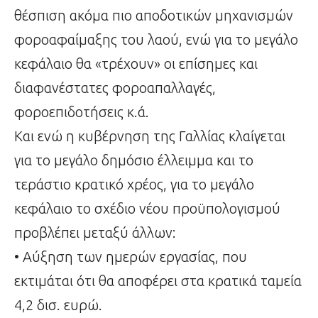
θέσπιση ακόμα πιο αποδοτικών μηχανισμών
φοροαφαίμαξης του λαού, ενώ για το μεγάλο
κεφάλαιο θα «τρέχουν» οι επίσημες και
διαφανέστατες φοροαπαλλαγές,
φοροεπιδοτήσεις κ.ά.
Και ενώ η κυβέρνηση της Γαλλίας κλαίγεται
για το μεγάλο δημόσιο έλλειμμα και το
τεράστιο κρατικό χρέος, για το μεγάλο
κεφάλαιο το σχέδιο νέου προϋπολογισμού
προβλέπει μεταξύ άλλων:
• Αύξηση των ημερών εργασίας, που
εκτιμάται ότι θα αποφέρει στα κρατικά ταμεία
4,2 δισ. ευρώ.