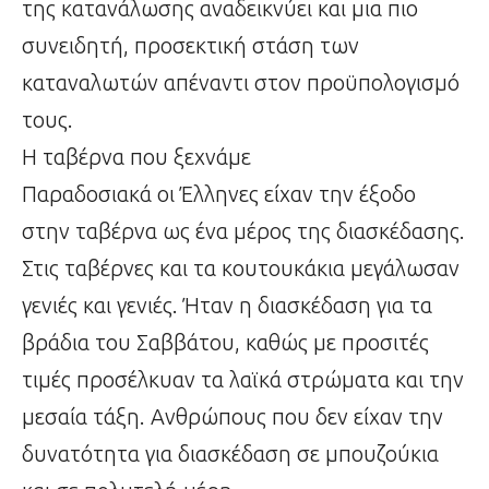
της κατανάλωσης αναδεικνύει και μια πιο
συνειδητή, προσεκτική στάση των
καταναλωτών απέναντι στον προϋπολογισμό
τους.
Η ταβέρνα που ξεχνάμε
Παραδοσιακά οι Έλληνες είχαν την έξοδο
στην ταβέρνα ως ένα μέρος της διασκέδασης.
Στις ταβέρνες και τα κουτουκάκια μεγάλωσαν
γενιές και γενιές. Ήταν η διασκέδαση για τα
βράδια του Σαββάτου, καθώς με προσιτές
τιμές προσέλκυαν τα λαϊκά στρώματα και την
μεσαία τάξη. Ανθρώπους που δεν είχαν την
δυνατότητα για διασκέδαση σε μπουζούκια