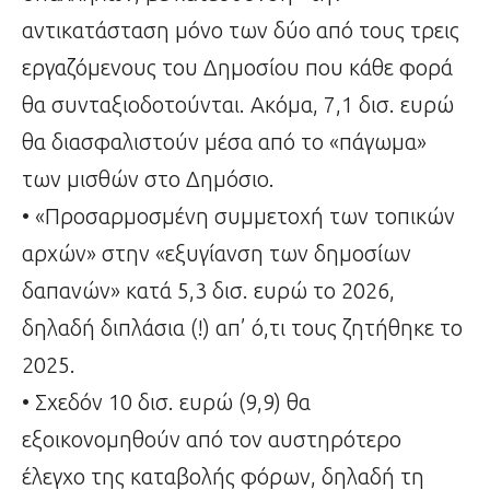
αντικατάσταση μόνο των δύο από τους τρεις
εργαζόμενους του Δημοσίου που κάθε φορά
θα συνταξιοδοτούνται. Ακόμα, 7,1 δισ. ευρώ
θα διασφαλιστούν μέσα από το «πάγωμα»
των μισθών στο Δημόσιο.
• «Προσαρμοσμένη συμμετοχή των τοπικών
αρχών» στην «εξυγίανση των δημοσίων
δαπανών» κατά 5,3 δισ. ευρώ το 2026,
δηλαδή διπλάσια (!) απ’ ό,τι τους ζητήθηκε το
2025.
• Σχεδόν 10 δισ. ευρώ (9,9) θα
εξοικονομηθούν από τον αυστηρότερο
έλεγχο της καταβολής φόρων, δηλαδή τη