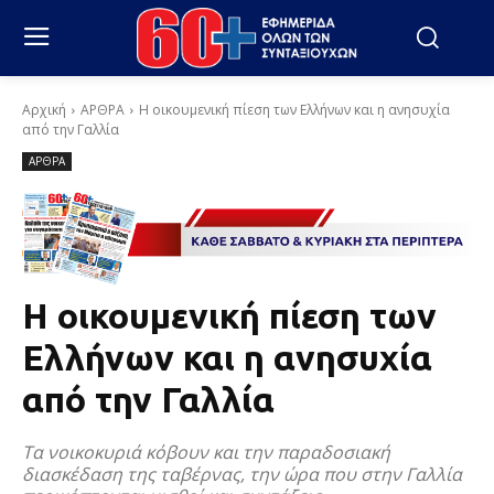
Αρχική
ΑΡΘΡΑ
Η οικουμενική πίεση των Ελλήνων και η ανησυχία
από την Γαλλία
ΑΡΘΡΑ
Η οικουμενική πίεση των
Ελλήνων και η ανησυχία
από την Γαλλία
Τα νοικοκυριά κόβουν και την παραδοσιακή
διασκέδαση της ταβέρνας, την ώρα που στην Γαλλία