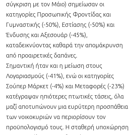
σύγκριση με τον Μάιο) σημείωσαν οι
κατηγορίες Προσωπικής Φροντίδας και
Γυμναστικής (-50%), Εστίασης (-50%) και
Ένδυσης και Αξεσουάρ (-45%),
καταδεικνύοντας καθαρά την απομάκρυνση
από προαιρετικές δαπάνες.
Σημαντική ήταν και η μείωση στους
Λογαριασμούς (-41%), ενώ οι κατηγορίες
Σούπερ Μάρκετ (-4%) και Μεταφορές (-23%)
κατέγραψαν ηπιότερες πτωτικές τάσεις, όλα
μαζί αποτυπώνουν μια ευρύτερη προσπάθεια
των νοικοκυριών να περιορίσουν τον
προϋπολογισμό τους. Η σταθερή υποχώρηση