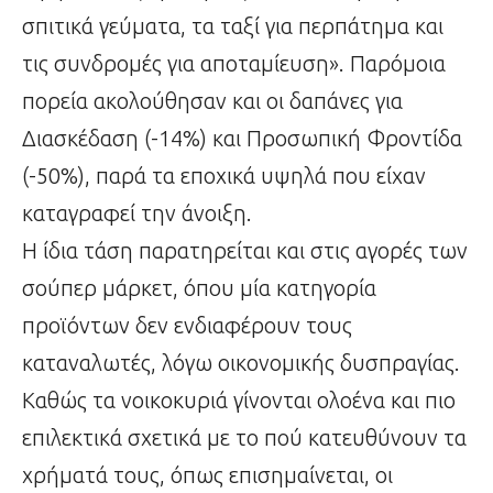
σπιτικά γεύματα, τα ταξί για περπάτημα και
τις συνδρομές για αποταμίευση». Παρόμοια
πορεία ακολούθησαν και οι δαπάνες για
Διασκέδαση (-14%) και Προσωπική Φροντίδα
(-50%), παρά τα εποχικά υψηλά που είχαν
καταγραφεί την άνοιξη.
Η ίδια τάση παρατηρείται και στις αγορές των
σούπερ μάρκετ, όπου μία κατηγορία
προϊόντων δεν ενδιαφέρουν τους
καταναλωτές, λόγω οικονομικής δυσπραγίας.
Καθώς τα νοικοκυριά γίνονται ολοένα και πιο
επιλεκτικά σχετικά με το πού κατευθύνουν τα
χρήματά τους, όπως επισημαίνεται, οι