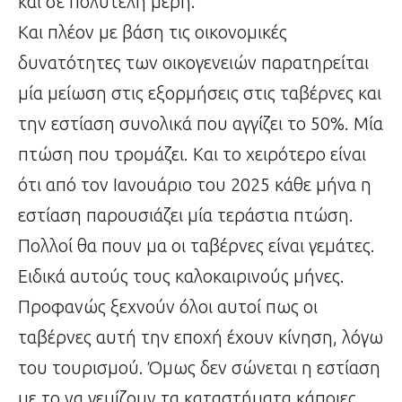
και σε πολυτελή μέρη.
Και πλέον με βάση τις οικονομικές
δυνατότητες των οικογενειών παρατηρείται
μία μείωση στις εξορμήσεις στις ταβέρνες και
την εστίαση συνολικά που αγγίζει το 50%. Μία
πτώση που τρομάζει. Και το χειρότερο είναι
ότι από τον Ιανουάριο του 2025 κάθε μήνα η
εστίαση παρουσιάζει μία τεράστια πτώση.
Πολλοί θα πουν μα οι ταβέρνες είναι γεμάτες.
Ειδικά αυτούς τους καλοκαιρινούς μήνες.
Προφανώς ξεχνούν όλοι αυτοί πως οι
ταβέρνες αυτή την εποχή έχουν κίνηση, λόγω
του τουρισμού. Όμως δεν σώνεται η εστίαση
με το να γεμίζουν τα καταστήματα κάποιες