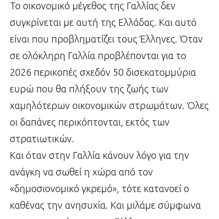
Το οικονομικό μέγεθος της Γαλλίας δεν
συγκρίνεται με αυτή της Ελλάδας. Και αυτό
είναι που προβληματίζει τους Έλληνες. Όταν
σε ολόκληρη Γαλλία προβλέπονται για το
2026 περικοπές σχεδόν 50 δισεκατομμύρια
ευρώ που θα πλήξουν της ζωής των
χαμηλότερων οικονομικών στρωμάτων. Όλες
οι δαπάνες περικόπτονται, εκτός των
στρατιωτικών.
Και όταν στην Γαλλία κάνουν λόγο για την
ανάγκη να σωθεί η χώρα από τον
«δημοσιονομικό γκρεμό», τότε κατανοεί ο
καθένας την ανησυχία. Και μιλάμε σύμφωνα