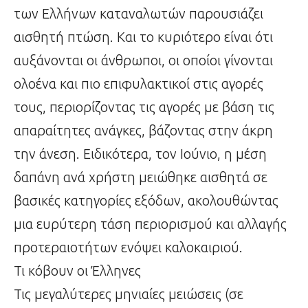
των Ελλήνων καταναλωτών παρουσιάζει
αισθητή πτώση. Και το κυριότερο είναι ότι
αυξάνονται οι άνθρωποι, οι οποίοι γίνονται
ολοένα και πιο επιφυλακτικοί στις αγορές
τους, περιορίζοντας τις αγορές με βάση τις
απαραίτητες ανάγκες, βάζοντας στην άκρη
την άνεση. Ειδικότερα, τον Ιούνιο, η μέση
δαπάνη ανά χρήστη μειώθηκε αισθητά σε
βασικές κατηγορίες εξόδων, ακολουθώντας
μια ευρύτερη τάση περιορισμού και αλλαγής
προτεραιοτήτων ενόψει καλοκαιριού.
Τι κόβουν οι Έλληνες
Τις μεγαλύτερες μηνιαίες μειώσεις (σε