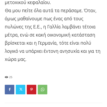
μετοχικού κεφαλαίου.
Θα μου πείτε όλα αυτά τα περάσαμε. Όταν,
όμως μαθαίνουμε πως ένας από τους
πυλώνες της Ε.Ε., η Γαλλία λαμβάνει τέτοια
μέτρα, ενώ σε κακή οικονομική κατάσταση
βρίσκεται και η Γερμανία, τότε είναι πολύ
λογικό να υπάρχει έντονη ανησυχία και για τη
χώρα μας.
25