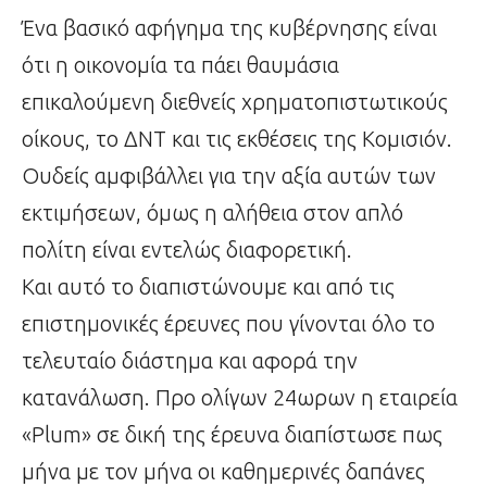
Ένα βασικό αφήγημα της κυβέρνησης είναι
ότι η οικονομία τα πάει θαυμάσια
επικαλούμενη διεθνείς χρηματοπιστωτικούς
οίκους, το ΔΝΤ και τις εκθέσεις της Κομισιόν.
Ουδείς αμφιβάλλει για την αξία αυτών των
εκτιμήσεων, όμως η αλήθεια στον απλό
πολίτη είναι εντελώς διαφορετική.
Και αυτό το διαπιστώνουμε και από τις
επιστημονικές έρευνες που γίνονται όλο το
τελευταίο διάστημα και αφορά την
κατανάλωση. Προ ολίγων 24ωρων η εταιρεία
«Plum» σε δική της έρευνα διαπίστωσε πως
μήνα με τον μήνα οι καθημερινές δαπάνες