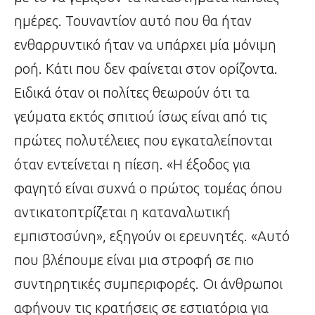
ημέρες. Τουναντίον αυτό που θα ήταν
ενθαρρυντικό ήταν να υπάρχει μία μόνιμη
ροή. Κάτι που δεν φαίνεται στον ορίζοντα.
Ειδικά όταν οι πολίτες θεωρούν ότι τα
γεύματα εκτός σπιτιού ίσως είναι από τις
πρώτες πολυτέλειες που εγκαταλείπονται
όταν εντείνεται η πίεση. «Η έξοδος για
φαγητό είναι συχνά ο πρώτος τομέας όπου
αντικατοπτρίζεται η καταναλωτική
εμπιστοσύνη», εξηγούν οι ερευνητές. «Αυτό
που βλέπουμε είναι μια στροφή σε πιο
συντηρητικές συμπεριφορές. Οι άνθρωποι
αφήνουν τις κρατήσεις σε εστιατόρια για