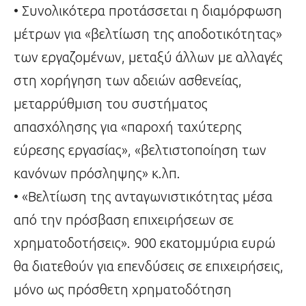
• Συνολικότερα προτάσσεται η διαμόρφωση
μέτρων για «βελτίωση της αποδοτικότητας»
των εργαζομένων, μεταξύ άλλων με αλλαγές
στη χορήγηση των αδειών ασθενείας,
μεταρρύθμιση του συστήματος
απασχόλησης για «παροχή ταχύτερης
εύρεσης εργασίας», «βελτιστοποίηση των
κανόνων πρόσληψης» κ.λπ.
• «Βελτίωση της ανταγωνιστικότητας μέσα
από την πρόσβαση επιχειρήσεων σε
χρηματοδοτήσεις». 900 εκατομμύρια ευρώ
θα διατεθούν για επενδύσεις σε επιχειρήσεις,
μόνο ως πρόσθετη χρηματοδότηση