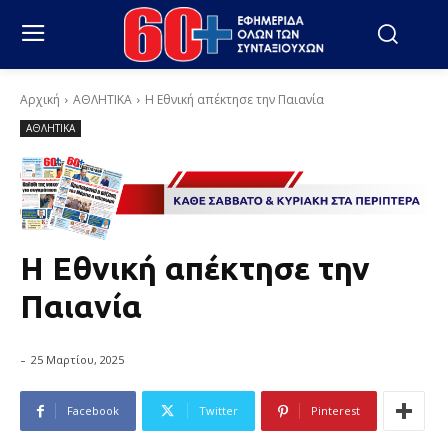
Αρχική
ΑΘΛΗΤΙΚΑ
Η Εθνική απέκτησε την Παιανία
ΑΘΛΗΤΙΚΑ
Η Εθνική απέκτησε την
Παιανία
-
25 Μαρτίου, 2025
Facebook
Twitter
Pinterest