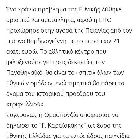
Ένα χρόνιο πρόβλημα της Εθνικής λύθηκε
οριστικά και αμετάκλητα, αφού η ΕΠΟ
προχώρησε στην αγορά της Παιανίας από τον
Γιώργο Βαρδινογιάννη με το ποσό των 21
εκατ. ευρώ. Το αθλητικό κέντρο που
φιλοξενούσε για τρεις δεκαετίες τον
Παναθηναϊκό, θα είναι το «σπίτι» όλων των
Εθνικών ομάδων, ενώ τιμητικά θα πάρει το
όνομα του ιστορικού προέδρου του
«τριφυλλιού».
Συγχρόνως η Ομοσπονδία αποφάσισε να
δηλώσει το “Γ. Καραϊσκάκης” ως έδρα της
Εθνικής Ελλάδας για τα εντός έδρας παιχνίδια