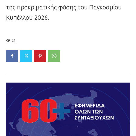
της προκριματικής φάσης του Παγκοσμίου
Κυπέλλου 2026.
21