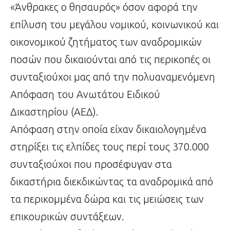
«Άνθρακες ο θησαυρός» όσον αφορά την
επίλυση του μεγάλου νομικού, κοινωνικού και
οικονομικού ζητήματος των αναδρομικών
ποσών που δικαιούνται από τις περικοπές οι
συνταξιούχοι μας από την πολυαναμενόμενη
Απόφαση του Ανωτάτου Ειδικού
Δικαστηρίου (ΑΕΔ).
Απόφαση στην οποία είχαν δικαιολογημένα
στηρίξει τις ελπίδες τους περί τους 370.000
συνταξιούχοι που προσέφυγαν στα
δικαστήρια διεκδικώντας τα αναδρομικά από
τα περικομμένα δώρα και τις μειώσεις των
επικουρικών συντάξεων.