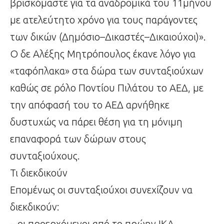
βρισκόμαστε για τα αναδρομικά του 11μήνου
με ατελεύτητο χρόνο για τους παράγοντες
των δικών (Δημόσιο–Δικαστές–Δικαιούχοι)».
Ο δε Αλέξης Μητρόπουλος έκανε λόγο για
«ταφόπλακα» στα δώρα των συνταξιούχων
καθώς σε ρόλο Ποντίου Πιλάτου το ΑΕΔ, με
την απόφασή του το ΑΕΔ αρνήθηκε
δυστυχώς να πάρει θέση για τη μόνιμη
επαναφορά των δώρων στους
συνταξιούχους.
Τι διεκδικούν
Επομένως οι συνταξιούχοι συνεχίζουν να
διεκδικούν:
– οι προερχόμενοι από το πρώην ΙΚΑ