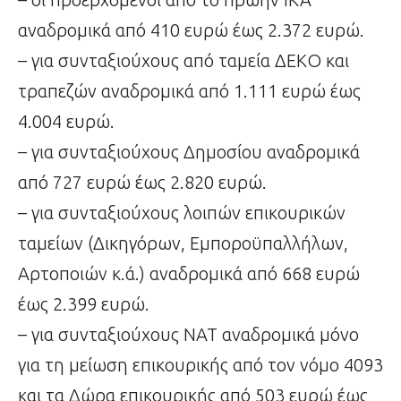
αναδρομικά από 410 ευρώ έως 2.372 ευρώ.
– για συνταξιούχους από ταμεία ΔΕΚΟ και
τραπεζών αναδρομικά από 1.111 ευρώ έως
4.004 ευρώ.
– για συνταξιούχους Δημοσίου αναδρομικά
από 727 ευρώ έως 2.820 ευρώ.
– για συνταξιούχους λοιπών επικουρικών
ταμείων (Δικηγόρων, Εμποροϋπαλλήλων,
Αρτοποιών κ.ά.) αναδρομικά από 668 ευρώ
έως 2.399 ευρώ.
– για συνταξιούχους ΝΑΤ αναδρομικά μόνο
για τη μείωση επικουρικής από τον νόμο 4093
και τα Δώρα επικουρικής από 503 ευρώ έως