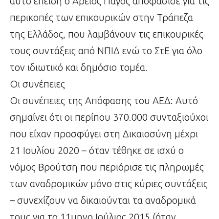
αυτό επειδή ο Άρειος Πάγος αποφάσισε για τις
περικοπές των επικουρικών στην Τράπεζα
της Ελλάδος, που λαμβάνουν τις επικουρικές
τους συντάξεις από ΝΠΙΔ ενώ το ΣτΕ για όλο
τον ιδιωτικό και δημόσιο τομέα.
Οι συνέπειες
Οι συνέπειες της Απόφασης του ΑΕΔ: Αυτό
σημαίνει ότι οι περίπου 370.000 συνταξιούχοι
που είχαν προσφύγει στη Δικαιοσύνη μέχρι
21 Ιουλίου 2020 – όταν τέθηκε σε ισχύ ο
νόμος Βρούτση που περιόρισε τις πληρωμές
των αναδρομικών μόνο στις κύριες συντάξεις
– συνεχίζουν να δικαιούνται τα αναδρομικά
τους για το 11μηνο Ιούλιος 2015 (όταν