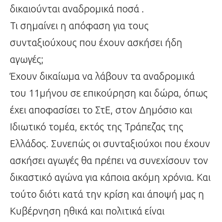
δικαιούνται αναδρομικά ποσά .
Τι σημαίνει η απόφαση για τους
συνταξιούχους που έχουν ασκήσει ήδη
αγωγές;
Έχουν δικαίωμα να λάβουν τα αναδρομικά
του 11μήνου σε επικούρηση και δώρα, όπως
έχει αποφασίσει το ΣτΕ, στον Δημόσιο και
Ιδιωτικό τομέα, εκτός της Τράπεζας της
Ελλάδος. Συνεπώς οι συνταξιούχοι που έχουν
ασκήσει αγωγές θα πρέπει να συνεχίσουν τον
δικαστικό αγώνα για κάποια ακόμη χρόνια. Και
τούτο διότι κατά την κρίση και άποψή μας η
Κυβέρνηση ηθικά και πολιτικά είναι