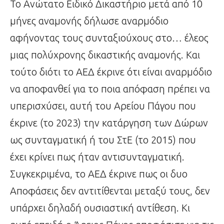
Το Ανώτατο Ειδικό Δικαστήριο μετά από 10
μήνες αναμονής δήλωσε αναρμόδιο
αφήνοντας τους συνταξιούχους στο… έλεος
μιας πολύχρονης δικαστικής αναμονής. Και
τούτο διότι το ΑΕΔ έκρινε ότι είναι αναρμόδιο
να αποφανθεί για το ποια απόφαση πρέπει να
υπερισχύσει, αυτή του Αρείου Πάγου που
έκρινε (το 2023) την κατάργηση των Δώρων
ως συνταγματική ή του ΣτΕ (το 2015) που
έχει κρίνει πως ήταν αντισυνταγματική.
Συγκεκριμένα, το ΑΕΔ έκρινε πως οι δυο
Αποφάσεις δεν αντιτίθενται μεταξύ τους, δεν
υπάρχει δηλαδή ουσιαστική αντίθεση. Κι