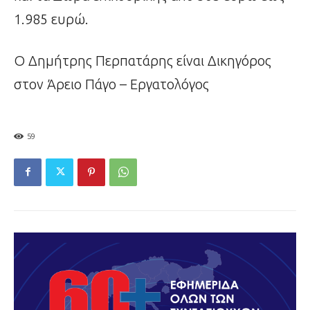
1.985 ευρώ.
Ο Δημήτρης Περπατάρης είναι Δικηγόρος
στον Άρειο Πάγο – Εργατολόγος
59