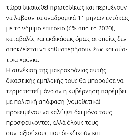
τώρα δικαιωθεί πρωτοδίκως και περιμένουν
να λάβουν τα αναδρομικά 11 μηνών εντόκως
με το νόμιμο επιτόκιο (6% από το 2020),
καταβολές και εκδικάσεις όμως οι οποίες δεν
αποκλείεται να καθυστερήσουν έως και δύο-
τρία χρόνια.
Η συνέχιση της μακροχρόνιας αυτής
δικαστικής εμπλοκής τους θα μπορούσε να
τερματιστεί μόνο αν η κυβέρνηση παρέμβει
με πολιτική απόφαση (νομοθετικά)
προκειμένου να καλύψει όχι μόνο τους
προσφεύγοντες, αλλά όλους τους
συνταξιούχους που διεκδικούν και