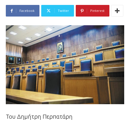
Facebook
Twitter
Pinterest
Του Δημήτρη Περπατάρη