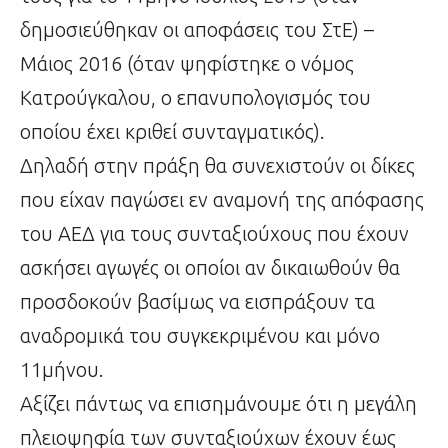
δημοσιεύθηκαν οι αποφάσεις του ΣτΕ) –
Μάιος 2016 (όταν ψηφίστηκε ο νόμος
Κατρούγκαλου, ο επανυπολογισμός του
οποίου έχει κριθεί συνταγματικός).
Δηλαδή στην πράξη θα συνεχιστούν οι δίκες
που είχαν παγώσει εν αναμονή της απόφασης
του ΑΕΔ για τους συνταξιούχους που έχουν
ασκήσει αγωγές οι οποίοι αν δικαιωθούν θα
προσδοκούν βασίμως να εισπράξουν τα
αναδρομικά του συγκεκριμένου και μόνο
11μήνου.
Αξίζει πάντως να επισημάνουμε ότι η μεγάλη
πλειοψηφία των συνταξιούχων έχουν έως