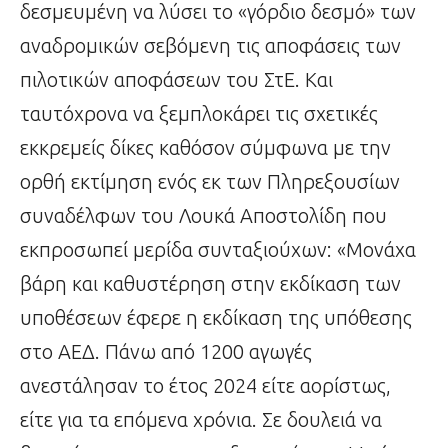
δεσμευμένη να λύσει το «γόρδιο δεσμό» των
αναδρομικών σεβόμενη τις αποφάσεις των
πιλοτικών αποφάσεων του ΣτΕ. Και
ταυτόχρονα να ξεμπλοκάρει τις σχετικές
εκκρεμείς δίκες καθόσον σύμφωνα με την
ορθή εκτίμηση ενός εκ των Πληρεξουσίων
συναδέλφων του Λουκά Αποστολίδη που
εκπροσωπεί μερίδα συνταξιούχων: «Μονάχα
βάρη και καθυστέρηση στην εκδίκαση των
υποθέσεων έφερε η εκδίκαση της υπόθεσης
στο ΑΕΔ. Πάνω από 1200 αγωγές
ανεστάλησαν το έτος 2024 είτε αορίστως,
είτε για τα επόμενα χρόνια. Σε δουλειά να