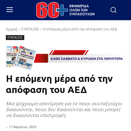
Αρχική
ΣΥΝΤΑΞΕΙΣ
Η επόμενη μέρα από την απόφαση του ΑΕΔ
ΣΥΝΤΑΞΕΙΣ
Η επόμενη μέρα από την
απόφαση του ΑΕΔ
Μια ψύχραιμη αποτίμηση για το ποιοι συνταξιούχοι
δικαιούνται, ποιοι δεν δικαιούνται και ποιοι μπορεί
να δικαιούνται επιστροφές
-
17 Απριλίου, 2025