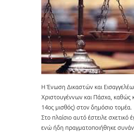
Η Ένωση Δικαστών και Εισαγγελέ
Χριστουγέννων και Πάσχα, καθώς κα
14ος μισθός) στον δημόσιο τομέα.
Στο πλαίσιο αυτό έστειλε σχετικό
ενώ ήδη πραγματοποιήθηκε συνάν