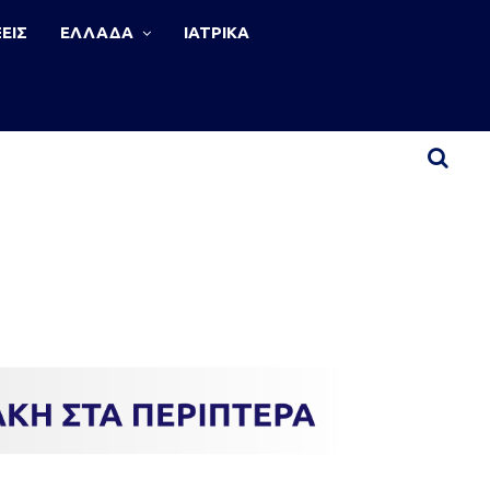
ΕΙΣ
ΕΛΛΑΔΑ
ΙΑΤΡΙΚΑ