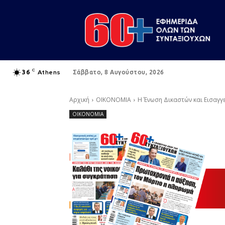
C
Athens
36
Σάββατο, 8 Αυγούστου, 2026
Αρχική
ΟΙΚΟΝΟΜΙΑ
Η Ένωση Δικαστών και Εισαγγ
ΟΙΚΟΝΟΜΙΑ