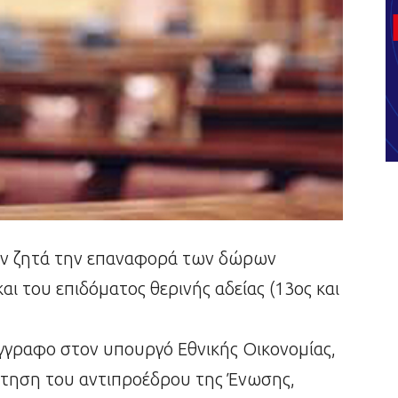
ων ζητά την επαναφορά των δώρων
ι του επιδόματος θερινής αδείας (13ος και
 έγγραφο στον υπουργό Εθνικής Οικονομίας,
τηση του αντιπροέδρου της Ένωσης,