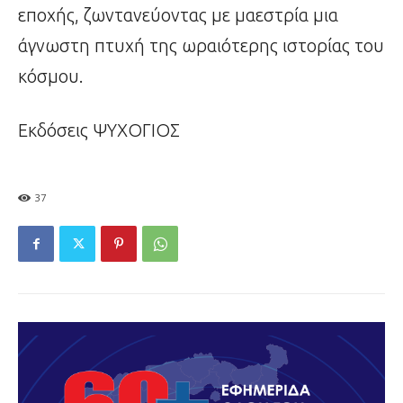
εποχής, ζωντανεύοντας με μαεστρία μια
άγνωστη πτυχή της ωραιότερης ιστορίας του
κόσμου.
Εκδόσεις ΨΥΧΟΓΙΟΣ
37