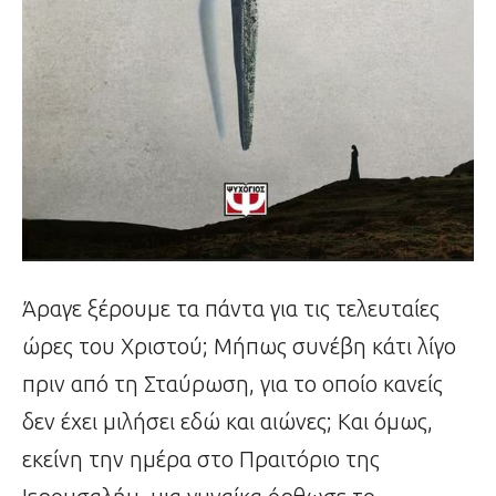
Άραγε ξέρουμε τα πάντα για τις τελευταίες
ώρες του Χριστού; Μήπως συνέβη κάτι λίγο
πριν από τη Σταύρωση, για το οποίο κανείς
δεν έχει μιλήσει εδώ και αιώνες; Και όμως,
εκείνη την ημέρα στο Πραιτόριο της