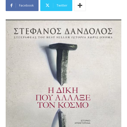
Facebook
Twitter