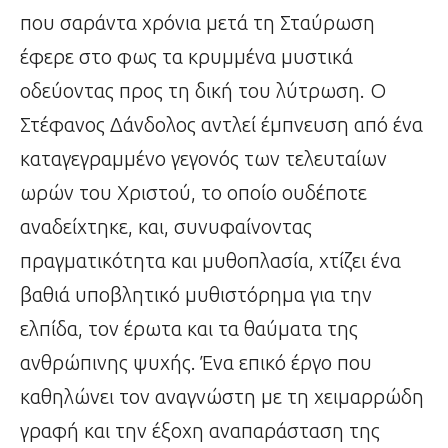
που σαράντα χρόνια μετά τη Σταύρωση
έφερε στο φως τα κρυμμένα μυστικά
οδεύοντας προς τη δική του λύτρωση. Ο
Στέφανος Δάνδολος αντλεί έμπνευση από ένα
καταγεγραμμένο γεγονός των τελευταίων
ωρών του Χριστού, το οποίο ουδέποτε
αναδείχτηκε, και, συνυφαίνοντας
πραγματικότητα και μυθοπλασία, χτίζει ένα
βαθιά υποβλητικό μυθιστόρημα για την
ελπίδα, τον έρωτα και τα θαύματα της
ανθρώπινης ψυχής. Ένα επικό έργο που
καθηλώνει τον αναγνώστη με τη χειμαρρώδη
γραφή και την έξοχη αναπαράσταση της