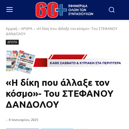
Αρχική
ΑΡΘΡΑ
«Η δίκη που άλλαξε τον κόσμο»- Του ΣΤΕΦΑΝΟΥ
ΔΑΝΔΟΛΟΥ
ΑΡΘΡΑ
«Η δίκη που άλλαξε τον
κόσμο»- Του ΣΤΕΦΑΝΟΥ
ΔΑΝΔΟΛΟΥ
-
8 Ιανουαρίου, 2025