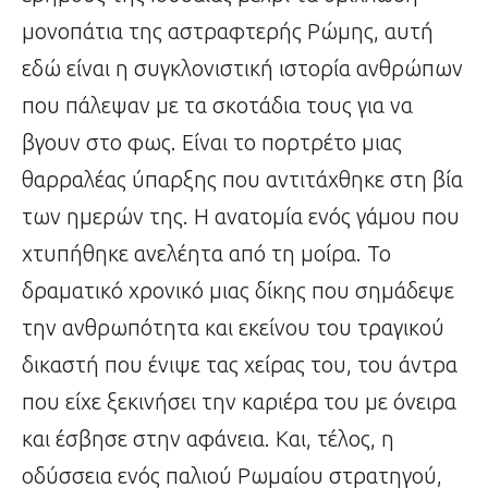
μονοπάτια της αστραφτερής Ρώμης, αυτή
εδώ είναι η συγκλονιστική ιστορία ανθρώπων
που πάλεψαν με τα σκοτάδια τους για να
βγουν στο φως. Είναι το πορτρέτο μιας
θαρραλέας ύπαρξης που αντιτάχθηκε στη βία
των ημερών της. Η ανατομία ενός γάμου που
χτυπήθηκε ανελέητα από τη μοίρα. Το
δραματικό χρονικό μιας δίκης που σημάδεψε
την ανθρωπότητα και εκείνου του τραγικού
δικαστή που ένιψε τας χείρας του, του άντρα
που είχε ξεκινήσει την καριέρα του με όνειρα
και έσβησε στην αφάνεια. Και, τέλος, η
οδύσσεια ενός παλιού Ρωμαίου στρατηγού,