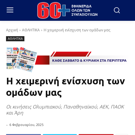
Αρχική
ΑΘΛΗΤΙΚΑ
Η χειμερινή ενίσχυση των ομάδων μας
ΑΘΛΗΤΙΚΑ
Η χειμερινή ενίσχυση των
ομάδων μας
Οι κινήσεις Ολυμπιακού, Παναθηναϊκού, ΑΕΚ, ΠΑΟΚ
και Άρη
-
6 Φεβρουαρίου, 2025