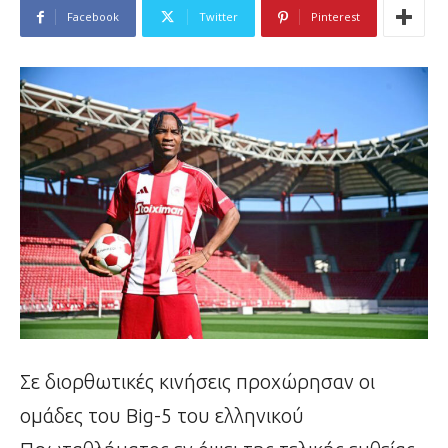
Facebook
Twitter
Pinterest
Σε διορθωτικές κινήσεις προχώρησαν οι
ομάδες του Big-5 του ελληνικού