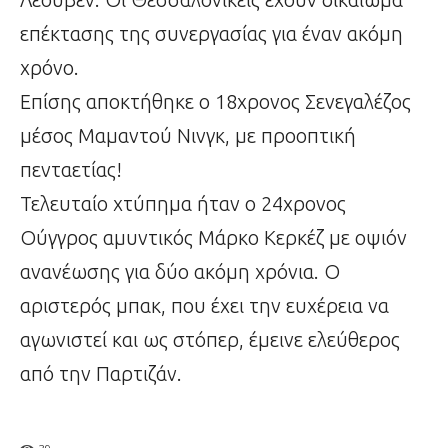
επέκτασης της συνεργασίας για έναν ακόμη
χρόνο.
Επίσης αποκτήθηκε ο 18χρονος Σενεγαλέζος
μέσος Μαμαντού Νινγκ, με προοπτική
πενταετίας!
Τελευταίο χτύπημα ήταν ο 24χρονος
Ούγγρος αμυντικός Μάρκο Κερκέζ με οψιόν
ανανέωσης για δύο ακόμη χρόνια. Ο
αριστερός μπακ, που έχει την ευχέρεια να
αγωνιστεί και ως στόπερ, έμεινε ελεύθερος
από την Παρτιζάν.