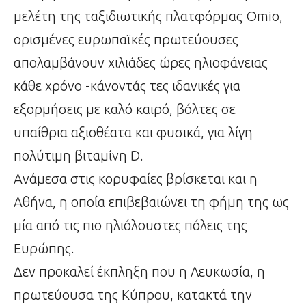
μελέτη της ταξιδιωτικής πλατφόρμας Omio,
ορισμένες ευρωπαϊκές πρωτεύουσες
απολαμβάνουν χιλιάδες ώρες ηλιοφάνειας
κάθε χρόνο -κάνοντάς τες ιδανικές για
εξορμήσεις με καλό καιρό, βόλτες σε
υπαίθρια αξιοθέατα και φυσικά, για λίγη
πολύτιμη βιταμίνη D.
Ανάμεσα στις κορυφαίες βρίσκεται και η
Αθήνα, η οποία επιβεβαιώνει τη φήμη της ως
μία από τις πιο ηλιόλουστες πόλεις της
Ευρώπης.
Δεν προκαλεί έκπληξη που η Λευκωσία, η
πρωτεύουσα της Κύπρου, κατακτά την