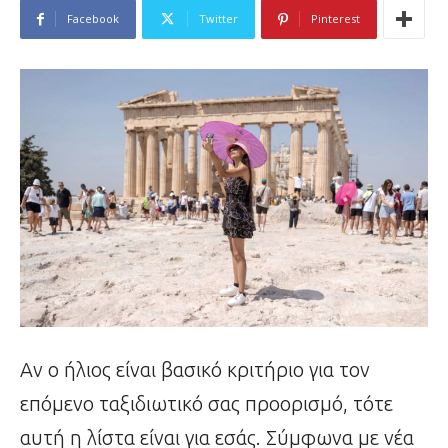
Facebook
Twitter
Pinterest
Αν ο ήλιος είναι βασικό κριτήριο για τον
επόμενο ταξιδιωτικό σας προορισμό, τότε
αυτή η λίστα είναι για εσάς. Σύμφωνα με νέα