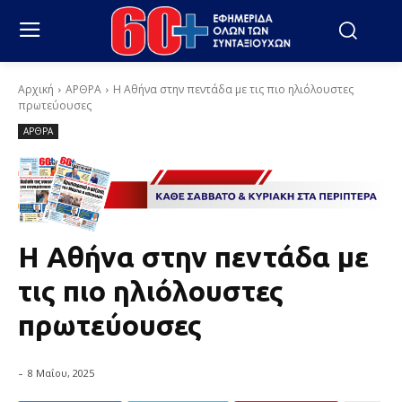
Αρχική
ΑΡΘΡΑ
Η Αθήνα στην πεντάδα με τις πιο ηλιόλουστες
πρωτεύουσες
ΑΡΘΡΑ
Η Αθήνα στην πεντάδα με
τις πιο ηλιόλουστες
πρωτεύουσες
-
8 Μαΐου, 2025