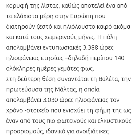
κορυφή της λίστας, καθώς αποτελεί ένα από
τα ελάχιστα μέρη στην Ευρώπη που
διατηρούν ζεστό και ηλιόλουστο καιρό ακόμα
και κατά τους χειμερινούς μήνες. Η πόλη
απολαμβάνει εντυπωσιακές 3.388 ώρες
ηλιοφάνειας ετησίως –δηλαδή περίπου 140
ολόκληρες ημέρες γεμάτες φως.
Στη δεύτερη θέση συναντάται τη Βαλέτα, την
πρωτεύουσα της Μάλτας, η οποία
απολαμβάνει 3.030 ώρες ηλιοφάνειας τον
χρόνο -στοιχείο που ενισχύει τη φήμη της ως
έναν από τους πιο φωτεινούς και ελκυστικούς
προορισμούς, ιδανικό για ανοιξιάτικες