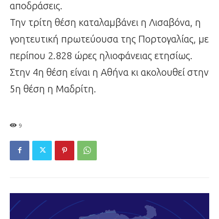
αποδράσεις.
Την τρίτη θέση καταλαμβάνει η Λισαβόνα, η
γοητευτική πρωτεύουσα της Πορτογαλίας, με
περίπου 2.828 ώρες ηλιοφάνειας ετησίως.
Στην 4η θέση είναι η Αθήνα κι ακολουθεί στην
5η θέση η Μαδρίτη.
9