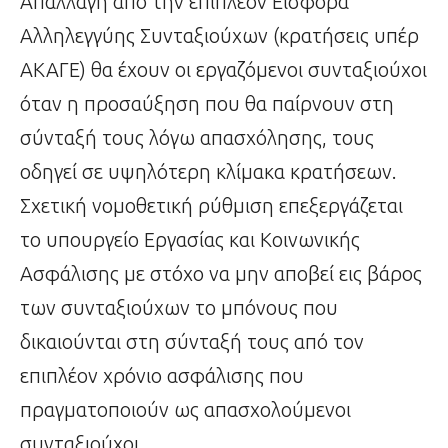
Απαλλαγή από την επιπλέον Εισφορά
Αλληλεγγύης Συνταξιούχων (κρατήσεις υπέρ
ΑΚΑΓΕ) θα έχουν οι εργαζόμενοι συνταξιούχοι
όταν η προσαύξηση που θα παίρνουν στη
σύνταξή τους λόγω απασχόλησης, τους
οδηγεί σε υψηλότερη κλίμακα κρατήσεων.
Σχετική νομοθετική ρύθμιση επεξεργάζεται
το υπουργείο Εργασίας και Κοινωνικής
Ασφάλισης με στόχο να μην αποβεί εις βάρος
των συνταξιούχων το μπόνους που
δικαιούνται στη σύνταξή τους από τον
επιπλέον χρόνιο ασφάλισης που
πραγματοποιούν ως απασχολούμενοι
συνταξιούχοι.