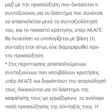
μαζί με την προσαύξηση που δικαιούται ο
συνταξιούχος για το διάστημα που συνέχισε
να απασχολείται μετά τη συνταξιοδότησή
του, και το ποσοστό κράτησης υπέρ ΑΚΑΓΕ
θα συνεχίσει να υπολογίζεται με βάση τη
σύνταξη έτσι όπως είχε διαμορφωθεί πριν
την προσαύξηση.
* Στις περιπτώσεις απασχολούμενων
συνταξιούχων που καταβάλουν κρατήσεις
υπέρ ΑΚΑΓΕ και διακόπτουν την απασχόλησή
τους, δικαιούνται για το διάστημα της
ασφάλισής τους ως εργαζόμενοι, το ανάλογο
ποσό προσαύξησης της σύνταξής τους. Η