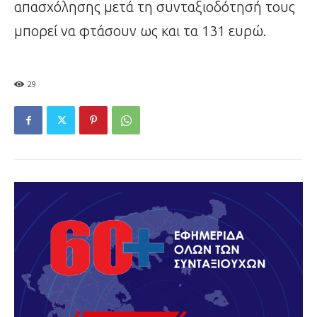
απασχόλησης μετά τη συνταξιοδότησή τους
μπορεί να φτάσουν ως και τα 131 ευρώ.
29