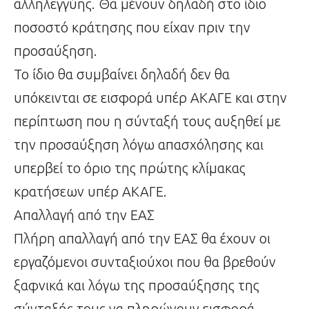
αλληλεγγύης. Θα μένουν δηλαδή στο ίδιο
ποσοστό κράτησης που είχαν πριν την
προσαύξηση.
Το ίδιο θα συμβαίνει δηλαδή δεν θα
υπόκεινται σε εισφορά υπέρ ΑΚΑΓΕ και στην
περίπτωση που η σύνταξή τους αυξηθεί με
την προσαύξηση λόγω απασχόλησης και
υπερβεί το όριο της πρώτης κλίμακας
κρατήσεων υπέρ ΑΚΑΓΕ.
Απαλλαγή από την ΕΑΣ
Πλήρη απαλλαγή από την ΕΑΣ θα έχουν οι
εργαζόμενοι συνταξιούχοι που θα βρεθούν
ξαφνικά και λόγω της προσαύξησης της
σύνταξής τους να πληρώνουν εισφορά