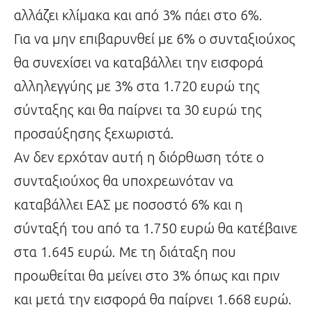
αλλάζει κλίμακα και από 3% πάει στο 6%.
Για να μην επιβαρυνθεί με 6% ο συνταξιούχος
θα συνεχίσει να καταβάλλει την εισφορά
αλληλεγγύης με 3% στα 1.720 ευρώ της
σύνταξης και θα παίρνει τα 30 ευρώ της
προσαύξησης ξεχωριστά.
Αν δεν ερχόταν αυτή η διόρθωση τότε ο
συνταξιούχος θα υποχρεωνόταν να
καταβάλλει ΕΑΣ με ποσοστό 6% και η
σύνταξή του από τα 1.750 ευρώ θα κατέβαινε
στα 1.645 ευρώ. Με τη διάταξη που
προωθείται θα μείνει στο 3% όπως και πριν
και μετά την εισφορά θα παίρνει 1.668 ευρώ.