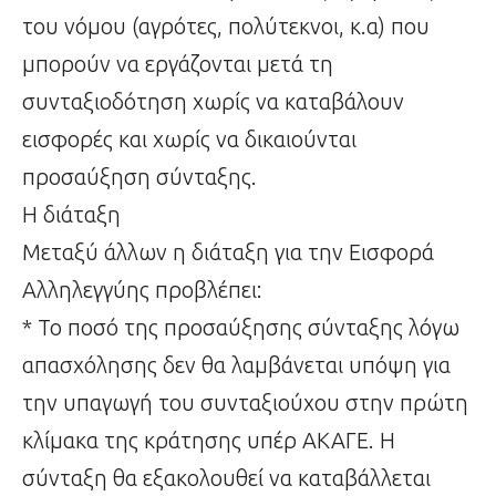
του νόμου (αγρότες, πολύτεκνοι, κ.α) που
μπορούν να εργάζονται μετά τη
συνταξιοδότηση χωρίς να καταβάλουν
εισφορές και χωρίς να δικαιούνται
προσαύξηση σύνταξης.
Η διάταξη
Μεταξύ άλλων η διάταξη για την Εισφορά
Αλληλεγγύης προβλέπει:
* Το ποσό της προσαύξησης σύνταξης λόγω
απασχόλησης δεν θα λαμβάνεται υπόψη για
την υπαγωγή του συνταξιούχου στην πρώτη
κλίμακα της κράτησης υπέρ ΑΚΑΓΕ. Η
σύνταξη θα εξακολουθεί να καταβάλλεται