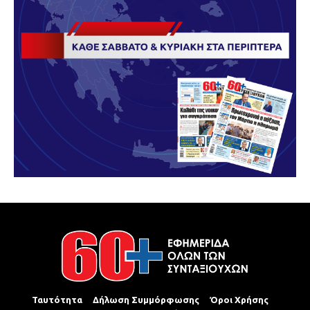
Ταυτότητα
Δήλωση Συμμόρφωσης
Όροι Χρήσης