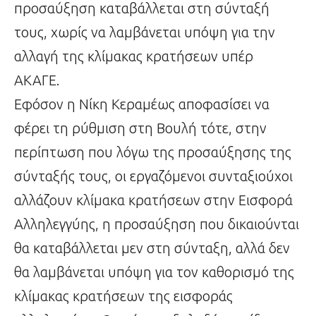
προσαύξηση καταβάλλεται στη σύνταξή
τους, χωρίς να λαμβάνεται υπόψη για την
αλλαγή της κλίμακας κρατήσεων υπέρ
ΑΚΑΓΕ.
Εφόσον η Νίκη Κεραμέως αποφασίσει να
φέρει τη ρύθμιση στη Βουλή τότε, στην
περίπτωση που λόγω της προσαύξησης της
σύνταξής τους, οι εργαζόμενοι συνταξιούχοι
αλλάζουν κλίμακα κρατήσεων στην Εισφορά
Αλληλεγγύης, η προσαύξηση που δικαιούνται
θα καταβάλλεται μεν στη σύνταξη, αλλά δεν
θα λαμβάνεται υπόψη για τον καθορισμό της
κλίμακας κρατήσεων της εισφοράς