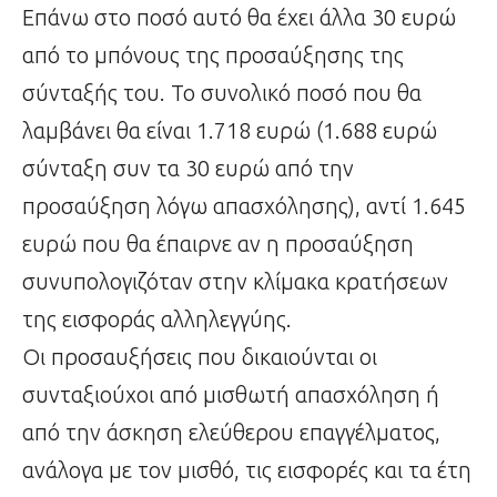
Επάνω στο ποσό αυτό θα έχει άλλα 30 ευρώ
από το μπόνους της προσαύξησης της
σύνταξής του. Το συνολικό ποσό που θα
λαμβάνει θα είναι 1.718 ευρώ (1.688 ευρώ
σύνταξη συν τα 30 ευρώ από την
προσαύξηση λόγω απασχόλησης), αντί 1.645
ευρώ που θα έπαιρνε αν η προσαύξηση
συνυπολογιζόταν στην κλίμακα κρατήσεων
της εισφοράς αλληλεγγύης.
Οι προσαυξήσεις που δικαιούνται οι
συνταξιούχοι από μισθωτή απασχόληση ή
από την άσκηση ελεύθερου επαγγέλματος,
ανάλογα με τον μισθό, τις εισφορές και τα έτη