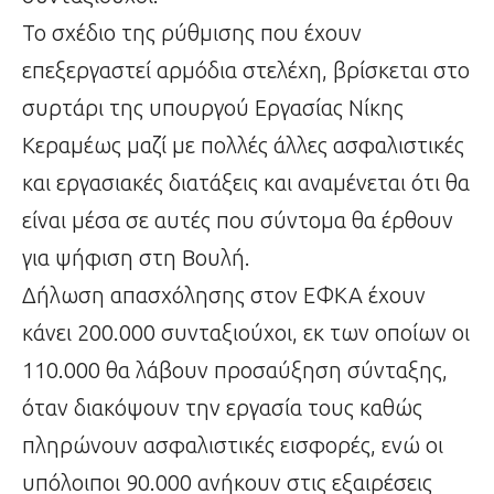
Το σχέδιο της ρύθμισης που έχουν
επεξεργαστεί αρμόδια στελέχη, βρίσκεται στο
συρτάρι της υπουργού Εργασίας Νίκης
Κεραμέως μαζί με πολλές άλλες ασφαλιστικές
και εργασιακές διατάξεις και αναμένεται ότι θα
είναι μέσα σε αυτές που σύντομα θα έρθουν
για ψήφιση στη Βουλή.
Δήλωση απασχόλησης στον ΕΦΚΑ έχουν
κάνει 200.000 συνταξιούχοι, εκ των οποίων οι
110.000 θα λάβουν προσαύξηση σύνταξης,
όταν διακόψουν την εργασία τους καθώς
πληρώνουν ασφαλιστικές εισφορές, ενώ οι
υπόλοιποι 90.000 ανήκουν στις εξαιρέσεις