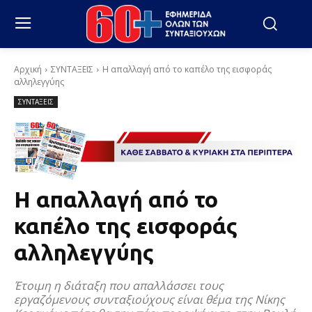
Αρχική
ΣΥΝΤΑΞΕΙΣ
Η απαλλαγή από το καπέλο της εισφοράς
αλληλεγγύης
ΣΥΝΤΑΞΕΙΣ
Η απαλλαγή από το
καπέλο της εισφοράς
αλληλεγγύης
Έτοιμη η διάταξη που απαλλάσσει τους
εργαζόμενους συνταξιούχους είναι θέμα της Νίκης