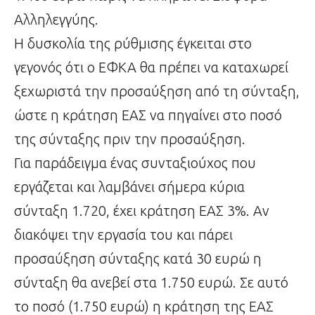
Αλληλεγγύης.
Η δυσκολία της ρύθμισης έγκειται στο
γεγονός ότι ο ΕΦΚΑ θα πρέπει να καταχωρεί
ξεχωριστά την προσαύξηση από τη σύνταξη,
ώστε η κράτηση ΕΑΣ να πηγαίνει στο ποσό
της σύνταξης πριν την προσαύξηση.
Για παράδειγμα ένας συνταξιούχος που
εργάζεται και λαμβάνει σήμερα κύρια
σύνταξη 1.720, έχει κράτηση ΕΑΣ 3%. Αν
διακόψει την εργασία του και πάρει
προσαύξηση σύνταξης κατά 30 ευρώ η
σύνταξη θα ανεβεί στα 1.750 ευρώ. Σε αυτό
το ποσό (1.750 ευρώ) η κράτηση της ΕΑΣ