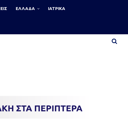
ΕΙΣ
ΕΛΛΑΔΑ
ΙΑΤΡΙΚΑ