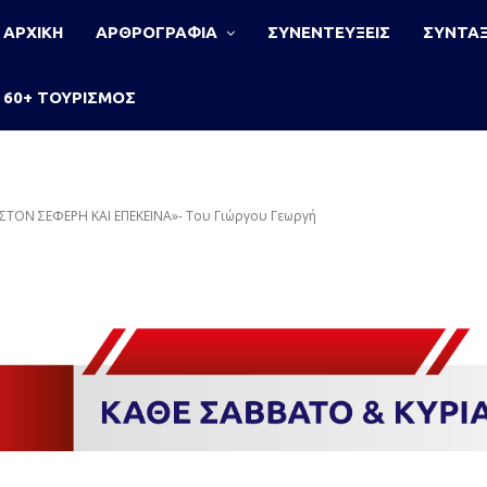
ΑΡΧΙΚΗ
ΑΡΘΡΟΓΡΑΦΙΑ
ΣΥΝΕΝΤΕΥΞΕΙΣ
ΣΥΝΤΑΞ
60+ ΤΟΥΡΙΣΜΟΣ
ΤΟΝ ΣΕΦΕΡΗ ΚΑΙ ΕΠΕΚΕΙΝΑ»- Του Γιώργου Γεωργή