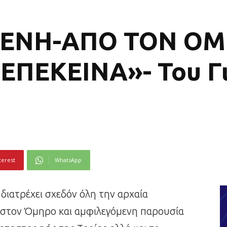
ΛΕΝΗ-ΑΠΟ ΤΟΝ Ο
ΕΠΕΚΕΙΝΑ»- Του Γ
terest
WhatsApp
διατρέχει σχεδόν όλη την αρχαία
α στον Όμηρο και αμφιλεγόμενη παρουσία