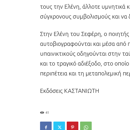
τους την Ελένη, άλλοτε υμνητικά κ
σύγχρονους συμβολισμούς και να 
Στην Ελένη του Σεφέρη, ο ποιητής
αυτοβιογραφούνται και μέσα από 
υπαινικτικούς οδηγούνται στην τα
και το τραγικό αδιέξοδο, στο οποί
περιπέτεια και τη μεταπολεμική π
Εκδόσεις ΚΑΣΤΑΝΙΩΤΗ
41