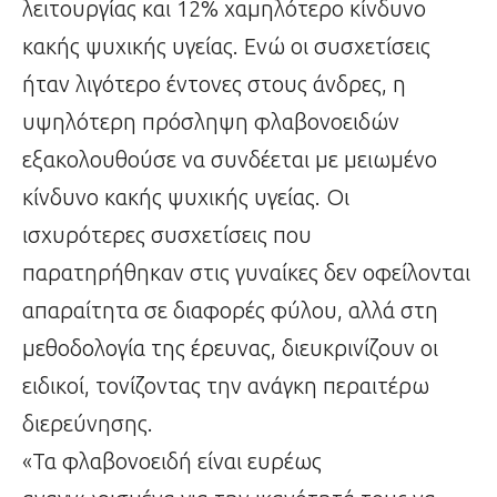
λειτουργίας και 12% χαμηλότερο κίνδυνο
κακής ψυχικής υγείας. Ενώ οι συσχετίσεις
ήταν λιγότερο έντονες στους άνδρες, η
υψηλότερη πρόσληψη φλαβονοειδών
εξακολουθούσε να συνδέεται με μειωμένο
κίνδυνο κακής ψυχικής υγείας. Οι
ισχυρότερες συσχετίσεις που
παρατηρήθηκαν στις γυναίκες δεν οφείλονται
απαραίτητα σε διαφορές φύλου, αλλά στη
μεθοδολογία της έρευνας, διευκρινίζουν οι
ειδικοί, τονίζοντας την ανάγκη περαιτέρω
διερεύνησης.
«Τα φλαβονοειδή είναι ευρέως