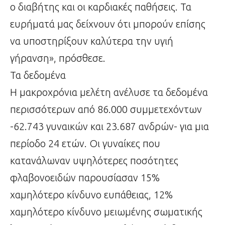
ο διαβήτης και οι καρδιακές παθήσεις. Τα
ευρήματά μας δείχνουν ότι μπορούν επίσης
να υποστηρίξουν καλύτερα την υγιή
γήρανση», πρόσθεσε.
Τα δεδομένα
Η μακροχρόνια μελέτη ανέλυσε τα δεδομένα
περισσότερων από 86.000 συμμετεχόντων
-62.743 γυναικών και 23.687 ανδρών- για μια
περίοδο 24 ετών. Οι γυναίκες που
κατανάλωναν υψηλότερες ποσότητες
φλαβονοειδών παρουσίασαν 15%
χαμηλότερο κίνδυνο ευπάθειας, 12%
χαμηλότερο κίνδυνο μειωμένης σωματικής