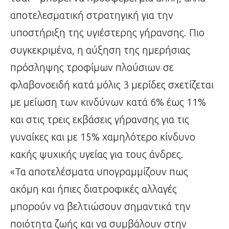
αποτελεσματική στρατηγική για την
υποστήριξη της υγιέστερης γήρανσης. Πιο
συγκεκριμένα, η αύξηση της ημερήσιας
πρόσληψης τροφίμων πλούσιων σε
φλαβονοειδή κατά μόλις 3 μερίδες σχετίζεται
με μείωση των κινδύνων κατά 6% έως 11%
και στις τρεις εκβάσεις γήρανσης για τις
γυναίκες και με 15% χαμηλότερο κίνδυνο
κακής ψυχικής υγείας για τους άνδρες.
«Τα αποτελέσματα υπογραμμίζουν πως
ακόμη και ήπιες διατροφικές αλλαγές
μπορούν να βελτιώσουν σημαντικά την
ποιότητα ζωής και να συμβάλουν στην