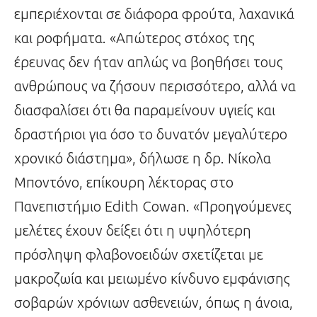
εμπεριέχονται σε διάφορα φρούτα, λαχανικά
και ροφήματα. «Απώτερος στόχος της
έρευνας δεν ήταν απλώς να βοηθήσει τους
ανθρώπους να ζήσουν περισσότερο, αλλά να
διασφαλίσει ότι θα παραμείνουν υγιείς και
δραστήριοι για όσο το δυνατόν μεγαλύτερο
χρονικό διάστημα», δήλωσε η δρ. Νίκολα
Μποντόνο, επίκουρη λέκτορας στο
Πανεπιστήμιο Edith Cowan. «Προηγούμενες
μελέτες έχουν δείξει ότι η υψηλότερη
πρόσληψη φλαβονοειδών σχετίζεται με
μακροζωία και μειωμένο κίνδυνο εμφάνισης
σοβαρών χρόνιων ασθενειών, όπως η άνοια,