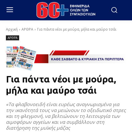
Αρχική
ΑΡΘΡΑ
Για πάντα νέοι με μούρα, μήλα και μαύρο τσάι
ΑΡΘΡΑ
Για πάντα νέοι με μούρα,
μήλα και μαύρο τσάι
«Τα φλαβονοειδή είναι ευρέως αναγνωρισμένα για
την ικανότητά τους να μειώνουν το οξειδωτικό στρες
και τη φλεγμονή, να βελτιώνουν τη λειτουργία των
αιμοφόρων αγγείων και να συμβάλλουν στη
διατήρηση της μυϊκής μάζας