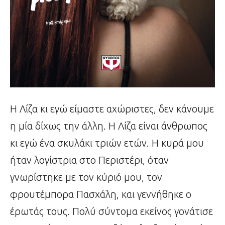
Η Λίζα κι εγώ είμαστε αχώριστες, δεν κάνουμε
η μία δίχως την άλλη. Η Λίζα είναι άνθρωπος
κι εγώ ένα σκυλάκι τριών ετών. Η κυρά μου
ήταν λογίστρια στο Περιστέρι, όταν
γνωρίστηκε με τον κύριό μου, τον
φρουτέμπορα Πασχάλη, και γεννήθηκε ο
έρωτάς τους. Πολύ σύντομα εκείνος γονάτισε