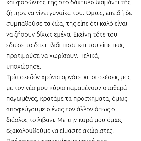
και φορώντας της στο δάχτυλο διαμάντι τής
ζήτησε να γίνει γυναίκα του. Όμως, επειδή δε
συμπαθούσε τα ζώα, της είπε ότι καλό είναι
να ζήσουν δίχως εμένα. Εκείνη τότε του
έδωσε το δαχτυλίδι πίσω και του είπε πως
προτιμούσε να χωρίσουν. Τελικά,
υποχώρησε.
Τρία σχεδόν χρόνια αργότερα, οι σχέσεις μας
με τον νέο μου κύριο παραμένουν σταθερά
παγωμένες, κρατάμε τα προσχήματα, όμως
αποφεύγουμε ο ένας τον άλλον όπως ο
διάολος το λιβάνι. Με την κυρά μου όμως
εξακολουθούμε να είμαστε αχώριστες.