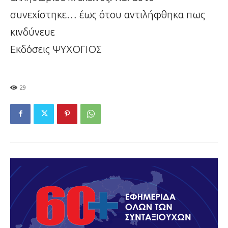
συνεχίστηκε… έως ότου αντιλήφθηκα πως
κινδύνευε
Εκδόσεις ΨΥΧΟΓΙΟΣ
29