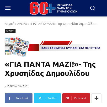
Αρχική
ΑΡΘΡΑ
«ΓΙΑ ΠΑΝΤΑ ΜΑΖΙ!»- Της Χρυσηίδας Δημουλίδου
ΑΡΘΡΑ
«ΓΙΑ ΠΑΝΤΑ ΜΑΖΙ!»- Της
Χρυσηίδας Δημουλίδου
-
2 Απριλίου, 2025
Facebook
Twitter
Pinterest