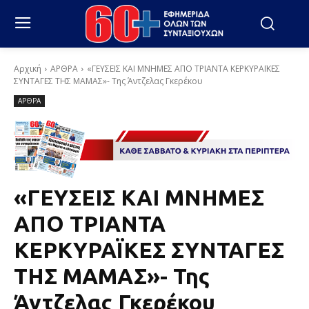
Αρχική
ΑΡΘΡΑ
«ΓΕΥΣΕΙΣ ΚΑΙ ΜΝΗΜΕΣ ΑΠΟ ΤΡΙΑΝΤΑ ΚΕΡΚΥΡΑΪΚΕΣ
ΣΥΝΤΑΓΕΣ ΤΗΣ ΜΑΜΑΣ»- Της Άντζελας Γκερέκου
ΑΡΘΡΑ
«ΓΕΥΣΕΙΣ ΚΑΙ ΜΝΗΜΕΣ
ΑΠΟ ΤΡΙΑΝΤΑ
ΚΕΡΚΥΡΑΪΚΕΣ ΣΥΝΤΑΓΕΣ
ΤΗΣ ΜΑΜΑΣ»- Της
Άντζελας Γκερέκου