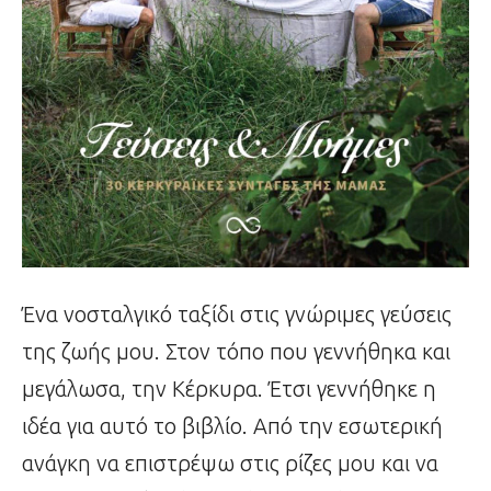
Ένα νοσταλγικό ταξίδι στις γνώριμες γεύσεις
της ζωής μου. Στον τόπο που γεννήθηκα και
μεγάλωσα, την Κέρκυρα. Έτσι γεννήθηκε η
ιδέα για αυτό το βιβλίο. Από την εσωτερική
ανάγκη να επιστρέψω στις ρίζες μου και να