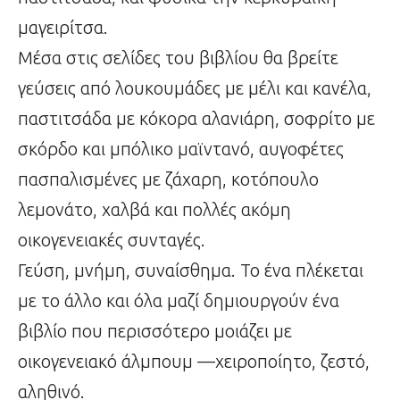
μαγειρίτσα.
Μέσα στις σελίδες του βιβλίου θα βρείτε
γεύσεις από λουκουμάδες με μέλι και κανέλα,
παστιτσάδα με κόκορα αλανιάρη, σοφρίτο με
σκόρδο και μπόλικο μαϊντανό, αυγοφέτες
πασπαλισμένες με ζάχαρη, κοτόπουλο
λεμονάτο, χαλβά και πολλές ακόμη
οικογενειακές συνταγές.
Γεύση, μνήμη, συναίσθημα. Το ένα πλέκεται
με το άλλο και όλα μαζί δημιουργούν ένα
βιβλίο που περισσότερο μοιάζει με
οικογενειακό άλμπουμ —χειροποίητο, ζεστό,
αληθινό.