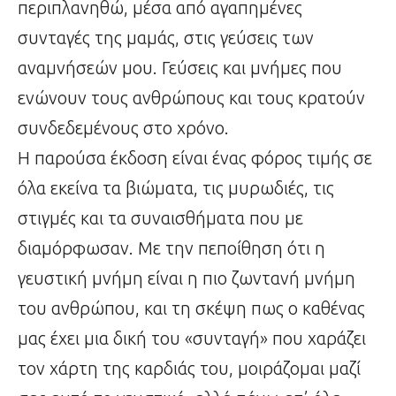
περιπλανηθώ, μέσα από αγαπημένες
συνταγές της μαμάς, στις γεύσεις των
αναμνήσεών μου. Γεύσεις και μνήμες που
ενώνουν τους ανθρώπους και τους κρατούν
συνδεδεμένους στο χρόνο.
Η παρούσα έκδοση είναι ένας φόρος τιμής σε
όλα εκείνα τα βιώματα, τις μυρωδιές, τις
στιγμές και τα συναισθήματα που με
διαμόρφωσαν. Με την πεποίθηση ότι η
γευστική μνήμη είναι η πιο ζωντανή μνήμη
του ανθρώπου, και τη σκέψη πως ο καθένας
μας έχει μια δική του «συνταγή» που χαράζει
τον χάρτη της καρδιάς του, μοιράζομαι μαζί