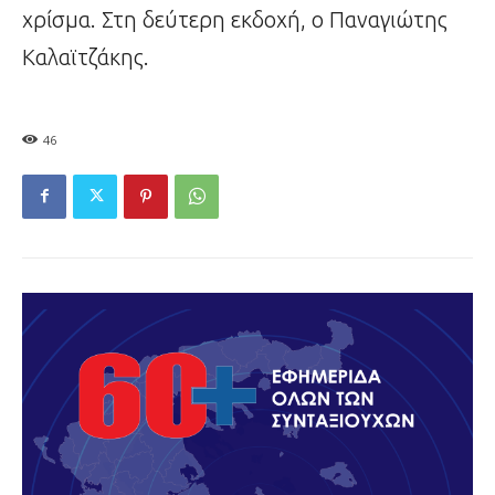
χρίσμα. Στη δεύτερη εκδοχή, ο Παναγιώτης
Καλαϊτζάκης.
46