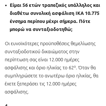
Είμαι 56 ετών τραπεζικός υπάλληλος και
διαθέτω συνολική ασφάλιση ΙΚΑ 10.775
ένσημα περίπου μέχρι σήμερα
. Πότε
μπορώ να συνταξιοδοτηθώ;
Οι ευνοϊκότερες προϋποθέσεις θεμελίωσης
συνταξιοδοτικού δικαιώματος στην
περίπτωση σας είναι 12.000 ημέρες
ο
ασφάλισης και όριο ηλικίας το 62
. Όταν θα
συμπληρώσετε το ανωτέρω όριο ηλικίας, θα
έχετε ξεπεράσει τις 12.000 ημέρες
ασφάλισης.
4.