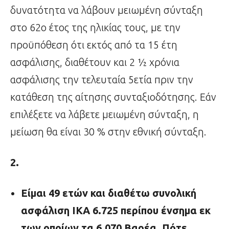
δυνατότητα να λάβουν μειωμένη σύνταξη
στο 62ο έτος της ηλικίας τους, με την
προϋπόθεση ότι εκτός από τα 15 έτη
ασφάλισης, διαθέτουν και 2 ½ χρόνια
ασφάλισης την τελευταία 5ετία πριν την
κατάθεση της αίτησης συνταξιοδότησης. Εάν
επιλέξετε να λάβετε μειωμένη σύνταξη, η
μείωση θα είναι 30 % στην εθνική σύνταξη.
2.
Είμαι 49 ετών και διαθέτω συνολική
ασφάλιση ΙΚΑ 6.725 περίπου ένσημα εκ
των οποίων τα 6.070 Βαρέα. Πότε