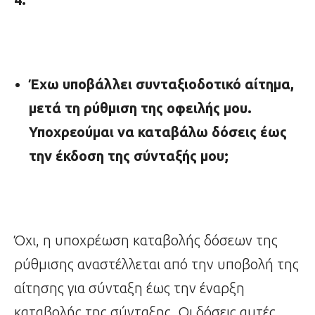
Έχω υποβάλλει συνταξιοδοτικό αίτημα,
μετά τη ρύθμιση της οφειλής μου.
Υποχρεούμαι να καταβάλω δόσεις έως
την έκδοση της σύνταξής μου;
Όχι, η υποχρέωση καταβολής δόσεων της
ρύθμισης αναστέλλεται από την υποβολή της
αίτησης για σύνταξη έως την έναρξη
καταβολής της σύνταξης. Οι δόσεις αυτές