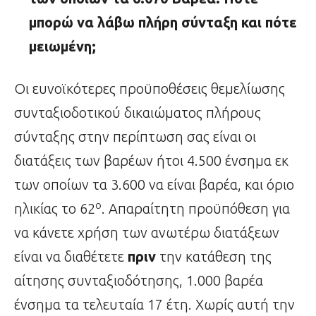
μπορώ να λάβω πλήρη σύνταξη και πότε
μειωμένη;
Οι ευνοϊκότερες προϋποθέσεις θεμελίωσης
συνταξιοδοτικού δικαιώματος πλήρους
σύνταξης στην περίπτωση σας είναι οι
διατάξεις των βαρέων ήτοι 4.500 ένσημα εκ
των οποίων τα 3.600 να είναι βαρέα, και όριο
ο
ηλικίας το 62
. Απαραίτητη προϋπόθεση για
να κάνετε χρήση των ανωτέρω διατάξεων
είναι να διαθέτετε
πριν
την κατάθεση της
αίτησης συνταξιοδότησης, 1.000 βαρέα
ένσημα τα τελευταία 17 έτη. Χωρίς αυτή την