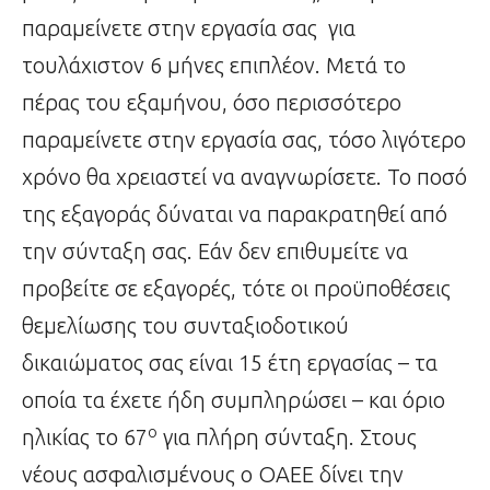
παραμείνετε στην εργασία σας για
τουλάχιστον 6 μήνες επιπλέον. Μετά το
πέρας του εξαμήνου, όσο περισσότερο
παραμείνετε στην εργασία σας, τόσο λιγότερο
χρόνο θα χρειαστεί να αναγνωρίσετε. Το ποσό
της εξαγοράς δύναται να παρακρατηθεί από
την σύνταξη σας. Εάν δεν επιθυμείτε να
προβείτε σε εξαγορές, τότε οι προϋποθέσεις
θεμελίωσης του συνταξιοδοτικού
δικαιώματος σας είναι 15 έτη εργασίας – τα
οποία τα έχετε ήδη συμπληρώσει – και όριο
ο
ηλικίας το 67
για πλήρη σύνταξη. Στους
νέους ασφαλισμένους ο ΟΑΕΕ δίνει την