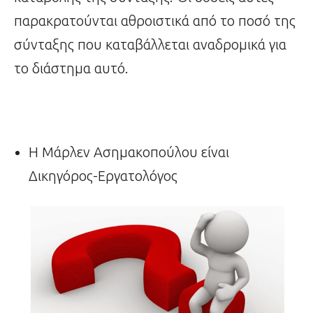
παρακρατούνται αθροιστικά από το ποσό της
σύνταξης που καταβάλλεται αναδρομικά για
το διάστημα αυτό.
Η Μάρλεν Ασημακοπούλου είναι
Δικηγόρος-Εργατολόγος