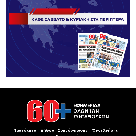
Ταυτότητα
Δήλωση Συμμόρφωσης
Όροι Χρήσης