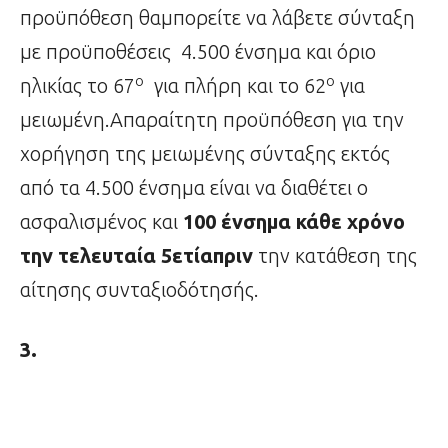
προϋπόθεση θαμπορείτε να λάβετε σύνταξη
με προϋποθέσεις 4.500 ένσημα και όριο
ο
ο
ηλικίας το 67
για πλήρη και το 62
για
μειωμένη.Απαραίτητη προϋπόθεση για την
χορήγηση της μειωμένης σύνταξης εκτός
από τα 4.500 ένσημα είναι να διαθέτει ο
ασφαλισμένος και
100 ένσημα κάθε χρόνο
την τελευταία 5ετίαπριν
την κατάθεση της
αίτησης συνταξιοδότησής.
3.