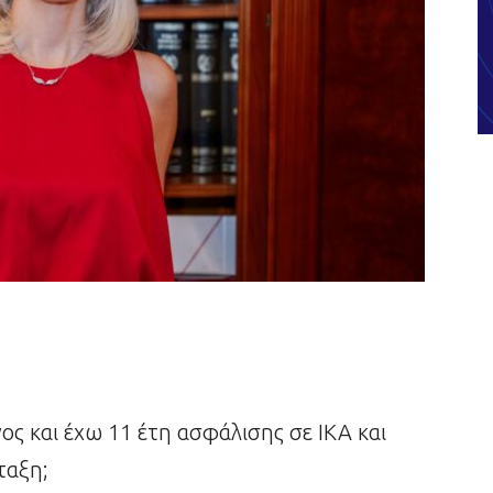
ος και έχω 11 έτη ασφάλισης σε ΙΚΑ και
ταξη;