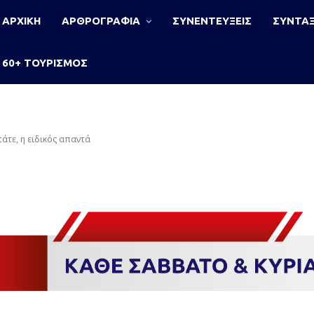
ΑΡΧΙΚΗ
ΑΡΘΡΟΓΡΑΦΙΑ
ΣΥΝΕΝΤΕΥΞΕΙΣ
ΣΥΝΤΑΞ
60+ ΤΟΥΡΙΣΜΟΣ
τάτε, η ειδικός απαντά