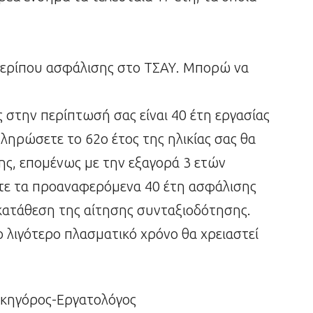
 περίπου ασφάλισης στο ΤΣΑΥ. Μπορώ να
στην περίπτωσή σας είναι 40 έτη εργασίας
πληρώσετε το 62ο έτος της ηλικίας σας θα
ης, επομένως με την εξαγορά 3 ετών
ε τα προαναφερόμενα 40 έτη ασφάλισης
 κατάθεση της αίτησης συνταξιοδότησης.
 λιγότερο πλασματικό χρόνο θα χρειαστεί
ικηγόρος-Εργατολόγος