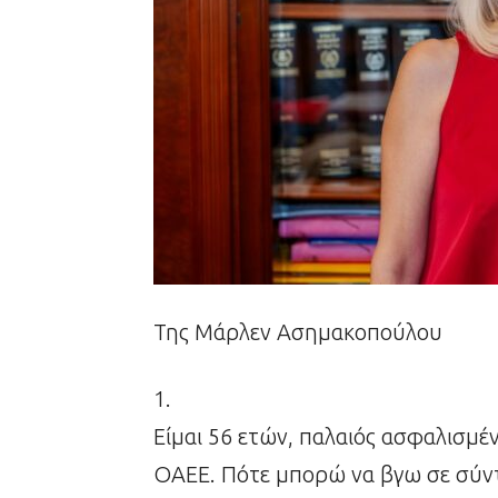
Της Μάρλεν Ασημακοπούλου
1.
Είμαι 56 ετών, παλαιός ασφαλισμέν
ΟΑΕΕ. Πότε μπορώ να βγω σε σύν