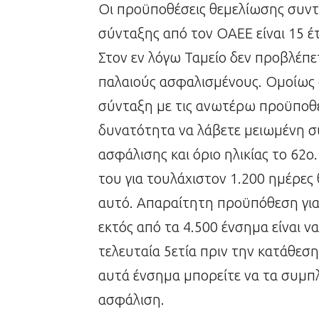
Οι προϋποθέσεις θεμελίωσης συντ
σύνταξης από τον ΟΑΕΕ είναι 15 έτ
Στον εν λόγω Ταμείο δεν προβλέπ
παλαιούς ασφαλισμένους. Ομοίως 
σύνταξη με τις ανωτέρω προϋποθέσ
δυνατότητα να λάβετε μειωμένη σ
ασφάλισης και όριο ηλικίας το 62
του για τουλάχιστον 1.200 ημέρες
αυτό. Απαραίτητη προϋπόθεση για
εκτός από τα 4.500 ένσημα είναι ν
τελευταία 5ετία πριν την κατάθεσ
αυτά ένσημα μπορείτε να τα συμπ
ασφάλιση.