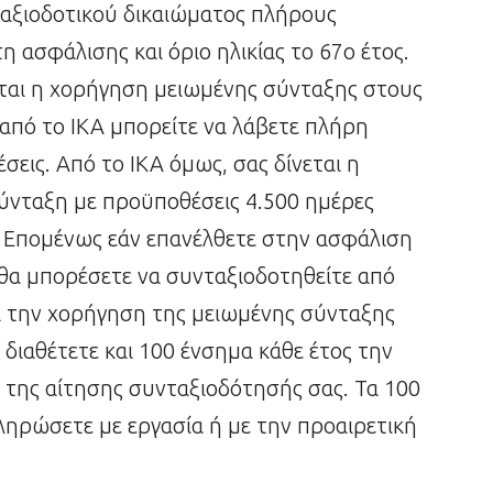
αξιοδοτικού δικαιώματος πλήρους
η ασφάλισης και όριο ηλικίας το 67ο έτος.
εται η χορήγηση μειωμένης σύνταξης στους
από το ΙΚΑ μπορείτε να λάβετε πλήρη
εις. Από το ΙΚΑ όμως, σας δίνεται η
ύνταξη με προϋποθέσεις 4.500 ημέρες
ο. Επομένως εάν επανέλθετε στην ασφάλιση
 θα μπορέσετε να συνταξιοδοτηθείτε από
 την χορήγηση της μειωμένης σύνταξης
α διαθέτετε και 100 ένσημα κάθε έτος την
η της αίτησης συνταξιοδότησής σας. Τα 100
ληρώσετε με εργασία ή με την προαιρετική