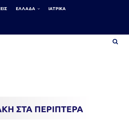
ΕΙΣ
ΕΛΛΑΔΑ
ΙΑΤΡΙΚΑ