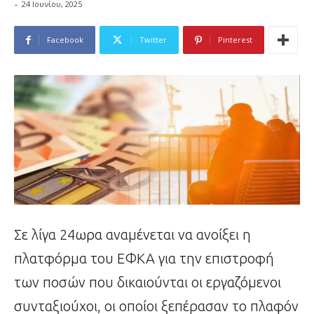
-
24 Ιουνίου, 2025
Facebook
Twitter
Pinterest
Σε λίγα 24ωρα αναμένεται να ανοίξει η
πλατφόρμα του ΕΦΚΑ για την επιστροφή
των ποσών που δικαιούνται οι εργαζόμενοι
συνταξιούχοι, οι οποίοι ξεπέρασαν το πλαφόν