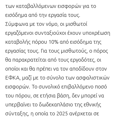
των καταβαλλόμενων εισφορών για το
εισόδημα από την εργασία τους.
Σύμφωνα με τον νόμο, οι μισθωτοί
εργαζόμενοι συνταξιούχοι έχουν υποχρέωση
καταβολής πόρου 10% από εισόδημα της
εργασίας τους. Για τους μισθωτούς, ο πόρος
θα παρακρατείται από τους εργοδότες, οι
οποίοι και θα πρέπει να τον αποδίδουν στον
ΕΦΚΑ, μαζί με το σύνολο των ασφαλιστικών
εισφορών. Το συνολικό επιβαλλόμενο ποσό
του πόρου, σε ετήσια βάση, δεν μπορεί να
υπερβαίνει το δωδεκαπλάσιο της εθνικής
σύνταξης, η οποία το 2025 ανέρχεται σε