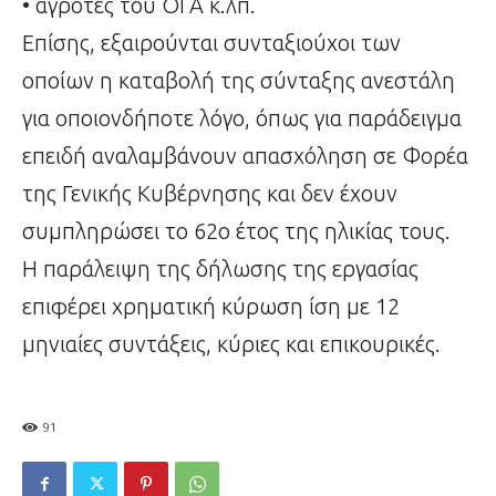
• αγρότες του ΟΓΑ κ.λπ.
Επίσης, εξαιρούνται συνταξιούχοι των
οποίων η καταβολή της σύνταξης ανεστάλη
για οποιονδήποτε λόγο, όπως για παράδειγμα
επειδή αναλαμβάνουν απασχόληση σε Φορέα
της Γενικής Κυβέρνησης και δεν έχουν
συμπληρώσει το 62ο έτος της ηλικίας τους.
Η παράλειψη της δήλωσης της εργασίας
επιφέρει χρηματική κύρωση ίση με 12
μηνιαίες συντάξεις, κύριες και επικουρικές.
91