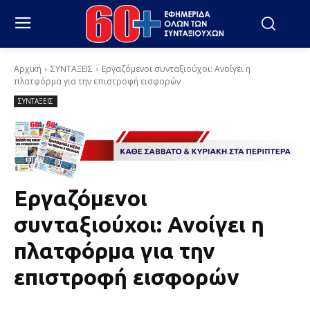
Αρχική
ΣΥΝΤΑΞΕΙΣ
Εργαζόμενοι συνταξιούχοι: Ανοίγει η
πλατφόρμα για την επιστροφή εισφορών
ΣΥΝΤΑΞΕΙΣ
Εργαζόμενοι
συνταξιούχοι: Ανοίγει η
πλατφόρμα για την
επιστροφή εισφορών