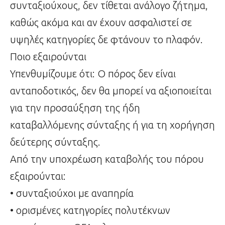
συνταξιούχους, δεν τίθεται ανάλογο ζήτημα,
καθώς ακόμα και αν έχουν ασφαλιστεί σε
υψηλές κατηγορίες δε φτάνουν το πλαφόν.
Ποιο εξαιρούνται
Υπενθυμίζουμε ότι: Ο πόρος δεν είναι
ανταποδοτικός, δεν θα μπορεί να αξιοποιείται
για την προσαύξηση της ήδη
καταβαλλόμενης σύνταξης ή για τη χορήγηση
δεύτερης σύνταξης.
Από την υποχρέωση καταβολής του πόρου
εξαιρούνται:
• συνταξιούχοι με αναπηρία
• ορισμένες κατηγορίες πολυτέκνων