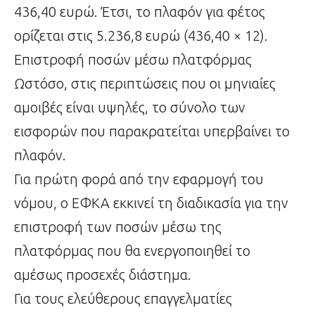
436,40 ευρώ. Έτσι, το πλαφόν για φέτος
ορίζεται στις 5.236,8 ευρώ (436,40 × 12).
Επιστροφή ποσών μέσω πλατφόρμας
Ωστόσο, στις περιπτώσεις που οι μηνιαίες
αμοιβές είναι υψηλές, το σύνολο των
εισφορών που παρακρατείται υπερβαίνει το
πλαφόν.
Για πρώτη φορά από την εφαρμογή του
νόμου, ο ΕΦΚΑ εκκινεί τη διαδικασία για την
επιστροφή των ποσών μέσω της
πλατφόρμας που θα ενεργοποιηθεί το
αμέσως προσεχές διάστημα.
Για τους ελεύθερους επαγγελματίες