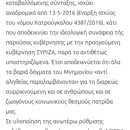
καταβαλλόμενης σύνταξης, ισχύει
αναδρομικά από 13-5-2016 (έναρξη ισχύος
του νόμου Κατρούγκαλου 4387/2016), κάτι
που αποδεικνύει την ιδεολογική συνάφεια τής
παρούσας κυβέρνησης με την προηγούμενη
κυβέρνηση ΣΥΡΙΖΑ, παρά τα αντιθέτως
υποστηριζόμενα. Έτσι αποδεικνύεται ότι όλα
τα βαριά δόγματα του Μνημονίου «αντί
αληθείας παραλαμβάνονται» για τη διαρκώς
συρρικνούμενη και σε ανθρώπους και σε
ζωογόνους κοινωνικούς θεσμούς πατρίδα
μας.
Σε υλοποίηση της ανωτέρω ρύθμισης