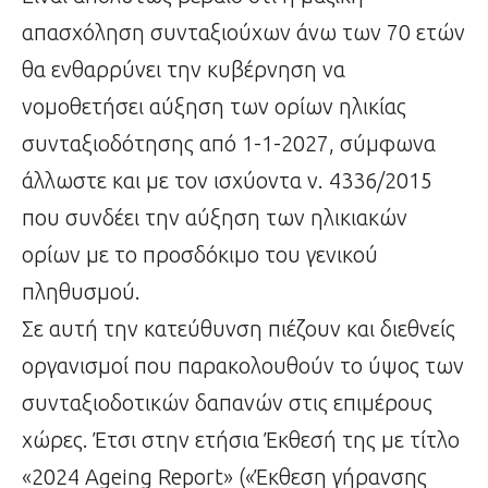
απασχόληση συνταξιούχων άνω των 70 ετών
θα ενθαρρύνει την κυβέρνηση να
νομοθετήσει αύξηση των ορίων ηλικίας
συνταξιοδότησης από 1-1-2027, σύμφωνα
άλλωστε και με τον ισχύοντα ν. 4336/2015
που συνδέει την αύξηση των ηλικιακών
ορίων με το προσδόκιμο του γενικού
πληθυσμού.
Σε αυτή την κατεύθυνση πιέζουν και διεθνείς
οργανισμοί που παρακολουθούν το ύψος των
συνταξιοδοτικών δαπανών στις επιμέρους
χώρες. Έτσι στην ετήσια Έκθεσή της με τίτλο
«2024 Ageing Report» («Έκθεση γήρανσης