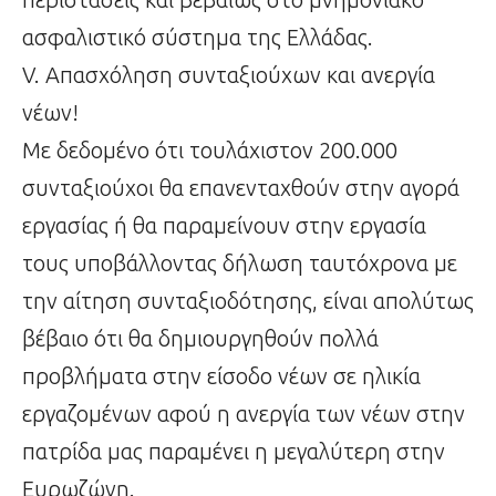
ασφαλιστικό σύστημα της Ελλάδας.
V. Απασχόληση συνταξιούχων και ανεργία
νέων!
Με δεδομένο ότι τουλάχιστον 200.000
συνταξιούχοι θα επανενταχθούν στην αγορά
εργασίας ή θα παραμείνουν στην εργασία
τους υποβάλλοντας δήλωση ταυτόχρονα με
την αίτηση συνταξιοδότησης, είναι απολύτως
βέβαιο ότι θα δημιουργηθούν πολλά
προβλήματα στην είσοδο νέων σε ηλικία
εργαζομένων αφού η ανεργία των νέων στην
πατρίδα μας παραμένει η μεγαλύτερη στην
Ευρωζώνη.