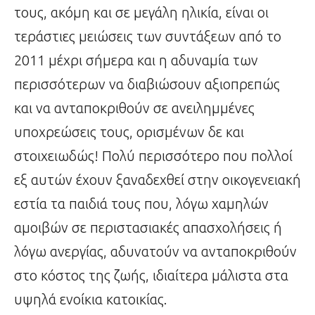
τους, ακόμη και σε μεγάλη ηλικία, είναι οι
τεράστιες μειώσεις των συντάξεων από το
2011 μέχρι σήμερα και η αδυναμία των
περισσότερων να διαβιώσουν αξιοπρεπώς
και να ανταποκριθούν σε ανειλημμένες
υποχρεώσεις τους, ορισμένων δε και
στοιχειωδώς! Πολύ περισσότερο που πολλοί
εξ αυτών έχουν ξαναδεχθεί στην οικογενειακή
εστία τα παιδιά τους που, λόγω χαμηλών
αμοιβών σε περιστασιακές απασχολήσεις ή
λόγω ανεργίας, αδυνατούν να ανταποκριθούν
στο κόστος της ζωής, ιδιαίτερα μάλιστα στα
υψηλά ενοίκια κατοικίας.