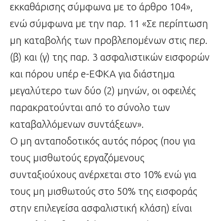
εκκαθάρισης σύμφωνα με το άρθρο 104»,
ενώ σύμφωνα με την παρ. 11 «Σε περίπτωση
μη καταβολής των προβλεπομένων στις περ.
(β) και (γ) της παρ. 3 ασφαλιστικών εισφορών
και πόρου υπέρ e-ΕΦΚΑ για διάστημα
μεγαλύτερο των δύο (2) μηνών, οι οφειλές
παρακρατούνται από το σύνολο των
καταβαλλόμενων συντάξεων».
Ο μη ανταποδοτικός αυτός πόρος (που για
τους μισθωτούς εργαζόμενους
συνταξιούχους ανέρχεται στο 10% ενώ για
τους μη μισθωτούς στο 50% της εισφοράς
στην επιλεγείσα ασφαλιστική κλάση) είναι