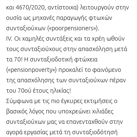
και 4670/2020, αντίστοιχα) λειτουργούν στην
ουσία ως μηχανές παραγωγής φτωχών
συνταξιούχων («poorpensioners»).
ΙV. Οι χαμηλές συντάξεις και τα χρέη ωθούν
τους συνταξιούχους στην απασχόληση μετά
τα 70! Η συνταξιοδοτική φτώχεια
(«pensionpoverty») προκαλεί το φαινόμενο
της απασχόλησης των συνταξιούχων πέραν
του 70ού έτους ηλικίας!
Σύμφωνα με τις πιο έγκυρες εκτιμήσεις ο
βασικός λόγος που υποχρεώνει χιλιάδες
συνταξιούχων μας να επανενταχθούν στην
αγορά εργασίας μετά τη συνταξιοδότησή