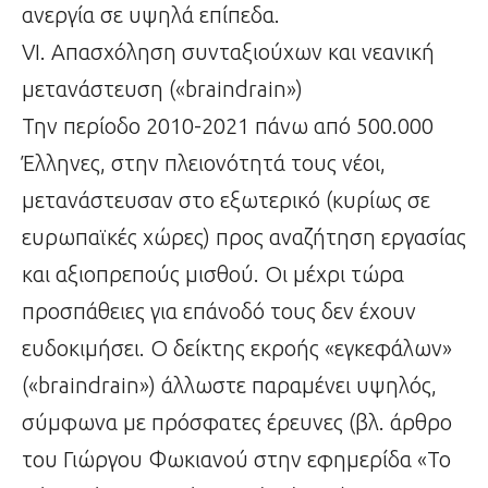
ανεργία σε υψηλά επίπεδα.
VI. Απασχόληση συνταξιούχων και νεανική
μετανάστευση («braindrain»)
Την περίοδο 2010-2021 πάνω από 500.000
Έλληνες, στην πλειονότητά τους νέοι,
μετανάστευσαν στο εξωτερικό (κυρίως σε
ευρωπαϊκές χώρες) προς αναζήτηση εργασίας
και αξιοπρεπούς μισθού. Οι μέχρι τώρα
προσπάθειες για επάνοδό τους δεν έχουν
ευδοκιμήσει. Ο δείκτης εκροής «εγκεφάλων»
(«braindrain») άλλωστε παραμένει υψηλός,
σύμφωνα με πρόσφατες έρευνες (βλ. άρθρο
του Γιώργου Φωκιανού στην εφημερίδα «Το