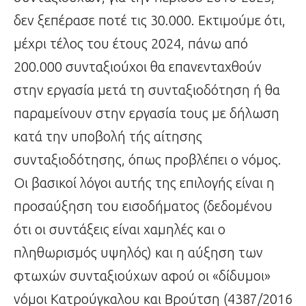
δεν ξεπέρασε ποτέ τις 30.000. Εκτιμούμε ότι,
μέχρι τέλος του έτους 2024, πάνω από
200.000 συνταξιούχοι θα επανενταχθούν
στην εργασία μετά τη συνταξιοδότηση ή θα
παραμείνουν στην εργασία τους με δήλωση
κατά την υποβολή τής αίτησης
συνταξιοδότησης, όπως προβλέπει ο νόμος.
Οι βασικοί λόγοι αυτής της επιλογής είναι η
προσαύξηση του εισοδήματος (δεδομένου
ότι οι συντάξεις είναι χαμηλές και ο
πληθωρισμός υψηλός) και η αύξηση των
φτωχών συνταξιούχων αφού οι «δίδυμοι»
νόμοι Κατρούγκαλου και Βρούτση (4387/2016