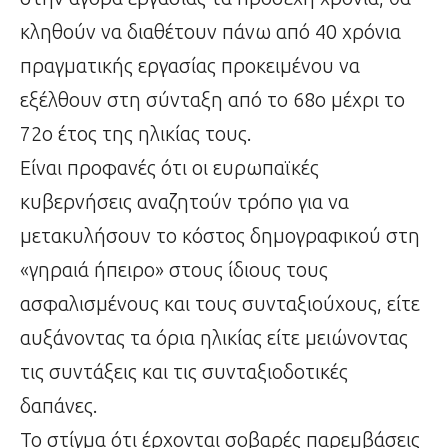
κληθούν να διαθέτουν πάνω από 40 χρόνια
πραγματικής εργασίας προκειμένου να
εξέλθουν στη σύνταξη από το 68ο μέχρι το
72ο έτος της ηλικίας τους.
Είναι προφανές ότι οι ευρωπαϊκές
κυβερνήσεις αναζητούν τρόπο για να
μετακυλήσουν το κόστος δημογραφικού στη
«γηραιά ήπειρο» στους ίδιους τους
ασφαλισμένους και τους συνταξιούχους, είτε
αυξάνοντας τα όρια ηλικίας είτε μειώνοντας
τις συντάξεις και τις συνταξιοδοτικές
δαπάνες.
Το στίγμα ότι έρχονται σοβαρές παρεμβάσεις