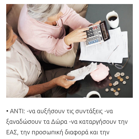
• ΑΝΤΙ: -να αυξήσουν τις συντάξεις -να
ξαναδώσουν τα Δώρα -να καταργήσουν την
ΕΑΣ, την προσωπική διαφορά και την