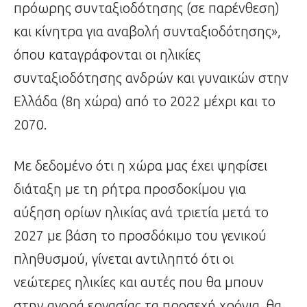
πρόωρης συνταξιοδότησης (σε παρένθεση)
και κίνητρα για αναβολή συνταξιοδότησης»,
όπου καταγράφονται οι ηλικίες
συνταξιοδότησης ανδρών και γυναικών στην
Ελλάδα (8η χώρα) από το 2022 μέχρι και το
2070.
Με δεδομένο ότι η χώρα μας έχει ψηφίσει
διάταξη με τη ρήτρα προσδοκίμου για
αύξηση ορίων ηλικίας ανά τριετία μετά το
2027 με βάση το προσδόκιμο του γενικού
πληθυσμού, γίνεται αντιληπτό ότι οι
νεώτερες ηλικίες και αυτές που θα μπουν
στην αγορά εργασίας τα προσεχή χρόνια, θα