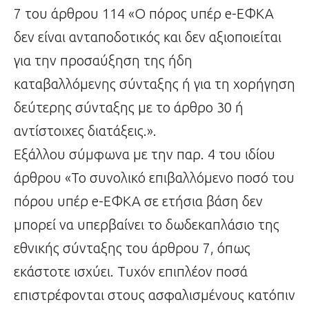
7 του άρθρου 114 «Ο πόρος υπέρ e-ΕΦΚΑ
δεν είναι ανταποδοτικός και δεν αξιοποιείται
για την προσαύξηση της ήδη
καταβαλλόμενης σύνταξης ή για τη χορήγηση
δεύτερης σύνταξης με το άρθρο 30 ή
αντίστοιχες διατάξεις.».
Εξάλλου σύμφωνα με την παρ. 4 του ιδίου
άρθρου «Το συνολικό επιβαλλόμενο ποσό του
πόρου υπέρ e-ΕΦΚΑ σε ετήσια βάση δεν
μπορεί να υπερβαίνει το δωδεκαπλάσιο της
εθνικής σύνταξης του άρθρου 7, όπως
εκάστοτε ισχύει. Τυχόν επιπλέον ποσά
επιστρέφονται στους ασφαλισμένους κατόπιν