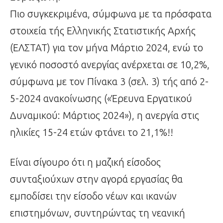
Πιο συγκεκριμένα, σύμφωνα με τα πρόσφατα
στοιχεία τής Ελληνικής Στατιστικής Αρχής
(ΕΛΣΤΑΤ) για τον μήνα Μάρτιο 2024, ενώ το
γενικό ποσοστό ανεργίας ανέρχεται σε 10,2%,
σύμφωνα με τον Πίνακα 3 (σελ. 3) τής από 2-
5-2024 ανακοίνωσης («Έρευνα Εργατικού
Δυναμικού: Μάρτιος 2024»), η ανεργία στις
ηλικίες 15-24 ετών φτάνει το 21,1%!!
Είναι σίγουρο ότι η μαζική είσοδος
συνταξιούχων στην αγορά εργασίας θα
εμποδίσει την είσοδο νέων και ικανών
επιστημόνων, συντηρώντας τη νεανική