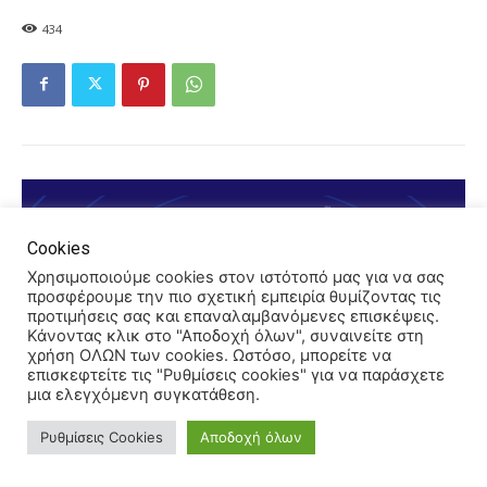
434
Cookies
Χρησιμοποιούμε cookies στον ιστότοπό μας για να σας
προσφέρουμε την πιο σχετική εμπειρία θυμίζοντας τις
προτιμήσεις σας και επαναλαμβανόμενες επισκέψεις.
Κάνοντας κλικ στο "Αποδοχή όλων", συναινείτε στη
χρήση ΟΛΩΝ των cookies. Ωστόσο, μπορείτε να
επισκεφτείτε τις "Ρυθμίσεις cookies" για να παράσχετε
μια ελεγχόμενη συγκατάθεση.
Ρυθμίσεις Cookies
Αποδοχή όλων