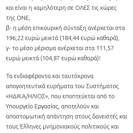
και είναι η χαμηλότερη σε ΟΛΕΣ τις χώρες
της ΟΝΕ,
β- η μέση επικουρική σύνταξη ανέρχεται στα
196,22 ευρώ μεικτά (184,44 ευρώ καθαρά),
γ- το μέσο μέρισμα ανέρχεται στα 111,57
ευρώ μεικτά (104,87 ευρώ καθαρά)!
Τα ενδιαφέροντα και ταυτόχρονα
απογοητευτικά ευρήματα του Συστήματος
«ΗΔΙΚΑ/ΗΛΙΟΣ», που εποπτεύεται από το
Υπουργείο Εργασίας, αποτελούν και
αποστομωτική απάντηση στους δανειστές και
τους Έλληνες μνημονιακούς πολιτικούς και