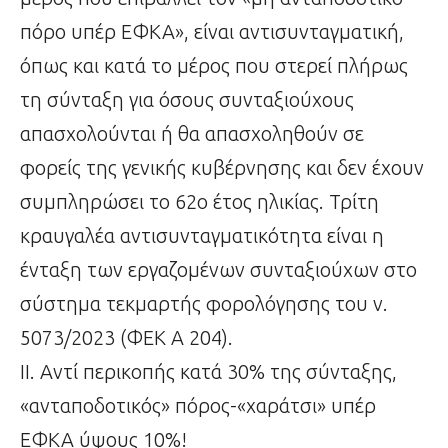
πόρο υπέρ ΕΦΚΑ», είναι αντισυνταγματική,
όπως και κατά το μέρος που στερεί πλήρως
τη σύνταξη για όσους συνταξιούχους
απασχολούνται ή θα απασχοληθούν σε
φορείς της γενικής κυβέρνησης και δεν έχουν
συμπληρώσει το 62ο έτος ηλικίας. Τρίτη
κραυγαλέα αντισυνταγματικότητα είναι η
ένταξη των εργαζομένων συνταξιούχων στο
σύστημα τεκμαρτής φορολόγησης του ν.
5073/2023 (ΦΕΚ Α 204).
ΙΙ. Αντί περικοπής κατά 30% της σύνταξης,
«ανταποδοτικός» πόρος-«χαράτσι» υπέρ
ΕΦΚΑ ύψους 10%!