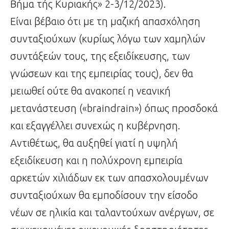
Βήμα τής Κυριακής» 2-3/12/2023).
Είναι βέβαιο ότι με τη μαζική απασχόληση
συνταξιούχων (κυρίως λόγω των χαμηλών
συντάξεών τους, της εξειδίκευσης, των
γνώσεων και της εμπειρίας τους), δεν θα
μειωθεί ούτε θα ανακοπεί η νεανική
μετανάστευση («braindrain») όπως προσδοκά
και εξαγγέλλει συνεχώς η κυβέρνηση.
Αντιθέτως, θα αυξηθεί γιατί η υψηλή
εξειδίκευση και η πολύχρονη εμπειρία
αρκετών χιλιάδων εκ των απασχολουμένων
συνταξιούχων θα εμποδίσουν την είσοδο
νέων σε ηλικία και ταλαντούχων ανέργων, σε