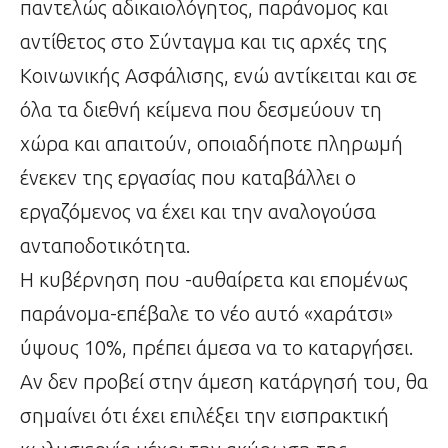
παντελώς αδικαιολόγητος, παράνομος και
αντίθετος στο Σύνταγμα και τις αρχές της
Κοινωνικής Ασφάλισης, ενώ αντίκειται και σε
όλα τα διεθνή κείμενα που δεσμεύουν τη
χώρα και απαιτούν, οποιαδήποτε πληρωμή
ένεκεν της εργασίας που καταβάλλει ο
εργαζόμενος να έχει και την αναλογούσα
ανταποδοτικότητα.
Η κυβέρνηση που -αυθαίρετα και επομένως
παράνομα-επέβαλε το νέο αυτό «χαράτσι»
ύψους 10%, πρέπει άμεσα να το καταργήσει.
Αν δεν προβεί στην άμεση κατάργησή του, θα
σημαίνει ότι έχει επιλέξει την εισπρακτική