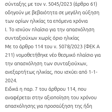
σύνταξης με τον ν. 5045/2023 (άρθρο 61)
οδηγούν με βεβαιότητα σε μεγάλη αύξηση
των ορίων ηλικίας τα επόμενα χρόνια
Ι. Το ισχύον πλαίσιο για την απασχόληση
συνταξιούχων χωρίς όριο ηλικίας
Με το άρθρο 114 του ν. 5078/2023 (ΦΕΚ Α
211) νομοθετήθηκε νέο θεσμικό πλαίσιο για
την απασχόληση των συνταξιούχων,
ανεξαρτήτως ηλικίας, που ισχύει από 1-1-
2024.
Ειδικά η παρ. 7 του άρθρου 114, που
αναφέρεται στην αξιοποίηση του χρόνου
απασχόλησης για προσαύξηση της ήδη