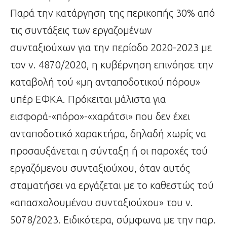
Παρά την κατάργηση της περικοπής 30% από
τις συντάξεις των εργαζομένων
συνταξιούχων για την περίοδο 2020-2023 με
τον ν. 4870/2020, η κυβέρνηση επινόησε την
καταβολή τού «μη ανταποδοτικού πόρου»
υπέρ ΕΦΚΑ. Πρόκειται μάλιστα για
εισφορά-«πόρο»-«χαράτσι» που δεν έχει
ανταποδοτικό χαρακτήρα, δηλαδή χωρίς να
προσαυξάνεται η σύνταξη ή οι παροχές τού
εργαζόμενου συνταξιούχου, όταν αυτός
σταματήσει να εργάζεται με το καθεστώς τού
«απασχολουμένου συνταξιούχου» του ν.
5078/2023. Ειδικότερα, σύμφωνα με την παρ.