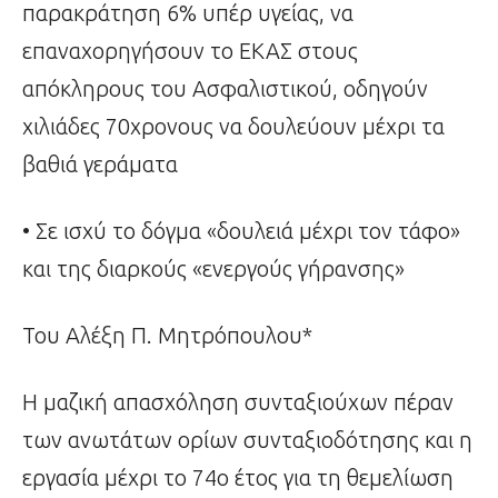
παρακράτηση 6% υπέρ υγείας, να
επαναχορηγήσουν το ΕΚΑΣ στους
απόκληρους του Ασφαλιστικού, οδηγούν
χιλιάδες 70χρονους να δουλεύουν μέχρι τα
βαθιά γεράματα
• Σε ισχύ το δόγμα «δουλειά μέχρι τον τάφο»
και της διαρκούς «ενεργούς γήρανσης»
Του Αλέξη Π. Μητρόπουλου*
Η μαζική απασχόληση συνταξιούχων πέραν
των ανωτάτων ορίων συνταξιοδότησης και η
εργασία μέχρι το 74ο έτος για τη θεμελίωση