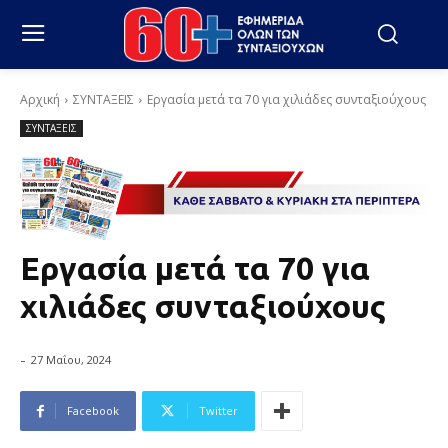
Αρχική
ΣΥΝΤΑΞΕΙΣ
Εργασία μετά τα 70 για χιλιάδες συνταξιούχους
ΣΥΝΤΑΞΕΙΣ
Εργασία μετά τα 70 για
χιλιάδες συνταξιούχους
-
27 Μαΐου, 2024
Facebook
Twitter