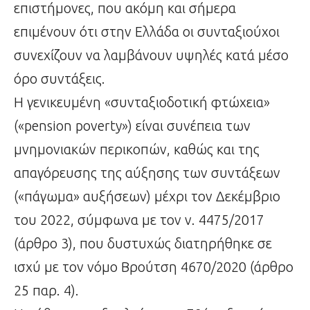
επιστήμονες, που ακόμη και σήμερα
επιμένουν ότι στην Ελλάδα οι συνταξιούχοι
συνεχίζουν να λαμβάνουν υψηλές κατά μέσο
όρο συντάξεις.
Η γενικευμένη «συνταξιοδοτική φτώχεια»
(«pension poverty») είναι συνέπεια των
μνημονιακών περικοπών, καθώς και της
απαγόρευσης της αύξησης των συντάξεων
(«πάγωμα» αυξήσεων) μέχρι τον Δεκέμβριο
του 2022, σύμφωνα με τον ν. 4475/2017
(άρθρο 3), που δυστυχώς διατηρήθηκε σε
ισχύ με τον νόμο Βρούτση 4670/2020 (άρθρο
25 παρ. 4).