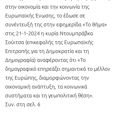
στην οικονομία και την κοινωνία της
Ευρωπαϊκής Ένωσης, το έδωσε σε
συνέντευξή της στην εφημερίδα «Το Βήμα»
στις 21-1-2024 η κυρία Ντουμπράβκα
Σούιτσα (επικεφαλής της Ευρωπαϊκής
Επιτροπής για τη Δημοκρατία και τη
Δημογραφία) αναφέροντας ότι «Το
δημογραφικό επηρεάζει σημαντικά το μέλλον
της Ευρώπης, διαμορφώνοντας την
οικονομική ανάπτυξη, τα κοινωνικά
συστήματα και τη γεωπολιτική θέση».
Συν. στη σελ. 6