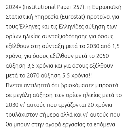
2024» (Institutional Paper 257), η Ευρωπαϊκή
Στατιστική Υπηρεσία (Eurostat) προτείνει για
τους Έλληνες και τις Ελληνίδες αύξηση των
ορίων ηλικίας συνταξιοδότησης για όσους
εξέλθουν στη σύνταξη μετά το 2030 από 1,5
χρόνο, για όσους εξέλθουν μετά το 2050
αύξηση 3,5 χρόνια και για όσους εξέλθουν
μετά το 2070 αύξηση 5,5 χρόνια!!
Γίνεται αντιληπτό ότι βρισκόμαστε μπροστά
σε μεγάλη αύξηση των ορίων ηλικίας μετά το
2030 γι’ αυτούς που εργάζονται 20 χρόνια
τουλάχιστον σήμερα αλλά και γι’ αυτούς που
θα μπουν στην αγορά εργασίας τα επόμενα