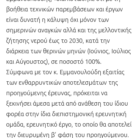
βοήθεια τεχνικών παρεμβάσεων και έργων
είναι δυνατή η κάλυψη όχι μόνον των
σημερινών αναγκών αλλά και της μελλοντικής
ζήτησης νερού έως το 2030, κατά την
διάρκεια των θερινών μηνών (Ιούνιος, Ιούλιος
και Αύγουστος), σε ποσοστό 100%.
Σύμφωνα με τον κ. Εμμανουλούδη εξαιτίας
των ενθαρρυντικών αποτελεσμάτων της
προηγούμενης έρευνας, πρόκειται να
ξεκινήσει άμεσα μετά από ανάθεση του ίδιου
φορέα στην ίδια διεπιστημονική ερευνητική
ομάδα, ερευνητικό έργο, το οποίο θα αποτελεί
την διευρυμένη β’ φάση του προηγούμενου.