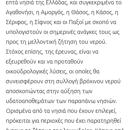
επτά νησιά της Ελλάδας, και συγκεκριμένα το
Αγαθονήσι, η Αμοργός, η Θάσος, η Κάσος, η
Σέριφος, η Σίφνος και οι Παξοί με σκοπό να
υπολογιστούν οι σημερινές ανάγκες τους ως
προς τη μελλοντική ζήτηση του νερού.
Στόχος επίσης, της έρευνας, είναι να
εξευρεθούν και να προταθούν
οικοϋδρολογικές λύσεις, οι οποίες θα
συνεισφέρουν στη συλλογή βρόχινου νερού
αποσκοπώντας στην αύξηση των
υδατοαποθεμάτων των παραπάνω νησιών.
Ορισμένα από τα νησιά που έχουν επιλεγεί,
πρόκειται για περιοχές που έχει παρατηρηθεί