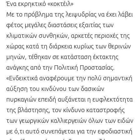
Ένα εκρηκτικό «κοκτέιλ»
Με το πρόβλημα της λειψυδρίας να έχει λάβει
φέτος μεγάλες διαστάσεις εξαιτίας των
κλιματικών συνθηκών, αρκετές περιοχές της
χώρας κατά τη διάρκεια κυρίως των θερινών
μηνών, τέθηκαν σε κατάσταση έκτακτης
ανάγκης από την Πολιτική Προστασίας.
«Ενδεικτικά αναφέρουμε την πολύ σημαντική
αύξηση του κινδύνου των δασικών
πυρκαγιών επειδή αυξάνεται η ευφλεκτότητα
της βλάστησης, τον κίνδυνο καταστροφής
των γεωργικών καλλιεργειών όλων των ειδών
με ό,τι αυτό συνεπάγεται για την εφοδιαστική