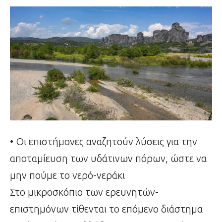
• Οι επιστήμονες αναζητούν λύσεις για την
αποταμίευση των υδάτινων πόρων, ώστε να
μην πούμε το νερό-νεράκι
Στο μικροσκόπιο των ερευνητών-
επιστημόνων τίθενται το επόμενο διάστημα