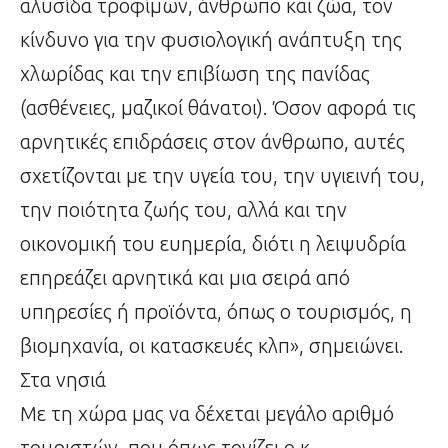
αλυσίδα τροφίμων, άνθρωπο και ζώα, τον
κίνδυνο για την φυσιολογική ανάπτυξη της
χλωρίδας και την επιβίωση της πανίδας
(ασθένειες, μαζικοί θάνατοι). Όσον αφορά τις
αρνητικές επιδράσεις στον άνθρωπο, αυτές
σχετίζονται με την υγεία του, την υγιεινή του,
την ποιότητα ζωής του, αλλά και την
οικονομική του ευημερία, διότι η λειψυδρία
επηρεάζει αρνητικά και μια σειρά από
υπηρεσίες ή προϊόντα, όπως ο τουρισμός, η
βιομηχανία, οι κατασκευές κλπ», σημειώνει.
Στα νησιά
Με τη χώρα μας να δέχεται μεγάλο αριθμό
τουριστών, που όπως τονίζει ο κ.