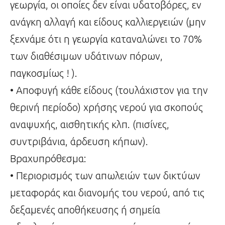
γεωργία, οι οποίες δεν είναι υδατοβόρες, εν
ανάγκη αλλαγή και είδους καλλιεργειών (μην
ξεχνάμε ότι η γεωργία καταναλώνει το 70%
των διαθέσιμων υδάτινων πόρων,
παγκοσμίως ! ).
• Αποφυγή κάθε είδους (τουλάχιστον για την
θερινή περίοδο) χρήσης νερού για σκοπούς
αναψυχής, αισθητικής κλπ. (πισίνες,
συντριβάνια, άρδευση κήπων).
Βραχυπρόθεσμα:
• Περιορισμός των απωλειών των δικτύων
μεταφοράς και διανομής του νερού, από τις
δεξαμενές αποθήκευσης ή σημεία