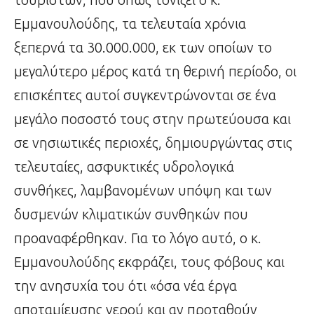
Εμμανουλούδης, τα τελευταία χρόνια
ξεπερνά τα 30.000.000, εκ των οποίων το
μεγαλύτερο μέρος κατά τη θερινή περίοδο, οι
επισκέπτες αυτοί συγκεντρώνονται σε ένα
μεγάλο ποσοστό τους στην πρωτεύουσα και
σε νησιωτικές περιοχές, δημιουργώντας στις
τελευταίες, ασφυκτικές υδρολογικά
συνθήκες, λαμβανομένων υπόψη και των
δυσμενών κλιματικών συνθηκών που
προαναφέρθηκαν. Για το λόγο αυτό, ο κ.
Εμμανουλούδης εκφράζει, τους φόβους και
την ανησυχία του ότι «όσα νέα έργα
αποταμίευσης νερού και αν προταθούν