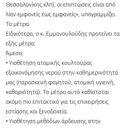
Θεσσαλονίκης κλπ), οι επιπτώσεις είναι από
λίαν εμφανείς έως εμφανείς», υπογραμμίζει.
Τα μέτρα
Ειδικότερα, ο κ. Εμμανουλούδης προτείνει τα
εξής μέτρα:
Άμεσα:
• Υιοθέτηση ατομικής κουλτούρας
εξοικονόμησης νερού στην καθημερινότητά
μας (παρασκευή φαγητού, ατομική υγιεινή,
καθαριότητα). Το μέτρο αυτό καθίσταται
ακόμη πιο επιτακτικό για τις επιχειρήσεις
εστίασης και ξενοδοχεία.
• Υιοθέτηση μεθόδων άρδευσης στην