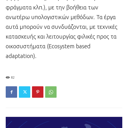
φράγματα κλπ.), με την βοήθεια των
ανωτέρω υπολογιστικών μεθόδων. Τα έργα
αυτά μπορούν να συνδυάζονται, με τεχνικές
κατασκευής και λειτουργίας φιλικές προς τα
οικοσυστήματα (Ecosystem based
adaptation).
82