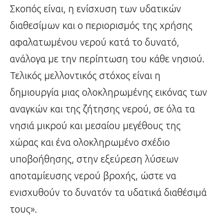
Σκοπός είναι, η ενίσχυση των υδατικών
διαθεσίμων και ο περιορισμός της χρήσης
αφαλατωμένου νερού κατά το δυνατό,
ανάλογα με την περίπτωση του κάθε νησιού.
Τελικός μελλοντικός στόχος είναι η
δημιουργία μιας ολοκληρωμένης εικόνας των
αναγκών και της ζήτησης νερού, σε όλα τα
νησιά μικρού και μεσαίου μεγέθους της
χώρας και ένα ολοκληρωμένο σχέδιο
υποβοήθησης, στην εξεύρεση λύσεων
αποταμίευσης νερού βροχής, ώστε να
ενισχυθούν το δυνατόν τα υδατικά διαθέσιμά
τους».