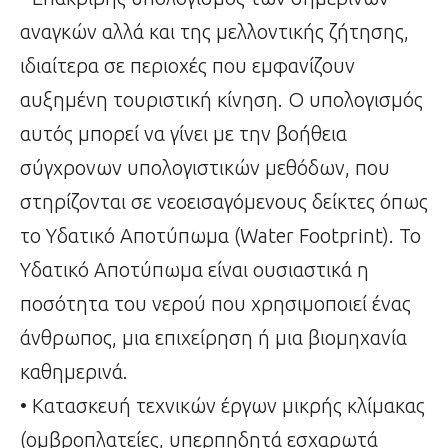
αναγκών αλλά και της μελλοντικής ζήτησης,
ιδιαίτερα σε περιοχές που εμφανίζουν
αυξημένη τουριστική κίνηση. Ο υπολογισμός
αυτός μπορεί να γίνει με την βοήθεια
σύγχρονων υπολογιστικών μεθόδων, που
στηρίζονται σε νεοεισαγόμενους δείκτες όπως
το Υδατικό Αποτύπωμα (Water Footprint). Το
Υδατικό Αποτύπωμα είναι ουσιαστικά η
ποσότητα του νερού που χρησιμοποιεί ένας
άνθρωπος, μια επιχείρηση ή μια βιομηχανία
καθημερινά.
• Κατασκευή τεχνικών έργων μικρής κλίμακας
(ομβροπλατείες, υπερπηδητά εσχαρωτά