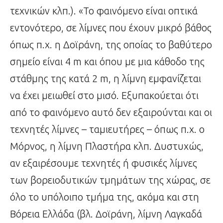
τεχνικών κλπ.). «Το φαινόμενο είναι οπτικά
εντονότερο, σε λίμνες που έχουν μικρό βάθος
όπως π.χ. η Δοϊράνη, της οποίας το βαθύτερο
σημείο είναι 4 m και όπου με μια κάθοδο της
στάθμης της κατά 2 m, η λίμνη εμφανίζεται
να έχει μειωθεί στο μισό. Εξυπακούεται ότι
από το φαινόμενο αυτό δεν εξαιρούνται και οι
τεχνητές λίμνες – ταμιευτήρες – όπως π.χ. ο
Μόρνος, η λίμνη Πλαστήρα κλπ. Δυστυχώς,
αν εξαιρέσουμε τεχνητές ή φυσικές λίμνες
των βορειοδυτικών τμημάτων της χώρας, σε
όλο το υπόλοιπο τμήμα της, ακόμα και στη
Βόρεια Ελλάδα (βλ. Δοϊράνη, λίμνη Λαγκαδά