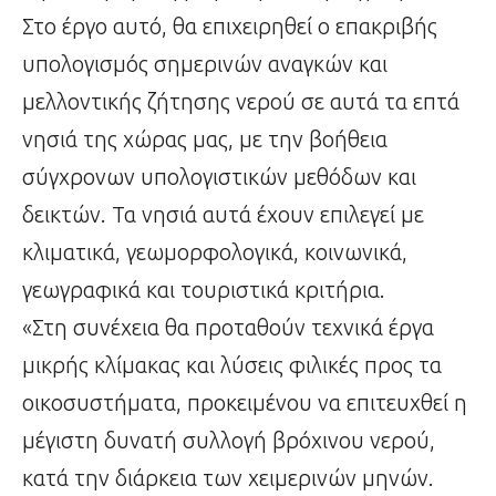
Στο έργο αυτό, θα επιχειρηθεί ο επακριβής
υπολογισμός σημερινών αναγκών και
μελλοντικής ζήτησης νερού σε αυτά τα επτά
νησιά της χώρας μας, με την βοήθεια
σύγχρονων υπολογιστικών μεθόδων και
δεικτών. Τα νησιά αυτά έχουν επιλεγεί με
κλιματικά, γεωμορφολογικά, κοινωνικά,
γεωγραφικά και τουριστικά κριτήρια.
«Στη συνέχεια θα προταθούν τεχνικά έργα
μικρής κλίμακας και λύσεις φιλικές προς τα
οικοσυστήματα, προκειμένου να επιτευχθεί η
μέγιστη δυνατή συλλογή βρόχινου νερού,
κατά την διάρκεια των χειμερινών μηνών.