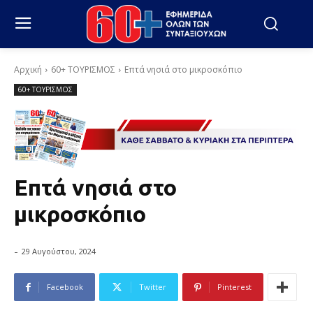
Αρχική
60+ ΤΟΥΡΙΣΜΟΣ
Επτά νησιά στο μικροσκόπιο
60+ ΤΟΥΡΙΣΜΟΣ
Επτά νησιά στο
μικροσκόπιο
-
29 Αυγούστου, 2024
Facebook
Twitter
Pinterest