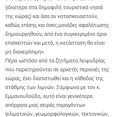
(ιδιαίτερα στα δημοφιλή τουριστικά νησιά
της χώρας) και όσα αν κατασκευαστούν,
καθώς επίσης και όσες μονάδες αφαλάτωσης
δημιουργηθούν, από ένα συγκεκριμένο όριο
επισκεπτών και μετά, η κατάσταση θα είναι
μη διαχειρίσιμη».
Πέρα ωστόσο από τα ζητήματα λειψυδρίας
που παρατηρούνται σε αρκετές περιοχές της
χώρας, έχει διαπιστωθεί και η κάθοδος της
στάθμης των λιμνών. Σύμφωνα με τον κ.
Εμμανουλούδη, αυτό είναι γενικότερα
απόρροια μιας σειράς παραγόντων
(κλιματικών, γεωμορφολογικών, τεκτονικών,