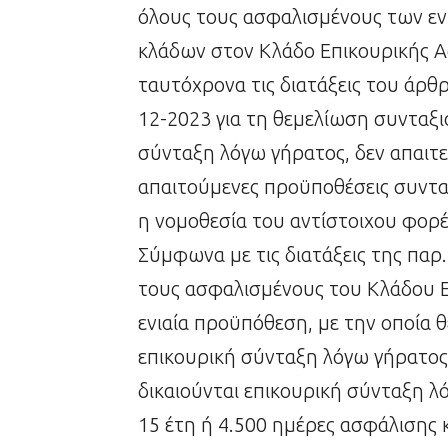
όλους τους ασφαλισμένους των ε
κλάδων στον Κλάδο Επικουρικής 
ταυτόχρονα τις διατάξεις του άρθ
12-2023 για τη θεμελίωση συνταξι
σύνταξη λόγω γήρατος, δεν απαιτεί
απαιτούμενες προϋποθέσεις συντα
η νομοθεσία του αντίστοιχου φορέ
Σύμφωνα με τις διατάξεις της παρ
τους ασφαλισμένους του Κλάδου Ε
ενιαία προϋπόθεση, με την οποία θ
επικουρική σύνταξη λόγω γήρατος
δικαιούνται επικουρική σύνταξη 
15 έτη ή 4.500 ημέρες ασφάλισης 