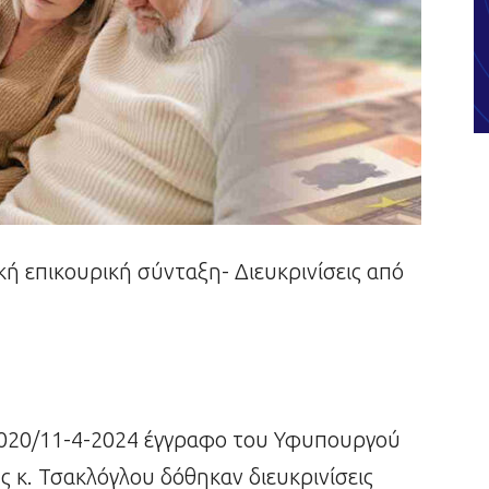
χική επικουρική σύνταξη- Διευκρινίσεις από
0020/11-4-2024 έγγραφο του Υφυπουργού
ς κ. Τσακλόγλου δόθηκαν διευκρινίσεις