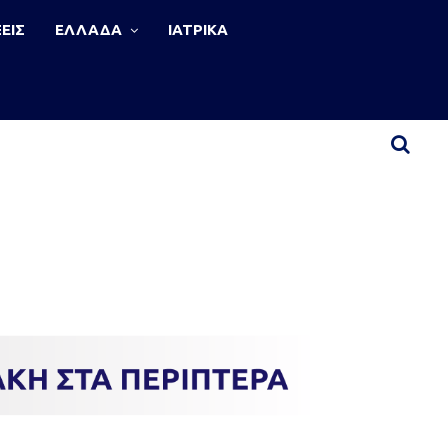
ΕΙΣ
ΕΛΛΑΔΑ
ΙΑΤΡΙΚΑ