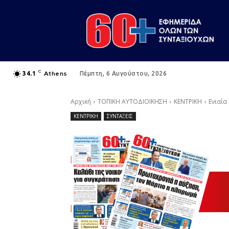
C
Athens
34.1
Πέμπτη, 6 Αυγούστου, 2026
Αρχική
ΤΟΠΙΚΗ ΑΥΤΟΔΙΟΙΚΗΣΗ
ΚΕΝΤΡΙΚΗ
Ενιαία
ΚΕΝΤΡΙΚΗ
ΣΥΝΤΑΞΕΙΣ