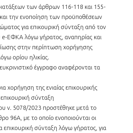
ιατάξεων των άρθρων 116-118 και 155-
) και την ενοποίηση των προϋποθέσεων
ώματος για επικουρική σύνταξη από τον
 e-ΕΦΚΑ λόγω γήρατος, αναπηρίας και
μείωσης στην περίπτωση χορήγησης
όγω ορίου ηλικίας.
ευκρινιστικό έγγραφο αναφέρονται τα
α χορήγηση της ενιαίας επικουρικής
 επικουρική σύνταξη
του ν. 5078/2023 προστέθηκε μετά το
ρο 96Α, με το οποίο ενοποιούνται οι
 επικουρική σύνταξη λόγω γήρατος, για