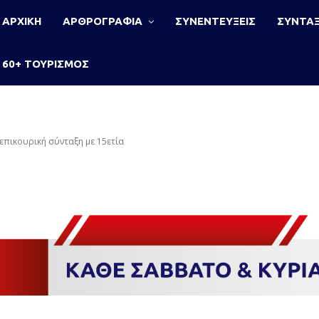
ΑΡΧΙΚΗ
ΑΡΘΡΟΓΡΑΦΙΑ
ΣΥΝΕΝΤΕΥΞΕΙΣ
ΣΥΝΤΑΞ
60+ ΤΟΥΡΙΣΜΟΣ
 επικουρική σύνταξη με 15ετία