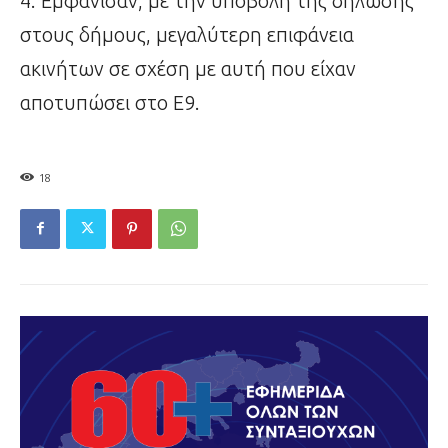
4. Εμφάνισαν, με την υποβολή της δήλωσης
στους δήμους, μεγαλύτερη επιφάνεια
ακινήτων σε σχέση με αυτή που είχαν
αποτυπώσει στο Ε9.
18