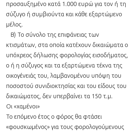
προσαυξημένο κατά 1.000 ευρώ για τον ή τη
σύζυγο ή συμβιούντα και κάθε εξαρτώμενο
μέλος.
Β) Το σύνολο της επιφάνειας των
κτισμάτων, στα οποία κατέχουν δικαιώματα ο
υπόχρεος δήλωσης φορολογίας εισοδήματος,
ο ή η σύζυγος και τα εξαρτώμενα τέκνα της
οικογένειάς του, λαμβανομένου υπόψη του
ποσοστού συνιδιοκτησίας και του είδους του
δικαιώματος, δεν υπερβαίνει τα 150 τ.μ.
Οι «χαμένοι»
Το επόμενο έτος ο φόρος θα φτάσει
«φουσκωμένος» για τους φορολογούμενους