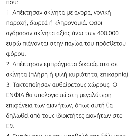
που:
1. Απέκτησαν ακίνητα με αγορά, γονική
παροχή, δωρεά ή κληρονομιά. Όσοι
αγόρασαν ακίνητα αξίας άνω των 400.000
ευρώ πιάνονται στην παγίδα του πρόσθετου
φόρου.
2. Απέκτησαν εμπράγματα δικαιώματα σε
ακίνητα (πλήρη ή ψιλή κυριότητα, επικαρπία).
3. Τακτοποίησαν αυθαίρετους χώρους. Ο
ΕΝΦΙΑ θα υπολογιστεί στη μεγαλύτερη
επιφάνεια των ακινήτων, όπως αυτή θα
δηλωθεί από τους ιδιοκτήτες ακινήτων στο
Ε9.