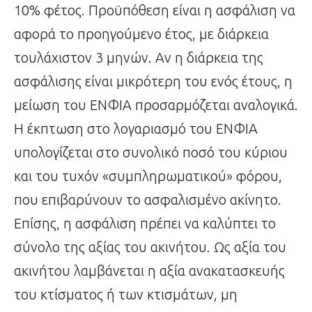
10% φέτος. Προϋπόθεση είναι η ασφάλιση να
αφορά το προηγούμενο έτος, με διάρκεια
τουλάχιστον 3 μηνών. Αν η διάρκεια της
ασφάλισης είναι μικρότερη του ενός έτους, η
μείωση του ΕΝΦΙΑ προσαρμόζεται αναλογικά.
Η έκπτωση στο λογαριασμό του ΕΝΦΙΑ
υπολογίζεται στο συνολικό ποσό του κύριου
και του τυχόν «συμπληρωματικού» φόρου,
που επιβαρύνουν το ασφαλισμένο ακίνητο.
Επίσης, η ασφάλιση πρέπει να καλύπτει το
σύνολο της αξίας του ακινήτου. Ως αξία του
ακινήτου λαμβάνεται η αξία ανακατασκευής
του κτίσματος ή των κτισμάτων, μη