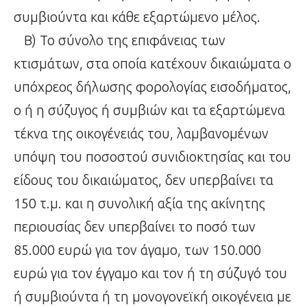
συμβιούντα και κάθε εξαρτώμενο μέλος.
Β) Το σύνολο της επιφάνειας των
κτισμάτων, στα οποία κατέχουν δικαιώματα ο
υπόχρεος δήλωσης φορολογίας εισοδήματος,
ο ή η σύζυγος ή συμβιών και τα εξαρτώμενα
τέκνα της οικογένειάς του, λαμβανομένων
υπόψη του ποσοστού συνιδιοκτησίας και του
είδους του δικαιώματος, δεν υπερβαίνει τα
150 τ.μ. και η συνολική αξία της ακίνητης
περιουσίας δεν υπερβαίνει το ποσό των
85.000 ευρώ για τον άγαμο, των 150.000
ευρώ για τον έγγαμο και τον ή τη σύζυγό του
ή συμβιούντα ή τη μονογονεϊκή οικογένεια με