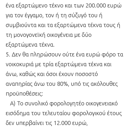
ένα εξαρτώμενο τέκνο και των 200.000 ευρώ
για τον έγγαμο, τον ή τη σύζυγό του ή
συμβιούντα και τα εξαρτώμενα τέκνα τους ή
τη μονογονεϊκή οικογένεια με δύο
εξαρτώμενα τέκνα.
5. Δεν θα πληρώσουν ούτε ένα ευρώ φόρο τα
νοικοκυριά με τρία εξαρτώμενα τέκνα και
άνω, καθώς και όσοι έχουν ποσοστό
αναπηρίας άνω του 80%, υπό τις ακόλουθες
προϋποθέσεις:
Α) Το συνολικό φορολογητέο οικογενειακό
εισόδημα του τελευταίου φορολογικού έτους
δεν υπερβαίνει τις 12.000 ευρώ,