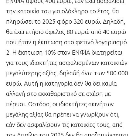
ΕΝΦΙΑ ύψους 400 ευρώ, εάν έχει ασφαλίσει
την κατοικία του για ολόκληρο το έτος, θα
πληρώσει το 2025 φόρο 320 ευρώ. Δηλαδή,
θα έχει ετήσιο όφελος 80 ευρώ από 40 ευρώ
που ήταν η έκπτωση στο φετινό λογαριασμό.
2. Η έκπτωση 10% στον ΕΝΦΙΑ διατηρείται
για τους ιδιοκτήτες ασφαλισμένων κατοικιών
μεγαλύτερης αξίας, δηλαδή άνω των 500.000
ευρώ. Αυτή η κατηγορία δεν θα δει καμία
αλλαγή στο εκκαθαριστικό σε σχέση με
πέρυσι. Ωστόσο, οι ιδιοκτήτες ακινήτων
μεγάλης αξίας θα πρέπει να γνωρίζουν ότι,
εάν δεν ασφαλίσουν τις κατοικίες τους, από
τον Απρίλιο του 2025 δεν θα αποζημιώνονται