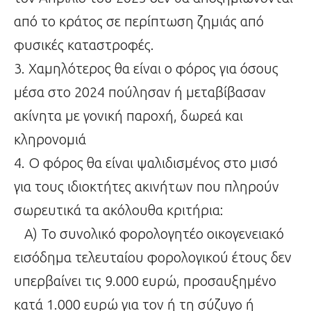
από το κράτος σε περίπτωση ζημιάς από
φυσικές καταστροφές.
3. Χαμηλότερος θα είναι ο φόρος για όσους
μέσα στο 2024 πούλησαν ή μεταβίβασαν
ακίνητα με γονική παροχή, δωρεά και
κληρονομιά
4. Ο φόρος θα είναι ψαλιδισμένος στο μισό
για τους ιδιοκτήτες ακινήτων που πληρούν
σωρευτικά τα ακόλουθα κριτήρια:
Α) Το συνολικό φορολογητέο οικογενειακό
εισόδημα τελευταίου φορολογικού έτους δεν
υπερβαίνει τις 9.000 ευρώ, προσαυξημένο
κατά 1.000 ευρώ για τον ή τη σύζυγο ή