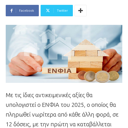
Facebook
Twitter
Με τις ίδιες αντικειμενικές αξίες θα
υπολογιστεί ο ΕΝΦΙΑ του 2025, ο οποίος θα
πληρωθεί νωρίτερα από κάθε άλλη φορά, σε
12 δόσεις, με την πρώτη να καταβάλλεται