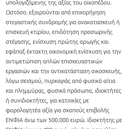
υπολογιζόμενης της αξίας του οικοπέδου.
Ωστόσο, εξαιρούνται από επιχορήγηση
στεγαστικής συνδρομής για ανακατασκευή ή
επισκευή κτιρίου, επιδότηση προσωρινής
στέγασης, ενίσχυση πρώτης αρωγής και
εφάπαξ έκτακτη οικονομική ενίσχυση για την
αντιμετώπιση απλών επισκευαστικών
εργασιών και την αντικατάσταση οικοσκευής,
λόγω σεισμού, πυρκαγιάς από φυσικά αίτια
και πλημμύρας, φυσικά πρόσωπα, ιδιοκτήτες
ή συνιδιοκτήτες, για κατοικίες με
φορολογητέα αξία για σκοπούς επιβολής
ΕΝΦΙΑ άνω των 500.000 ευρώ. Ιδιοκτήτης με