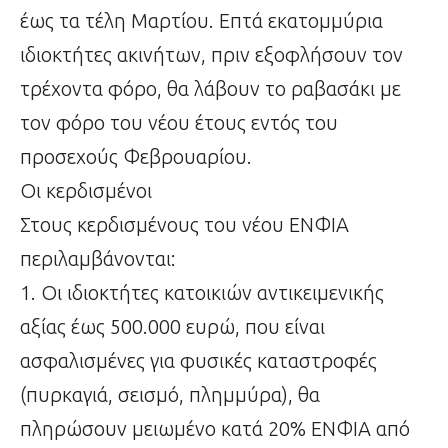
έως τα τέλη Μαρτίου. Επτά εκατομμύρια
ιδιοκτήτες ακινήτων, πριν εξοφλήσουν τον
τρέχοντα φόρο, θα λάβουν το ραβασάκι με
τον φόρο του νέου έτους εντός του
προσεχούς Φεβρουαρίου.
Οι κερδισμένοι
Στους κερδισμένους του νέου ΕΝΦΙΑ
περιλαμβάνονται:
1. Οι ιδιοκτήτες κατοικιών αντικειμενικής
αξίας έως 500.000 ευρώ, που είναι
ασφαλισμένες για φυσικές καταστροφές
(πυρκαγιά, σεισμό, πλημμύρα), θα
πληρώσουν μειωμένο κατά 20% ΕΝΦΙΑ από