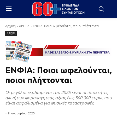
Αρχική
ΑΡΘΡΑ
ΕΝΦΙΑ: Ποιοι ωφελούνται, ποιοι πλήττονται
ΑΡΘΡΑ
ΕΝΦΙΑ: Ποιοι ωφελούνται,
ποιοι πλήττονται
Οι μεγάλοι κερδισμένοι του 2025 είναι οι ιδιοκτήτες
ακινήτων φορολογητέας αξίας έως 500.000 ευρώ, που
είναι ασφαλισμένα για φυσικές καταστροφές
-
8 Ιανουαρίου, 2025