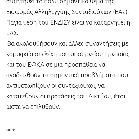
συζητηθεί το πολύ σημαντικό θέμα της
Εισφοράς Αλληλεγγύης Συνταξιούχων (ΕΑΣ).
Πάγια θέση του ΕΝΔΙΣΥ είναι να καταργηθεί η
ΕΑΣ.
Θα ακολουθήσουν και άλλες συναντήσεις με
κορυφαία στελέχη του υπουργείου Εργασίας
και του ΕΦΚΑ σε μια προσπάθεια να
αναδειχθούν τα σημαντικά προβλήματα που
αντιμετωπίζουν οι συνταξιούχοι, να
κατατεθούν οι προτάσεις του Δικτύου, έτσι
ώστε να επιλυθούν.
85