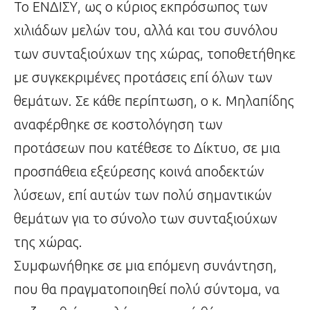
Το ΕΝΔΙΣΥ, ως ο κύριος εκπρόσωπος των
χιλιάδων μελών του, αλλά και του συνόλου
των συνταξιούχων της χώρας, τοποθετήθηκε
με συγκεκριμένες προτάσεις επί όλων των
θεμάτων. Σε κάθε περίπτωση, ο κ. Μηλαπίδης
αναφέρθηκε σε κοστολόγηση των
προτάσεων που κατέθεσε το Δίκτυο, σε μια
προσπάθεια εξεύρεσης κοινά αποδεκτών
λύσεων, επί αυτών των πολύ σημαντικών
θεμάτων για το σύνολο των συνταξιούχων
της χώρας.
Συμφωνήθηκε σε μια επόμενη συνάντηση,
που θα πραγματοποιηθεί πολύ σύντομα, να