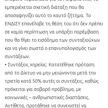
εμπεριέχεται σχετική διάταξη που θα
αποσαφηνίζει αυτό το καυτό ζήτημα. Το
ΕΝΔΙΣΥ επανέλαβε τη θέση του ότι δεν πρέπει
σε καμία περίπτωση να υπάρξει παρέμβαση
που θα θίγει το εισόδημα των συνταξιούχων
και να γίνει σωστά ο επανυπολογισμός των
συντάξεων.
• Συντάξεις χηρείας: Κατατέθηκε πρόταση
από το Δίκτυο να μην μειώνονται μετά την
τριετία κατά 50% αυτές οι συντάξεις, καθώς
πρόκειται για σοβαρό πρόβλημα, με
κοινωνικές – ανθρωπιστικές διαστάσεις.
Αντίθετα, προτάθηκε να συνεχιστεί να