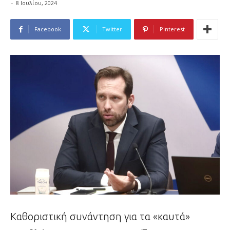
-
8 Ιουλίου, 2024
Facebook
Twitter
Pinterest
Καθοριστική συνάντηση για τα «καυτά»