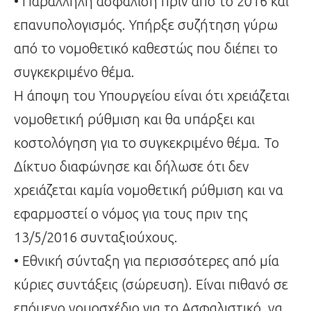
• Παράλληλη ασφάλιση πριν από το 2016 και
επανυπολογισμός. Υπήρξε συζήτηση γύρω
από το νομοθετικό καθεστώς που διέπει το
συγκεκριμένο θέμα.
Η άποψη του Υπουργείου είναι ότι χρειάζεται
νομοθετική ρύθμιση και θα υπάρξει και
κοστολόγηση για το συγκεκριμένο θέμα. Το
Δίκτυο διαφώνησε και δήλωσε ότι δεν
χρειάζεται καμία νομοθετική ρύθμιση και να
εφαρμοστεί ο νόμος για τους πριν της
13/5/2016 συνταξιούχους.
• Εθνική σύνταξη για περισσότερες από μία
κύριες συντάξεις (σώρευση). Είναι πιθανό σε
επόμενο νομοσχέδιο για το Ασφαλιστικό, να