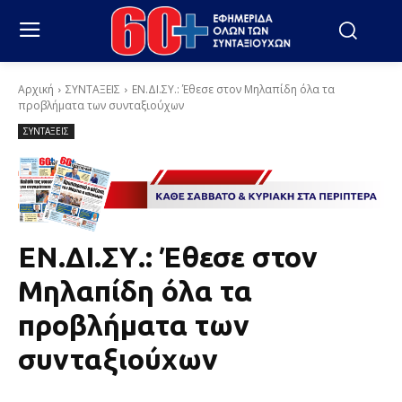
Αρχική
ΣΥΝΤΑΞΕΙΣ
ΕΝ.ΔΙ.ΣΥ.: Έθεσε στον Μηλαπίδη όλα τα
προβλήματα των συνταξιούχων
ΣΥΝΤΑΞΕΙΣ
ΕΝ.ΔΙ.ΣΥ.: Έθεσε στον
Μηλαπίδη όλα τα
προβλήματα των
συνταξιούχων