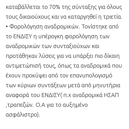
καταβάλλεται το 70% της σύνταξης για όλους
τους δικαιούχους και να καταργηθεί η τριετία.
• Φορολόγηση αναδρομικών. Τονίστηκε από
το ΕΝΔΙΣΥ η υπέρογκη φορολόγηση των
αναδρομικών των συνταξιούχων και
προτάθηκαν λύσεις για να υπάρξει πιο δίκαιη
αντιμετώπισή τους, όπως τα αναδρομικά που
έχουν προκύψει από τον επανυπολογισμό
των κύριων συντάξεων μετά από μηνυτήρια
αναφορά του ΕΝΔΙΣΥ( π.χ αναδρομικά ΗΣΑΠ
,τραπεζών. Ο.Α για το αυξημένο
ασφάλιστρο).