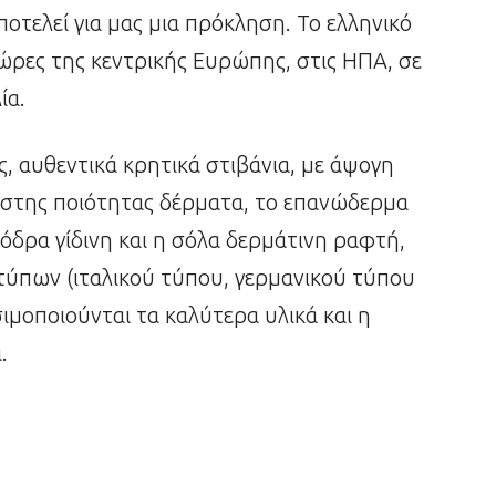
οτελεί για μας μια πρόκληση. Το ελληνικό
ώρες της κεντρικής Ευρώπης, στις ΗΠΑ, σε
ία.
, αυθεντικά κρητικά στιβάνια, με άψογη
στης ποιότητας δέρματα, το επανώδερμα
φόδρα γίδινη και η σόλα δερμάτινη ραφτή,
τύπων (ιταλικού τύπου, γερμανικού τύπου
ησιμοποιούνται τα καλύτερα υλικά και η
.