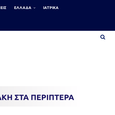
ΕΙΣ
ΕΛΛΑΔΑ
ΙΑΤΡΙΚΑ