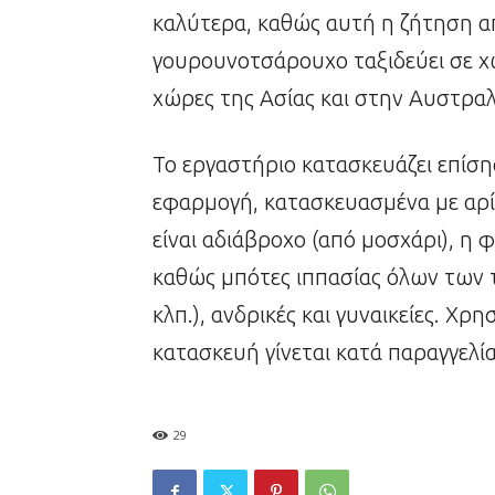
καλύτερα, καθώς αυτή η ζήτηση απ
γουρουνοτσάρουχο ταξιδεύει σε χ
χώρες της Ασίας και στην Αυστραλ
Το εργαστήριο κατασκευάζει επίσης
εφαρμογή, κατασκευασμένα με αρί
είναι αδιάβροχο (από μοσχάρι), η 
καθώς μπότες ιππασίας όλων των 
κλπ.), ανδρικές και γυναικείες. Χρ
κατασκευή γίνεται κατά παραγγελία
29