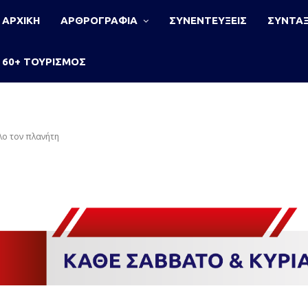
ΑΡΧΙΚΗ
ΑΡΘΡΟΓΡΑΦΙΑ
ΣΥΝΕΝΤΕΥΞΕΙΣ
ΣΥΝΤΑΞ
60+ ΤΟΥΡΙΣΜΟΣ
λο τον πλανήτη