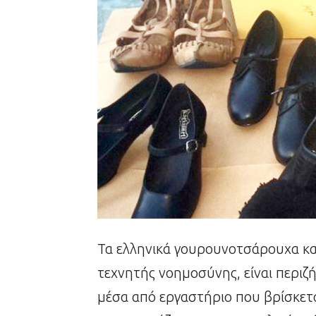
Τα ελληνικά γουρουνοτσάρουχα και
τεχνητής νοημοσύνης, είναι περιζή
μέσα από εργαστήριο που βρίσκετα