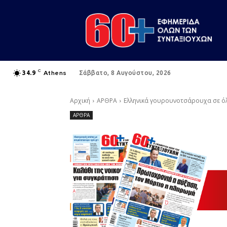
C
Athens
34.9
Σάββατο, 8 Αυγούστου, 2026
Αρχική
ΑΡΘΡΑ
Ελληνικά γουρουνοτσάρουχα σε ό
ΑΡΘΡΑ