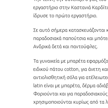
εργαστήριο στην Καστανιά Καρδίτ
ίδρυσε το πρώτο εργαστήριο.
Σε αυτό σήμερα κατασκευάζονται κα
παραδοσιακά παπούτσια και μπότες,
Ανδρικά δετά και παντούφλες.
Τα γυναικεία με μπαρέτα εφαρμόζο
ειδικού πάτου cotton, για άνετη κ
αντιολισθητική σόλα για ατέλειωτ
latin είναι με μπαρέτα, δέρμα αδιάβ
Φοριούνται και για παραδοσιακούς 
χρησιμοποιούνται κυρίως από τα 