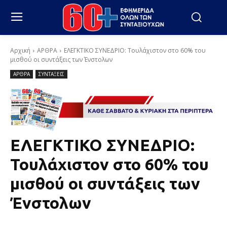
Αρχική
ΑΡΘΡΑ
ΕΛΕΓΚΤΙΚΟ ΣΥΝΕΔΡΙΟ: Τουλάχιστον στο 60% του
μισθού οι συντάξεις των Ένστολων
ΑΡΘΡΑ
ΣΥΝΤΑΞΕΙΣ
ΕΛΕΓΚΤΙΚΟ ΣΥΝΕΔΡΙΟ:
Τουλάχιστον στο 60% του
μισθού οι συντάξεις των
Ένστολων