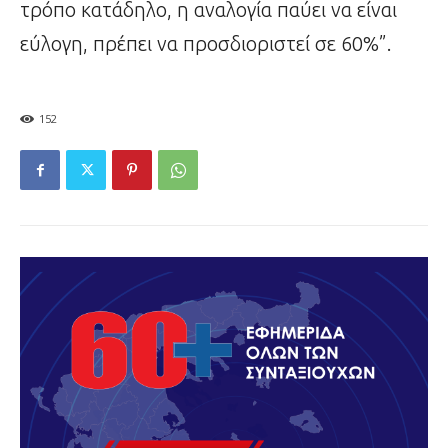
τρόπο κατάδηλο, η αναλογία παύει να είναι
εύλογη, πρέπει να προσδιοριστεί σε 60%”.
152