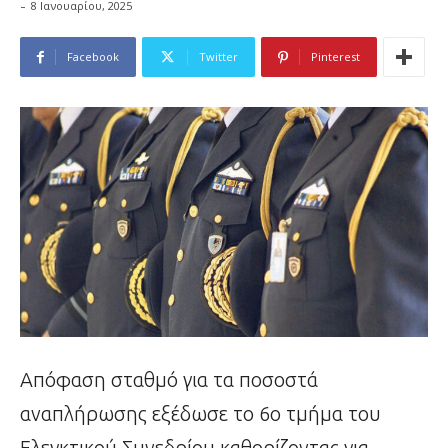
-
8 Ιανουαρίου, 2025
Facebook
Twitter
Pinterest
Απόφαση σταθμό για τα ποσοστά
αναπλήρωσης εξέδωσε το 6ο τμήμα του
Ελεγκτικού Συνεδρίου καθορίζοντας για