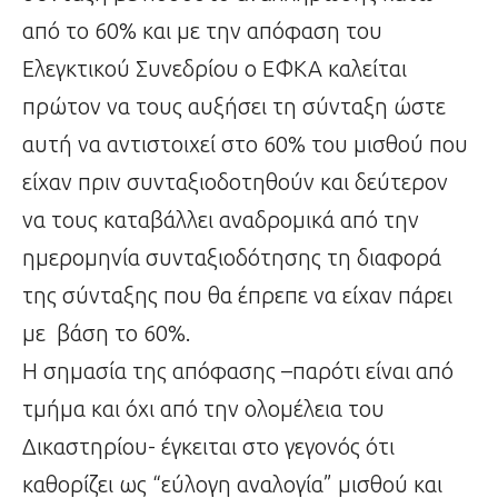
από το 60% και με την απόφαση του
Ελεγκτικού Συνεδρίου ο ΕΦΚΑ καλείται
πρώτον να τους αυξήσει τη σύνταξη ώστε
αυτή να αντιστοιχεί στο 60% του μισθού που
είχαν πριν συνταξιοδοτηθούν και δεύτερον
να τους καταβάλλει αναδρομικά από την
ημερομηνία συνταξιοδότησης τη διαφορά
της σύνταξης που θα έπρεπε να είχαν πάρει
με βάση το 60%.
Η σημασία της απόφασης –παρότι είναι από
τμήμα και όχι από την ολομέλεια του
Δικαστηρίου- έγκειται στο γεγονός ότι
καθορίζει ως “εύλογη αναλογία” μισθού και