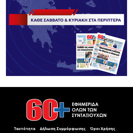
Ταυτότητα
Δήλωση Συμμόρφωσης
Όροι Χρήσης