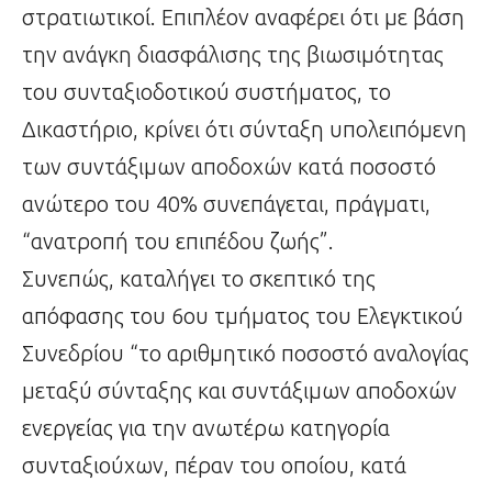
στρατιωτικοί. Επιπλέον αναφέρει ότι με βάση
την ανάγκη διασφάλισης της βιωσιμότητας
του συνταξιοδοτικού συστήματος, το
Δικαστήριο, κρίνει ότι σύνταξη υπολειπόμενη
των συντάξιμων αποδοχών κατά ποσοστό
ανώτερο του 40% συνεπάγεται, πράγματι,
“ανατροπή του επιπέδου ζωής”.
Συνεπώς, καταλήγει το σκεπτικό της
απόφασης του 6ου τμήματος του Ελεγκτικού
Συνεδρίου “το αριθμητικό ποσοστό αναλογίας
μεταξύ σύνταξης και συντάξιμων αποδοχών
ενεργείας για την ανωτέρω κατηγορία
συνταξιούχων, πέραν του οποίου, κατά