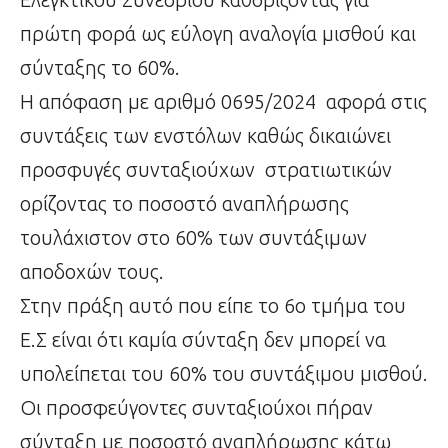
πρώτη φορά ως εύλογη αναλογία μισθού και
σύνταξης το 60%.
Η απόφαση με αριθμό 0695/2024 αφορά στις
συντάξεις των ενστόλων καθώς δικαιώνει
προσφυγές συνταξιούχων στρατιωτικών
ορίζοντας το ποσοστό αναπλήρωσης
τουλάχιστον στο 60% των συντάξιμων
αποδοχών τους.
Στην πράξη αυτό που είπε το 6ο τμήμα του
Ε.Σ είναι ότι καμία σύνταξη δεν μπορεί να
υπολείπεται του 60% του συντάξιμου μισθού.
Οι προσφεύγοντες συνταξιούχοι πήραν
σύνταξη με ποσοστό αναπλήρωσης κάτω