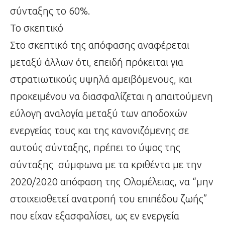
σύνταξης το 60%.
Το σκεπτικό
Στο σκεπτικό της απόφασης αναφέρεται
μεταξύ άλλων ότι, επειδή πρόκειται για
στρατιωτικούς υψηλά αμειβόμενους, και
προκειμένου να διασφαλίζεται η απαιτούμενη
εύλογη αναλογία μεταξύ των αποδοχών
ενεργείας τους και της κανονιζόμενης σε
αυτούς σύνταξης, πρέπει το ύψος της
σύνταξης σύμφωνα με τα κριθέντα με την
2020/2020 απόφαση της Ολομέλειας, να “μην
στοιχειοθετεί ανατροπή του επιπέδου ζωής”
που είχαν εξασφαλίσει, ως εν ενεργεία