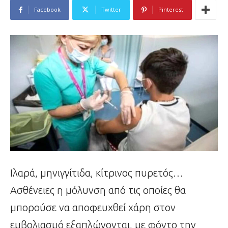
Facebook
Twitter
Pinterest
Ιλαρά, μηνιγγίτιδα, κίτρινος πυρετός…
Ασθένειες η μόλυνση από τις οποίες θα
μπορούσε να αποφευχθεί χάρη στον
εμβολιασμό εξαπλώνονται, με φόντο την