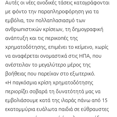
Αυτές οι νέες ανοδικές τάσεις καταγράφονται
με φόντο την παραπληροφόρηση για τα
εμβόλια, τον πολλαπλασιασμό των
ανθρωπιστικών κρίσεων, τη δημογραφική
ανάπτυξη και τις περικοπές της
χρηματοδότησης, επιμένει το κείμενο, χωρίς
να αναφέρεται ονομαστικά στις ΗΠΑ, που
ανέστειλαν το μεγαλύτερο μέρος της
βοήθειας που παρείχαν στο εξωτερικό.
«Η παγκόσμια κρίση χρηματοδότησης
περιορίζει σοβαρά τη δυνατότητά μας να
εμβολιάσουμε κατά της ιλαράς πάνω από 15
εκατομμύρια ευάλωτα παιδιά σε εύθραυστες