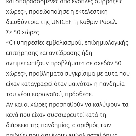
και σπαρασσόμενες από ένοπλες συρράξεις
χώρες», προειδοποίησε η εκτελεστική
διευθύντρια της UNICEF, η Κάθριν Ράσελ.
Σε 50 χώρες
«Οι υπηρεσίες εμβολιασμού, επιδημιολογικής
επιτήρησης και αντίδρασης ήδη
αντιμετωπίζουν προβλήματα σε σχεδόν 50
χώρες», προβλήματα συγκρίσιμα με αυτά που
είχαν καταγραφεί όταν μαινόταν η πανδημία
του νέου κορωνοϊού, πρόσθεσε.
Αν και οι χώρες προσπαθούν να καλύψουν τα
κενά που είχαν συσσωρευτεί κατά τη
διάρκεια της πανδημίας, ο αριθμός των
παιδιών που δεν έχουν εμβολιαστεί όπως