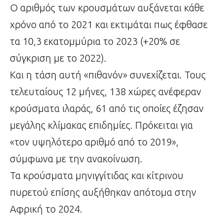
Ο αριθμός των κρουσμάτων αυξάνεται κάθε
χρόνο από το 2021 και εκτιμάται πως έφθασε
τα 10,3 εκατομμύρια το 2023 (+20% σε
σύγκριση με το 2022).
Και η τάση αυτή «πιθανόν» συνεχίζεται. Τους
τελευταίους 12 μήνες, 138 χώρες ανέφεραν
κρούσματα ιλαράς, 61 από τις οποίες έζησαν
μεγάλης κλίμακας επιδημίες. Πρόκειται για
«τον υψηλότερο αριθμό από το 2019»,
σύμφωνα με την ανακοίνωση.
Τα κρούσματα μηνιγγίτιδας και κίτρινου
πυρετού επίσης αυξήθηκαν απότομα στην
Αφρική το 2024.