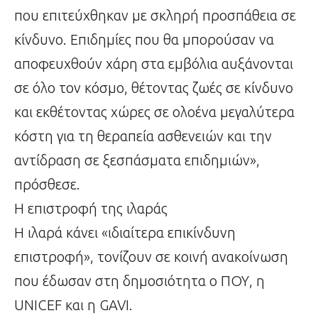
που επιτεύχθηκαν με σκληρή προσπάθεια σε
κίνδυνο. Επιδημίες που θα μπορούσαν να
αποφευχθούν χάρη στα εμβόλια αυξάνονται
σε όλο τον κόσμο, θέτοντας ζωές σε κίνδυνο
και εκθέτοντας χώρες σε ολοένα μεγαλύτερα
κόστη για τη θεραπεία ασθενειών και την
αντίδραση σε ξεσπάσματα επιδημιών»,
πρόσθεσε.
Η επιστροφή της ιλαράς
Η ιλαρά κάνει «ιδιαίτερα επικίνδυνη
επιστροφή», τονίζουν σε κοινή ανακοίνωση
που έδωσαν στη δημοσιότητα ο ΠΟΥ, η
UNICEF και η GAVI.