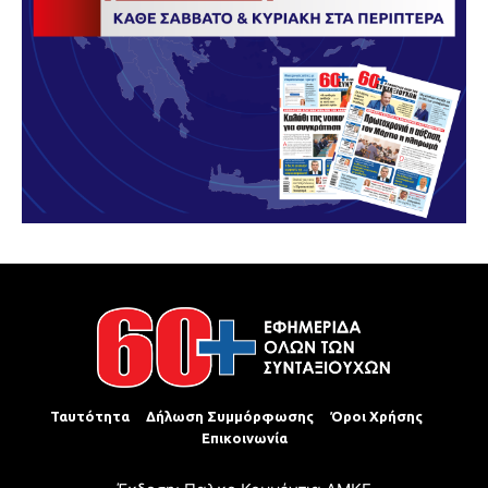
Ταυτότητα
Δήλωση Συμμόρφωσης
Όροι Χρήσης
Επικοινωνία