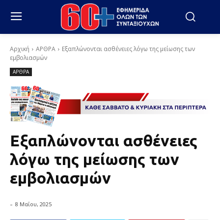
Αρχική
ΑΡΘΡΑ
Εξαπλώνονται ασθένειες λόγω της μείωσης των
εμβολιασμών
ΑΡΘΡΑ
Εξαπλώνονται ασθένειες
λόγω της μείωσης των
εμβολιασμών
-
8 Μαΐου, 2025