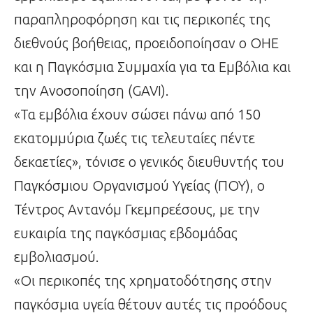
παραπληροφόρηση και τις περικοπές της
διεθνούς βοήθειας, προειδοποίησαν ο ΟΗΕ
και η Παγκόσμια Συμμαχία για τα Εμβόλια και
την Ανοσοποίηση (GAVI).
«Τα εμβόλια έχουν σώσει πάνω από 150
εκατομμύρια ζωές τις τελευταίες πέντε
δεκαετίες», τόνισε ο γενικός διευθυντής του
Παγκόσμιου Οργανισμού Υγείας (ΠΟΥ), ο
Τέντρος Αντανόμ Γκεμπρεέσους, με την
ευκαιρία της παγκόσμιας εβδομάδας
εμβολιασμού.
«Οι περικοπές της χρηματοδότησης στην
παγκόσμια υγεία θέτουν αυτές τις προόδους