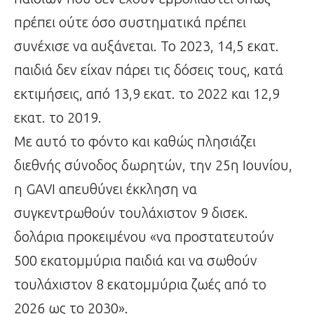
πρέπει ούτε όσο συστηματικά πρέπει
συνέχισε να αυξάνεται. Το 2023, 14,5 εκατ.
παιδιά δεν είχαν πάρει τις δόσεις τους, κατά
εκτιμήσεις, από 13,9 εκατ. το 2022 και 12,9
εκατ. το 2019.
Με αυτό το φόντο και καθώς πλησιάζει
διεθνής σύνοδος δωρητών, την 25η Ιουνίου,
η GAVI απευθύνει έκκληση να
συγκεντρωθούν τουλάχιστον 9 δισεκ.
δολάρια προκειμένου «να προστατευτούν
500 εκατομμύρια παιδιά και να σωθούν
τουλάχιστον 8 εκατομμύρια ζωές από το
2026 ως το 2030».