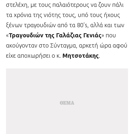
στελέχη, με τους παλαιότερους να ζουν πάλι
τα χρόνια της νιότης τους, υπό τους ήχους
ξένων τραγουδιών από τα 80’s, αλλά και των
«
Τραγουδιών της Γαλάζιας Γενιάς
» που
ακούγονταν στο Σύνταγμα, αρκετή ώρα αφού
είχε αποχωρήσει ο κ.
Μητσοτάκης
.