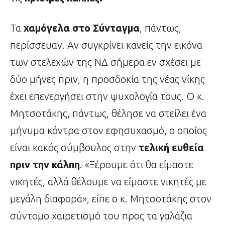
Τα
χαμόγελα στο Σύνταγμα
, πάντως,
περίσσευαν. Αν συγκρίνει κανείς την εικόνα
των στελεχών της ΝΔ σήμερα εν σχέσει με
δύο μήνες πριν, η προσδοκία της νέας νίκης
έχει επενεργήσει στην ψυχολογία τους. Ο κ.
Μητσοτάκης, πάντως, θέλησε να στείλει ένα
μήνυμα κόντρα στον εφησυχασμό, ο οποίος
είναι κακός σύμβουλος στην
τελική ευθεία
πριν την κάλπη
. «Ξέρουμε ότι θα είμαστε
νικητές, αλλά θέλουμε να είμαστε νικητές με
μεγάλη διαφορά», είπε ο κ. Μητσοτάκης στον
σύντομο χαιρετισμό του προς τα γαλάζια