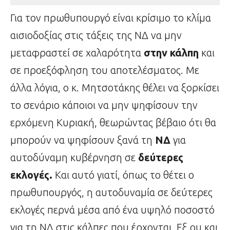
Για τον πρωθυπουργό είναι κρίσιμο το κλίμα
αισιοδοξίας στις τάξεις της ΝΔ να μην
μεταφραστεί σε χαλαρότητα
στην κάλπη
και
σε προεξόφληση του αποτελέσματος. Με
άλλα λόγια, ο κ. Μητσοτάκης θέλει να ξορκίσει
το σενάριο κάποιοι να μην ψηφίσουν την
ερχόμενη Κυριακή, θεωρώντας βέβαιο ότι θα
μπορούν να ψηφίσουν ξανά τη
ΝΔ
για
αυτοδύναμη κυβέρνηση σε
δεύτερες
εκλογές.
Και αυτό γιατί, όπως το θέτει ο
πρωθυπουργός, η αυτοδυναμία σε δεύτερες
εκλογές περνά μέσα από ένα υψηλό ποσοστό
για τη ΝΔ στις κάλπες που έρχονται. Εξ ου και