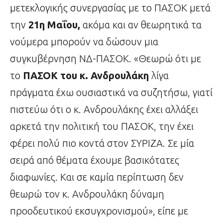
μετεκλογικής συνεργασίας με το ΠΑΣΟΚ μετά
την
21η Μαΐου,
ακόμα και αν θεωρητικά τα
νούμερα μπορούν να δώσουν μια
συγκυβέρνηση ΝΔ-ΠΑΣΟΚ. «Θεωρώ ότι με
το
ΠΑΣΟΚ του κ. Ανδρουλάκη
λίγα
πράγματα έχω ουσιαστικά να συζητήσω, γιατί
πιστεύω ότι ο κ. Ανδρουλάκης έχει αλλάξει
αρκετά την πολιτική του ΠΑΣΟΚ, την έχει
φέρει πολύ πιο κοντά στον ΣΥΡΙΖΑ. Σε μία
σειρά από θέματα έχουμε βασικότατες
διαφωνίες. Και σε καμία περίπτωση δεν
θεωρώ τον κ. Ανδρουλάκη δύναμη
προοδευτικού εκσυγχρονισμού», είπε με