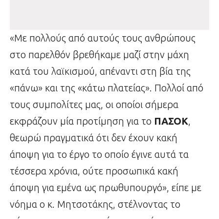
«Με πολλούς από αυτούς τους ανθρώπους
στο παρελθόν βρεθήκαμε μαζί στην μάχη
κατά του λαϊκισμού, απέναντι στη βία της
«πάνω» και της «κάτω πλατείας». Πολλοί από
τους συμπολίτες μας, οι οποίοι σήμερα
εκφράζουν μία προτίμηση για το
ΠΑΣΟΚ
,
θεωρώ πραγματικά ότι δεν έχουν κακή
άποψη για το έργο το οποίο έγινε αυτά τα
τέσσερα χρόνια, ούτε προσωπικά κακή
άποψη για εμένα ως πρωθυπουργό», είπε με
νόημα ο κ. Μητσοτάκης, στέλνοντας το