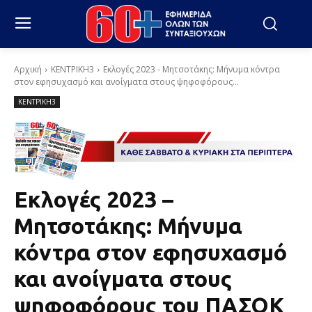
Αρχική
ΚΕΝΤΡΙΚΗ3
Εκλογές 2023 - Μητσοτάκης: Μήνυμα κόντρα
στον εφησυχασμό και ανοίγματα στους ψηφοφόρους...
ΚΕΝΤΡΙΚΗ3
Εκλογές 2023 –
Μητσοτάκης: Μήνυμα
κόντρα στον εφησυχασμό
και ανοίγματα στους
ψηφοφόρους του ΠΑΣΟΚ