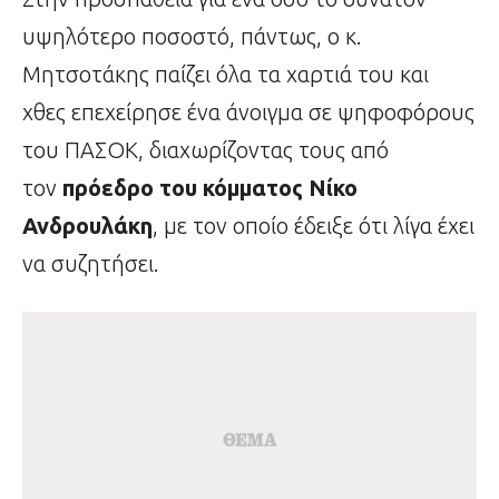
υψηλότερο ποσοστό, πάντως, ο κ.
Μητσοτάκης παίζει όλα τα χαρτιά του και
χθες επεχείρησε ένα άνοιγμα σε ψηφοφόρους
του ΠΑΣΟΚ, διαχωρίζοντας τους από
τον
πρόεδρο του κόμματος Νίκο
Ανδρουλάκη
, με τον οποίο έδειξε ότι λίγα έχει
να συζητήσει.