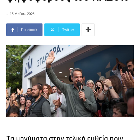
-
15 Μαΐου, 2023
Facebook
Twitter
Τα μηνύματα στην τελική ευθεία πριν