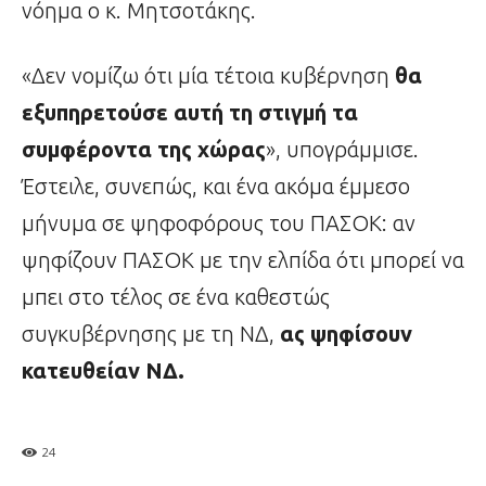
νόημα ο κ. Μητσοτάκης.
«Δεν νομίζω ότι μία τέτοια κυβέρνηση
θα
εξυπηρετούσε αυτή τη στιγμή τα
συμφέροντα της χώρας
», υπογράμμισε.
Έστειλε, συνεπώς, και ένα ακόμα έμμεσο
μήνυμα σε ψηφοφόρους του ΠΑΣΟΚ: αν
ψηφίζουν ΠΑΣΟΚ με την ελπίδα ότι μπορεί να
μπει στο τέλος σε ένα καθεστώς
συγκυβέρνησης με τη ΝΔ,
ας ψηφίσουν
κατευθείαν ΝΔ.
24