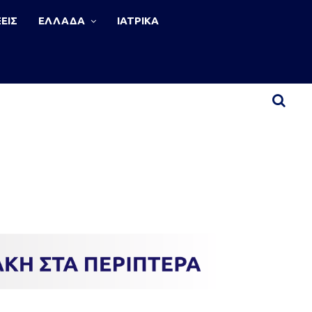
ΕΙΣ
ΕΛΛΑΔΑ
ΙΑΤΡΙΚΑ