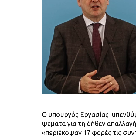
Ο υπουργός Εργασίας υπενθύμ
ψέματα για τη δήθεν απαλλαγή
«περιέκοψαν 17 φορές τις συν