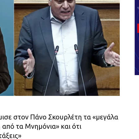
ισε στον Πάνο Σκουρλέτη τα «μεγάλα
 από τα Μνημόνια» και ότι
τάξεις»