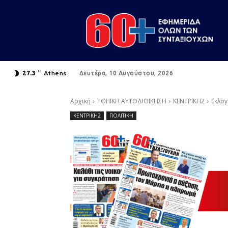
C
Athens
27.3
Δευτέρα, 10 Αυγούστου, 2026
Αρχική
ΤΟΠΙΚΗ ΑΥΤΟΔΙΟΙΚΗΣΗ
ΚΕΝΤΡΙΚΗ2
Εκλογ
ΚΕΝΤΡΙΚΗ2
ΠΟΛΙΤΙΚΗ