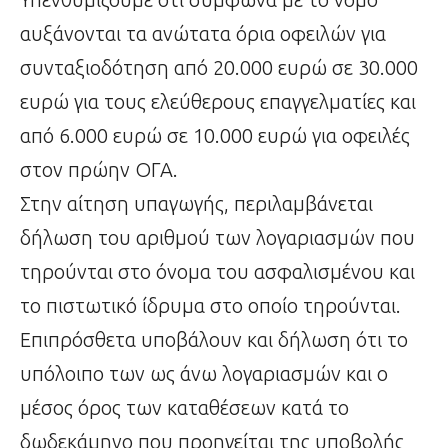
αυξάνονται τα ανώτατα όρια οφειλών για
συνταξιοδότηση από 20.000 ευρώ σε 30.000
ευρώ για τους ελεύθερους επαγγελματίες και
από 6.000 ευρώ σε 10.000 ευρώ για οφειλές
στον πρώην ΟΓΑ.
Στην αίτηση υπαγωγής, περιλαμβάνεται
δήλωση του αριθμού των λογαριασμών που
τηρούνται στο όνομα του ασφαλισμένου και
το πιστωτικό ίδρυμα στο οποίο τηρούνται.
Επιπρόσθετα υποβάλουν και δήλωση ότι το
υπόλοιπο των ως άνω λογαριασμών και ο
μέσος όρος των καταθέσεων κατά το
δωδεκάμηνο που προηγείται της υποβολής