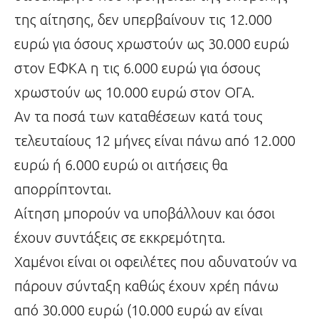
της αίτησης, δεν υπερβαίνουν τις 12.000
ευρώ για όσους χρωστούν ως 30.000 ευρώ
στον ΕΦΚΑ η τις 6.000 ευρώ για όσους
χρωστούν ως 10.000 ευρώ στον ΟΓΑ.
Αν τα ποσά των καταθέσεων κατά τους
τελευταίους 12 μήνες είναι πάνω από 12.000
ευρώ ή 6.000 ευρώ οι αιτήσεις θα
απορρίπτονται.
Αίτηση μπορούν να υποβάλλουν και όσοι
έχουν συντάξεις σε εκκρεμότητα.
Χαμένοι είναι οι οφειλέτες που αδυνατούν να
πάρουν σύνταξη καθώς έχουν χρέη πάνω
από 30.000 ευρώ (10.000 ευρώ αν είναι