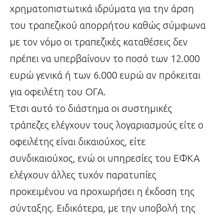
χρηματοπιστωτικά ιδρύματα για την άρση
του τραπεζικού απορρήτου καθώς σύμφωνα
με τον νόμο οι τραπεζικές καταθέσεις δεν
πρέπει να υπερβαίνουν το ποσό των 12.000
ευρώ γενικά ή των 6.000 ευρώ αν πρόκειται
για οφειλέτη του ΟΓΑ.
Έτσι αυτό το διάστημα οι συστημικές
τράπεζες ελέγχουν τους λογαριασμούς είτε ο
οφειλέτης είναι δικαιούχος, είτε
συνδικαιούχος, ενώ οι υπηρεσίες του ΕΦΚΑ
ελέγχουν άλλες τυχόν παρατυπίες
προκειμένου να προχωρήσει η έκδοση της
σύνταξης. Ειδικότερα, με την υποβολή της