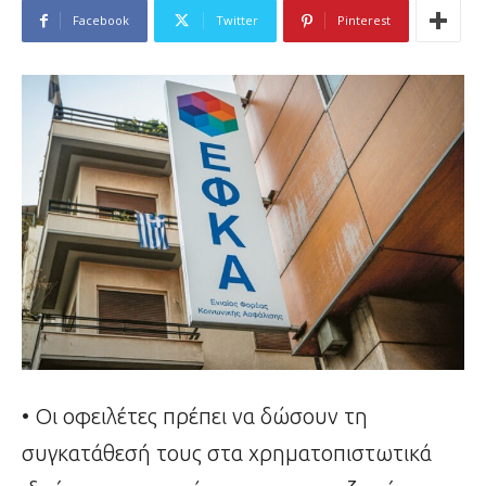
Facebook
Twitter
Pinterest
• Οι οφειλέτες πρέπει να δώσουν τη
συγκατάθεσή τους στα χρηματοπιστωτικά