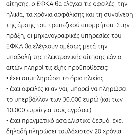
αίτησης, ο ΕΦΚΑ θα ελέγχει τις οφειλές, την
ηλικία, τα χρόνια ασφάλισης και τη συναίνεση
της άρσης του τραπεζικού απορρήτου. Στην
πράξη, οι μηχανογραφικές υπηρεσίες του
ΕΦΚΑ θα ελέγχουν αμέσως μετά την
υποβολή της ηλεκτρονικής αίτησης εάν ο
αιτών πληροί τις εξής προϋποθέσεις:
• έχει συμπληρώσει το όριο ηλικίας
• έχει οφειλές κι αν ναι, μπορεί να πληρώσει
το υπερβάλλον των 30.000 ευρώ (και των
10.000 ευρώ για τους αγρότες)
• έχει πραγματικό ασφαλιστικό δεσμό, έχει
δηλαδή πληρώσει τουλάχιστον 20 χρόνια