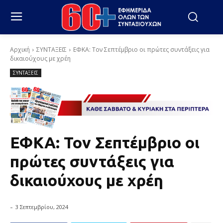
Αρχική
ΣΥΝΤΑΞΕΙΣ
ΕΦΚΑ: Τον Σεπτέμβριο οι πρώτες συντάξεις για
δικαιούχους με χρέη
ΣΥΝΤΑΞΕΙΣ
ΕΦΚΑ: Τον Σεπτέμβριο οι
πρώτες συντάξεις για
δικαιούχους με χρέη
-
3 Σεπτεμβρίου, 2024