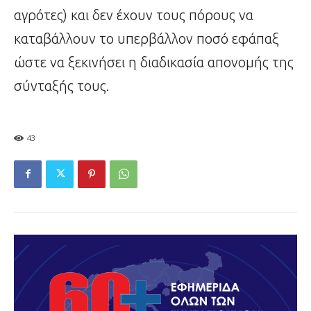
αγρότες) και δεν έχουν τους πόρους να
καταβάλλουν το υπερβάλλον ποσό εφάπαξ
ώστε να ξεκινήσει η διαδικασία απονομής της
σύνταξής τους.
43