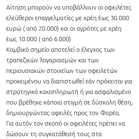
Αίτηση μπορούν να υποβάλλουν οι οφειλέτες
ελεύθεροι επαγγελματίες με χρέη έως 30.000
ευρώ ( από 20.000) και οι αγρότες με χρέη
έως 10.000 ( από 6.000)
Κομβικό σημείο αποτελεί ο έλεγχος των
τραπεζικών λογαριασμών και των
περιουσιακών στοιχείων των οφειλετών
προκειμένου να διαπιστωθεί εάν πρόκειται για
στρατηγικό κακοπληρωτή ή για ασφαλισμένο
που βρέθηκε κάποια στιγμή σε δύσκολη θέση,
δημιουργώντας οφειλές προς τον Φορέα.
Για αυτόν τον σκοπό οι οφειλέτες πρέπει να
δώσουν τη συγκατάθεσή τους στα