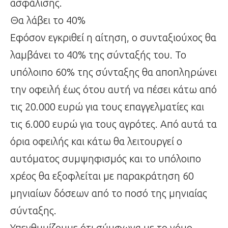
ασφάλισης.
Θα λάβει το 40%
Εφόσον εγκριθεί η αίτηση, ο συνταξιούχος θα
λαμβάνει το 40% της σύνταξής του. Το
υπόλοιπο 60% της σύνταξης θα αποπληρώνει
την οφειλή έως ότου αυτή να πέσει κάτω από
τις 20.000 ευρώ για τους επαγγελματίες και
τις 6.000 ευρώ για τους αγρότες. Από αυτά τα
όρια οφειλής και κάτω θα λειτουργεί ο
αυτόματος συμψηφισμός και το υπόλοιπο
χρέος θα εξοφλείται με παρακράτηση 60
μηνιαίων δόσεων από το ποσό της μηνιαίας
σύνταξης.
Υπενθυμίζουμε ότι σύμφωνα με το νόμο