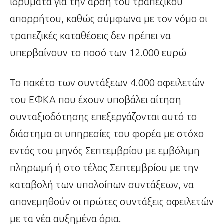
ιδρύματα για την άρση του τραπεζικού
απορρήτου, καθώς σύμφωνα με τον νόμο οι
τραπεζικές καταθέσεις δεν πρέπει να
υπερβαίνουν το ποσό των 12.000 ευρώ
Το πακέτο των συντάξεων 4.000 οφειλετών
του ΕΦΚΑ που έχουν υποβάλει αίτηση
συνταξιοδότησης επεξεργάζονται αυτό το
διάστημα οι υπηρεσίες του φορέα με στόχο
εντός του μηνός Σεπτεμβρίου με εμβόλιμη
πληρωμή ή στο τέλος Σεπτεμβρίου με την
καταβολή των υπολοίπων συντάξεων, να
απονεμηθούν οι πρώτες συντάξεις οφειλετών
με τα νέα αυξημένα όρια.