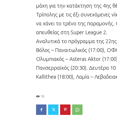
μάχη για την κατάκτηση της 4ης θέ
Τρίπολης με τις έξι συνεχόμενες ν
να χάνει το τρένο της παραμονής.
απευθείας στη Super League 2.
Αναλυτικά το πρόγραμμα της 22ης
Βόλος – Παναιτωλικός (17:00), ΟΦ
Ολυμπιακός – Asteras Aktor (17:00
Πανσερραϊκός (20:30). Δευτέρα 1
Kallithea (18:00), Λαμία – Λεβαδεια
15