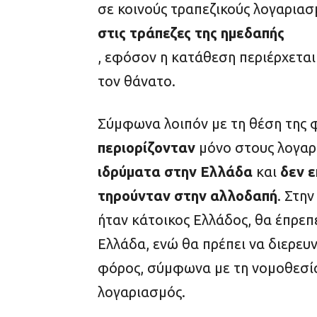
σε κοινούς τραπεζικούς λογαριασ
στις τράπεζες της ημεδαπής
, εφόσον η κατάθεση περιέρχεται
τον θάνατο.
Σύμφωνα λοιπόν με τη θέση της 
περιορίζονταν
μόνο στους λογαρ
ιδρύματα στην Ελλάδα
και
δεν 
τηρούνταν στην αλλοδαπή
. Στη
ήταν κάτοικος Ελλάδος, θα έπρεπ
Ελλάδα, ενώ θα πρέπει να διερευ
φόρος, σύμφωνα με τη νομοθεσία
λογαριασμός.