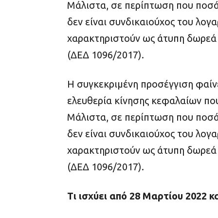
Μάλιστα, σε περίπτωση που ποσά
δεν είναι συνδικαιούχος του λογ
χαρακτηριστούν ως άτυπη δωρεά
(ΔΕΔ 1096/2017).
Η συγκεκριμένη προσέγγιση φαίν
ελευθερία κίνησης κεφαλαίων πο
Μάλιστα, σε περίπτωση που ποσά
δεν είναι συνδικαιούχος του λογ
χαρακτηριστούν ως άτυπη δωρεά
(ΔΕΔ 1096/2017).
Τι ισχύει από 28 Μαρτίου 2022 κ