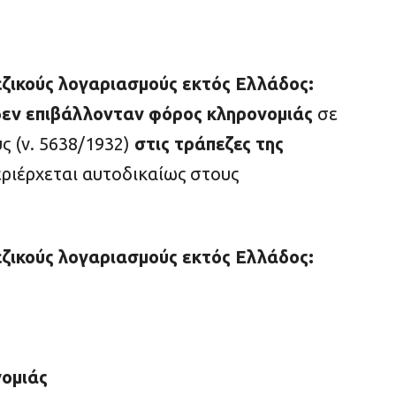
πεζικούς λογαριασμούς εκτός Ελλάδος:
δεν επιβάλλονταν φόρος κληρονομιάς
σε
ς (ν. 5638/1932)
στις τράπεζες της
ριέρχεται αυτοδικαίως στους
πεζικούς λογαριασμούς εκτός Ελλάδος:
νομιάς