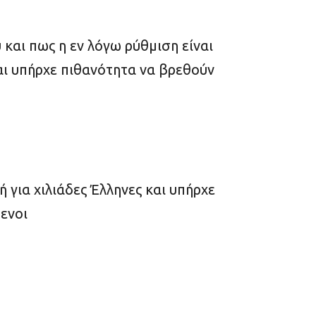
 και πως
η εν λόγω ρύθμιση είναι
και υπήρχε πιθανότητα να βρεθούν
ή για χιλιάδες Έλληνες και υπήρχε
ενοι