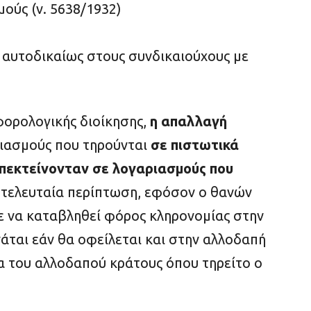
μούς (ν. 5638/1932)
 αυτοδικαίως στους συνδικαιούχους με
φορολογικής διοίκησης,
η απαλλαγή
ιασμούς που τηρούνται
σε πιστωτικά
επεκτείνονταν σε λογαριασμούς που
ν τελευταία περίπτωση, εφόσον ο θανών
ε να καταβληθεί φόρος κληρονομίας στην
νάται εάν θα οφείλεται και στην αλλοδαπή
 του αλλοδαπού κράτους όπου τηρείτο ο