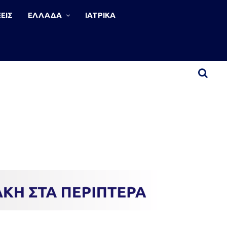
ΕΙΣ
ΕΛΛΑΔΑ
ΙΑΤΡΙΚΑ