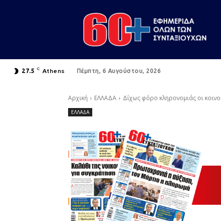
C
Athens
27.5
Πέμπτη, 6 Αυγούστου, 2026
Αρχική
ΕΛΛΑΔΑ
Δίχως φόρο κληρονομιάς οι κοινο
ΕΛΛΑΔΑ