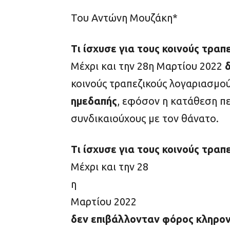
Του Αντώνη Μουζάκη*
Τι ίσχυσε για τους κοινούς τρα
Μέχρι και την 28
η
Μαρτίου 2022
κοινούς τραπεζικούς λογαριασμού
ημεδαπής
, εφόσον η κατάθεση πε
συνδικαιούχους με τον θάνατο.
Τι ίσχυσε για τους κοινούς τρα
Μέχρι και την 28
η
Μαρτίου 2022
δεν επιβάλλονταν φόρος κληρο