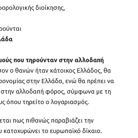
φορολογικής διοίκησης,
ρούνται
λάδα
μούς που τηρούνταν στην αλλοδαπή
σον ο θανών ήταν κάτοικος Ελλάδος, θα
ονομίας στην Ελλάδα, ενώ θα πρέπει να
ι στην αλλοδαπή φόρος, σύμφωνα με τη
ς όπου τηρείτο ο λογαριασμός.
εται πως πιθανώς παραβιάζει την
υ κατοχυρώνει το ευρωπαϊκό δίκαιο.