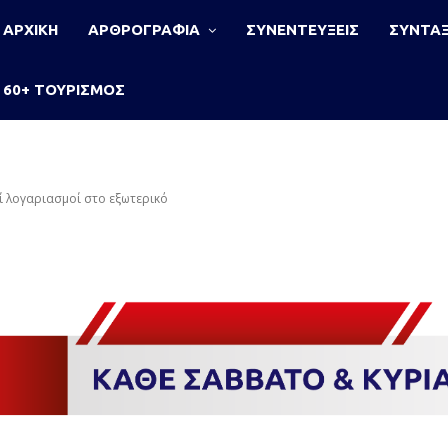
ΑΡΧΙΚΗ
ΑΡΘΡΟΓΡΑΦΙΑ
ΣΥΝΕΝΤΕΥΞΕΙΣ
ΣΥΝΤΑΞ
60+ ΤΟΥΡΙΣΜΟΣ
ί λογαριασμοί στο εξωτερικό