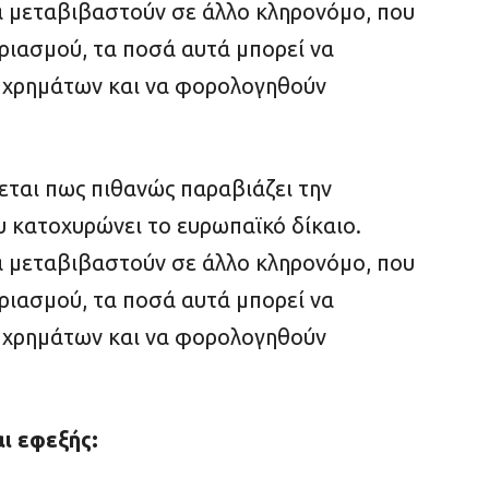
 μεταβιβαστούν σε άλλο κληρονόμο, που
αριασμού, τα ποσά αυτά μπορεί να
 χρημάτων και να φορολογηθούν
εται πως πιθανώς παραβιάζει την
υ κατοχυρώνει το ευρωπαϊκό δίκαιο.
 μεταβιβαστούν σε άλλο κληρονόμο, που
αριασμού, τα ποσά αυτά μπορεί να
 χρημάτων και να φορολογηθούν
αι εφεξής: