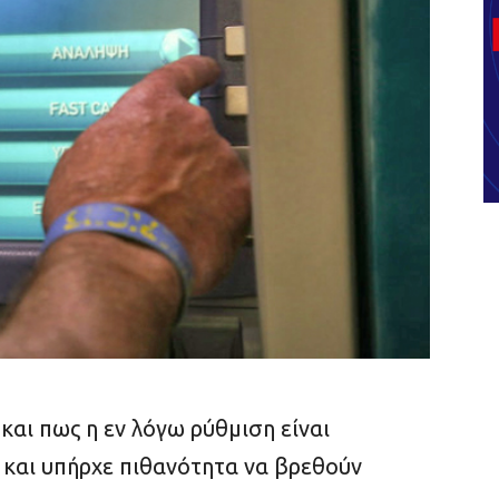
και πως
η εν λόγω ρύθμιση είναι
ς και υπήρχε πιθανότητα να βρεθούν