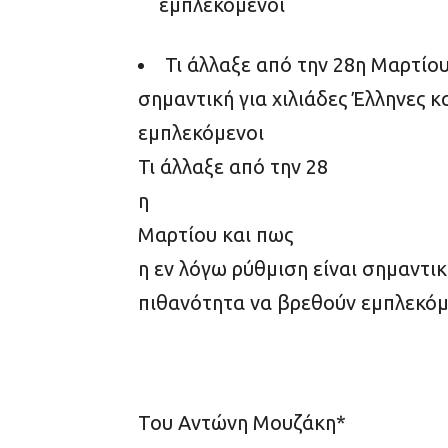
εμπλεκόμενοι
Τι άλλαξε από την 28
η
Μαρτίου
σημαντική για χιλιάδες Έλληνες 
εμπλεκόμενοι
Τι άλλαξε από την 28
η
Μαρτίου και πως
η εν λόγω ρύθμιση είναι σημαντικ
πιθανότητα να βρεθούν εμπλεκόμ
Του Αντώνη Μουζάκη*