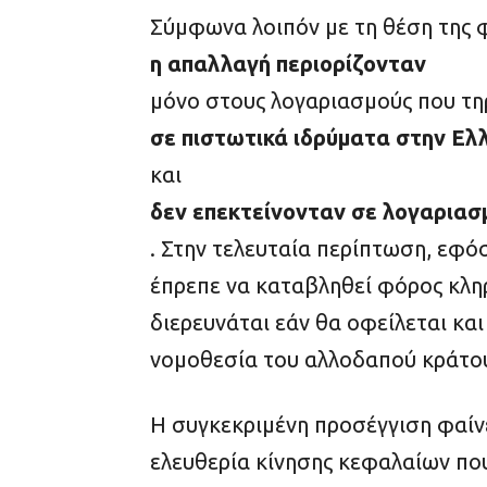
Σύμφωνα λοιπόν με τη θέση της 
η απαλλαγή περιορίζονταν
μόνο στους λογαριασμούς που τη
σε πιστωτικά ιδρύματα στην Ελ
και
δεν επεκτείνονταν σε λογαριασ
. Στην τελευταία περίπτωση, εφό
έπρεπε να καταβληθεί φόρος κληρ
διερευνάται εάν θα οφείλεται κα
νομοθεσία του αλλοδαπού κράτου
Η συγκεκριμένη προσέγγιση φαίν
ελευθερία κίνησης κεφαλαίων πο