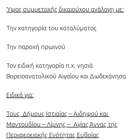
Ύψος συμμετοχής δικαιούχου ανάλογη με:
Την κατηγορία του καταλύματος
Την παροχή πρωινού
Τον ειδική κατηγορία π.χ. νησιά
Βορειοανατολικού Αιγαίου και Δωδεκάνησα
Ειδικά για:
Τους Δήμους Ιστιαίας – Αιδηψού και
Μαντουδίου – Λίμνης – Αγίας Άννας της
Περιφερειακής Ενότητας Ευβοίας