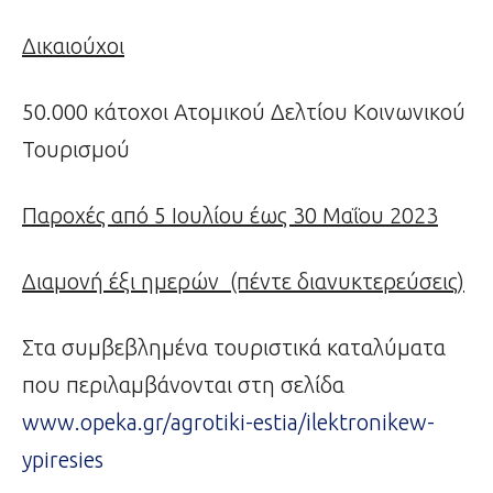
Δικαιούχοι
50.000 κάτοχοι Ατομικού Δελτίου Κοινωνικού
Τουρισμού
Παροχές από 5 Ιουλίου έως 30 Μαΐου 2023
Διαμονή έξι ημερών (πέντε διανυκτερεύσεις)
Στα συμβεβλημένα τουριστικά καταλύματα
που περιλαμβάνονται στη σελίδα
www.opeka.gr/agrotiki-estia/ilektronikew-
ypiresies