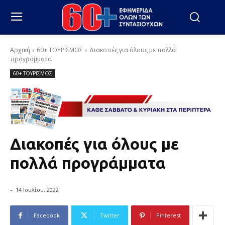
Αρχική
60+ ΤΟΥΡΙΣΜΟΣ
Διακοπές για όλους με πολλά
προγράμματα
60+ ΤΟΥΡΙΣΜΟΣ
Διακοπές για όλους με
πολλά προγράμματα
-
14 Ιουλίου, 2022
Facebook
Twitter
Pinterest