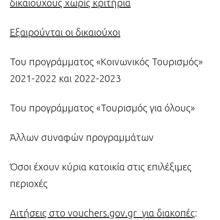
δικαιούχους χωρίς κριτήρια
Εξαιρούνται οι δικαιούχοι
Του προγράμματος «Κοινωνικός Τουρισμός»
2021-2022 και 2022-2023
Του προγράμματος «Τουρισμός για όλους»
Άλλων συναφών προγραμμάτων
Όσοι έχουν κύρια κατοικία στις επιλέξιμες
περιοχές
Αιτήσεις στο
vouchers
.
gov
.
gr
για διακοπές
: