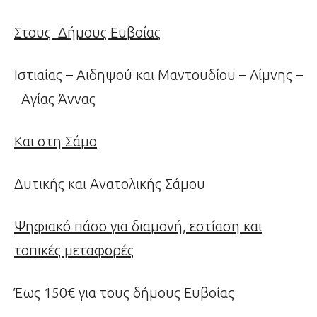
Στους Δήμους Ευβοίας
Ιστιαίας – Αιδηψού και Μαντουδίου – Λίμνης –
Αγίας Άννας
Και στη Σάμο
Δυτικής και Ανατολικής Σάμου
Ψηφιακό πάσο για διαμονή, εστίαση και
τοπικές μεταφορές
Έως 150€ για τους δήμους Ευβοίας