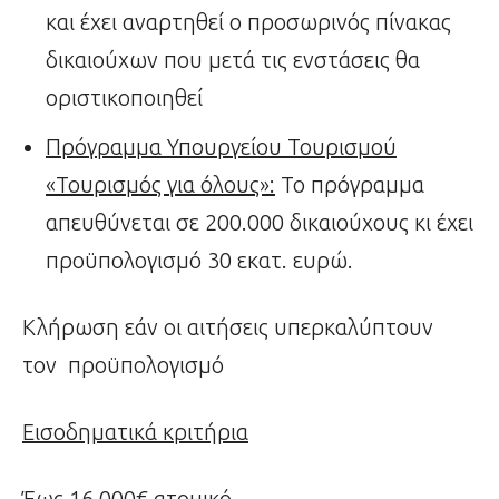
και έχει αναρτηθεί ο προσωρινός πίνακας
δικαιούχων που μετά τις ενστάσεις θα
οριστικοποιηθεί
Πρόγραμμα Υπουργείου Τουρισμού
«Τουρισμός για όλους»:
Το πρόγραμμα
απευθύνεται σε 200.000 δικαιούχους κι έχει
προϋπολογισμό 30 εκατ. ευρώ.
Κλήρωση εάν οι αιτήσεις υπερκαλύπτουν
τον προϋπολογισμό
Εισοδηματικά κριτήρια
Έως 16.000€ ατομικό