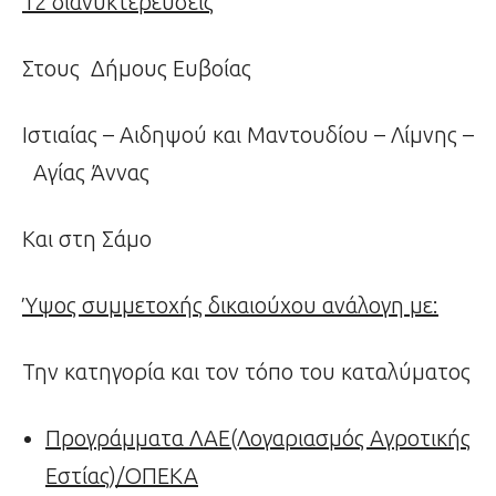
12 διανυκτερεύσεις
Στους Δήμους Ευβοίας
Ιστιαίας – Αιδηψού και Μαντουδίου – Λίμνης –
Αγίας Άννας
Και στη Σάμο
Ύψος συμμετοχής δικαιούχου ανάλογη με:
Την κατηγορία και τον τόπο του καταλύματος
Προγράμματα ΛΑΕ(Λογαριασμός Αγροτικής
Εστίας)/ΟΠΕΚΑ