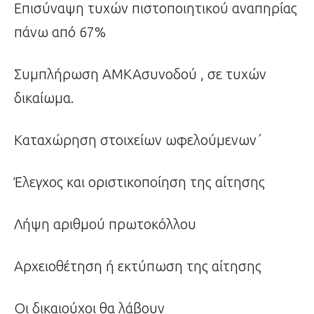
Επισύναψη τυχών πιστοποιητικού αναπηρίας
πάνω από 67%
Συμπλήρωση ΑΜΚΑσυνοδού , σε τυχών
δικαίωμα.
Καταχώρηση στοιχείων ωφελούμενων΄
Έλεγχος και οριστικοποίηση της αίτησης
Λήψη αριθμού πρωτοκόλλου
Αρχειοθέτηση ή εκτύπωση της αίτησης
Οι δικαιούχοι θα λάβουν