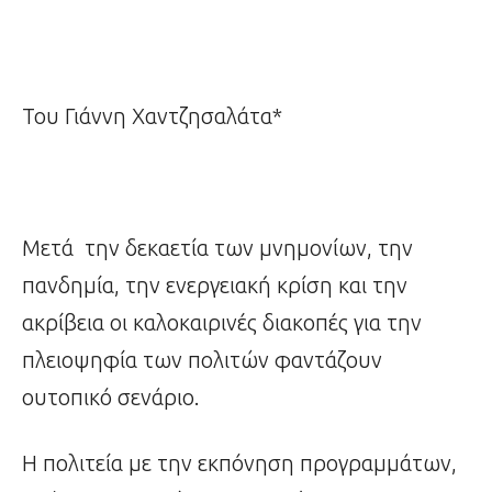
Του Γιάννη Χαντζησαλάτα*
Μετά την δεκαετία των μνημονίων, την
πανδημία, την ενεργειακή κρίση και την
ακρίβεια οι καλοκαιρινές διακοπές για την
πλειοψηφία των πολιτών φαντάζουν
ουτοπικό σενάριο.
Η πολιτεία με την εκπόνηση προγραμμάτων,