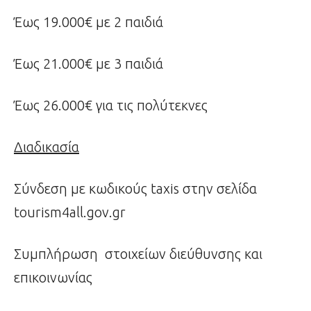
Έως 19.000€ με 2 παιδιά
Έως 21.000€ με 3 παιδιά
Έως 26.000€ για τις πολύτεκνες
Διαδικασία
Σύνδεση με κωδικούς taxis στην σελίδα
tourism4all.gov.gr
Συμπλήρωση στοιχείων διεύθυνσης και
επικοινωνίας