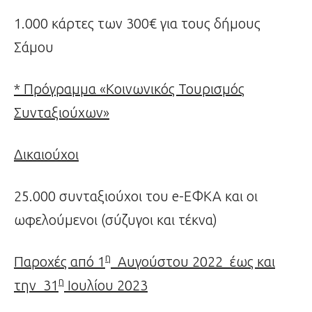
1.000 κάρτες των 300€ για τους δήμους
Σάμου
* Πρόγραμμα «Κοινωνικός Τουρισμός
Συνταξιούχων»
Δικαιούχοι
25.000 συνταξιούχοι του e-ΕΦΚΑ και οι
ωφελούμενοι (σύζυγοι και τέκνα)
η
Παροχές από 1
Αυγούστου 2022 έως και
η
την 31
Ιουλίου 2023