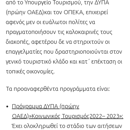
από το Υπουργείο Τουρισμού, την ΔΥΠΑ
(πρώην ΟΑΕΔ)και τον ΟΠΕΚΑ, επιχειρεί
αφενός μεν οι ευάλωτοι πολίτες να
πραγματοποιήσουν τις καλοκαιρινές τους
διακοπές, αφετέρου δε να στηριχτούν οι
επαγγελματίες που δραστηριοποιούνται στον
γενικό τουριστικό κλάδο και κατ΄ επέκταση οι
τοπικές οικονομίες.
Τα προαναφερθέντα προγράμματα είναι:
Πρόγραμμα ΔΥΠΑ (πρώην
ΟΑΕΔ)»Κοινωνικός Τουρισμός2022– 2023»:
Έχει ολοκληρωθεί το στάδιο των αιτήσεων