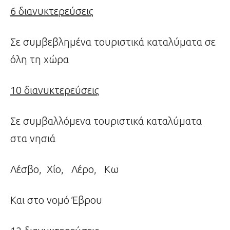
6 διανυκτερεύσεις
Σε συμβεβλημένα τουριστικά καταλύματα σε
όλη τη χώρα
10 διανυκτερεύσεις
Σε συμβαλλόμενα τουριστικά καταλύματα
στα νησιά
Λέσβο, Χίο, Λέρο, Κω
Και στο νομό Έβρου