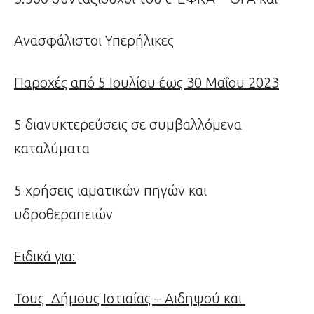
Ανασφάλιστοι Υπερήλικες
Παροχές από 5 Ιουλίου έως 30 Μαΐου 2023
5 διανυκτερεύσεις σε συμβαλλόμενα
καταλύματα
5 χρήσεις ιαματικών πηγών και
υδροθεραπειών
Ειδικά για:
Τους Δήμους Ιστιαίας – Αιδηψού και