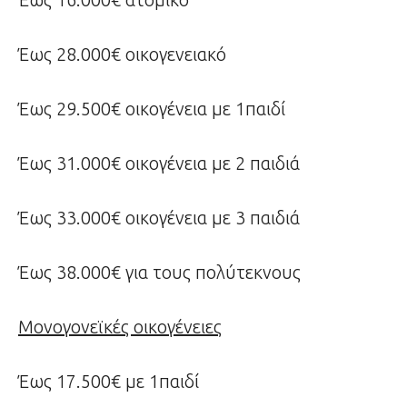
Έως 28.000€ οικογενειακό
Έως 29.500€ οικογένεια με 1παιδί
Έως 31.000€ οικογένεια με 2 παιδιά
Έως 33.000€ οικογένεια με 3 παιδιά
Έως 38.000€ για τους πολύτεκνους
Μονογονεϊκές οικογένειες
Έως 17.500€ με 1παιδί