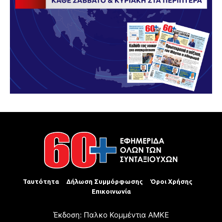
Ταυτότητα
Δήλωση Συμμόρφωσης
Όροι Χρήσης
Επικοινωνία
Έκδοση: Παλκο Κομμέντια ΑΜΚΕ