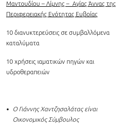
Μαντουδίου – Λίμνης – Αγίας Άννας της
Περιφερειακής Ενότητας Ευβοίας
10 διανυκτερεύσεις σε συμβαλλόμενα
καταλύματα
10 χρήσεις ιαματικών πηγών και
υδροθεραπειών
Ο Γιάννης Χαντζησαλάτας είναι
Οικονομικός Σύμβουλος