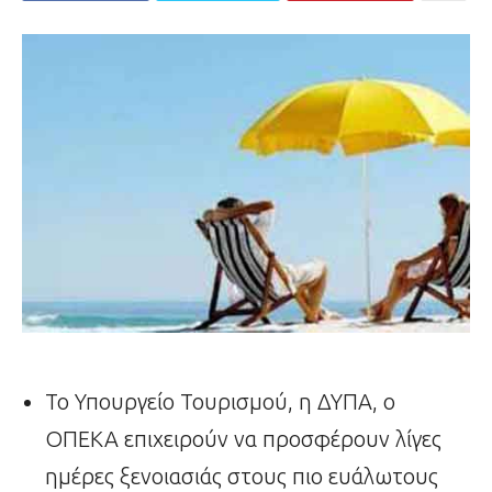
Το Υπουργείο Τουρισμού, η ΔΥΠΑ, ο
ΟΠΕΚΑ επιχειρούν να προσφέρουν λίγες
ημέρες ξενοιασιάς στους πιο ευάλωτους