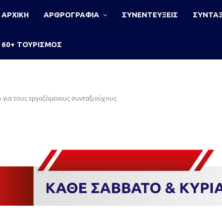
ΑΡΧΙΚΗ
ΑΡΘΡΟΓΡΑΦΙΑ
ΣΥΝΕΝΤΕΥΞΕΙΣ
ΣΥΝΤΑΞ
60+ ΤΟΥΡΙΣΜΟΣ
0% για τους εργαζόμενους συνταξιούχους