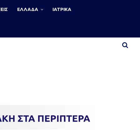
ΕΙΣ
ΕΛΛΑΔΑ
ΙΑΤΡΙΚΑ