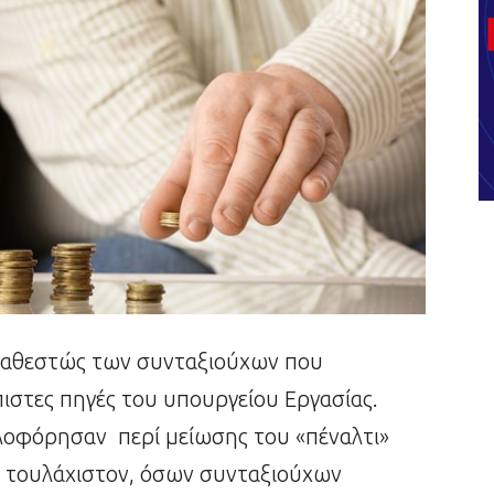
 καθεστώς των συνταξιούχων που
ιστες πηγές του υπουργείου Εργασίας.
κλοφόρησαν περί μείωσης του «πέναλτι»
α, τουλάχιστον, όσων συνταξιούχων