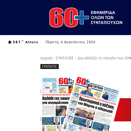
C
Athens
34.1
Πέμπτη, 6 Αυγούστου, 2026
Αρχική
ΣΥΝΤΑΞΕΙΣ
Δεν αλλάζει το πέναλτι του 3
ΣΥΝΤΑΞΕΙΣ