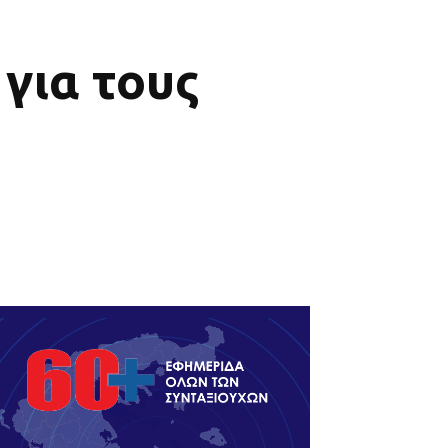
 για τους