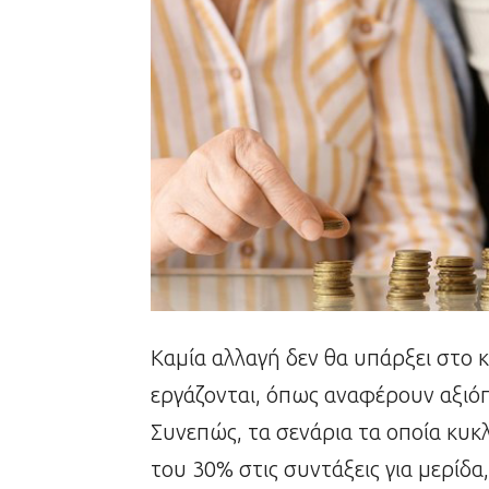
Καμία αλλαγή δεν θα υπάρξει στο
εργάζονται, όπως αναφέρουν αξιόπ
Συνεπώς, τα σενάρια τα οποία κυ
του 30% στις συντάξεις για μερίδ