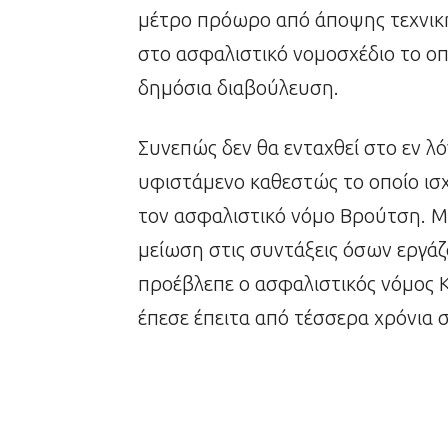
μέτρο πρόωρο από άποψης τεχνική
στο ασφαλιστικό νομοσχέδιο το οπο
δημόσια διαβούλευση.
Συνεπώς δεν θα ενταχθεί στο εν λό
υφιστάμενο καθεστώς το οποίο ισ
τον ασφαλιστικό νόμο Βρούτση. Μ
μείωση στις συντάξεις όσων εργά
προέβλεπε ο ασφαλιστικός νόμος 
έπεσε έπειτα από τέσσερα χρόνια 