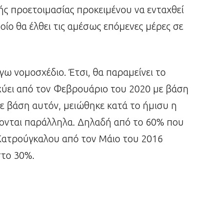
ς προετοιμασίας προκειμένου να ενταχθεί
ίο θα έλθει τις αμέσως επόμενες μέρες σε
γω νομοσχέδιο. Έτσι, θα παραμείνει το
χύει από τον Φεβρουάριο του 2020 με βάση
ε βάση αυτόν, μειώθηκε κατά το ήμισυ η
ζονται παράλληλα. Δηλαδή από το 60% που
Κατρούγκαλου από τον Μάιο του 2016
στο 30%.