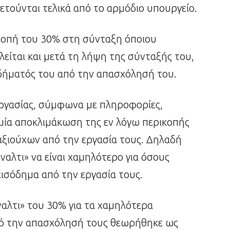
θετούνται τελικά από το αρμόδιο υπουργείο.
ρικοπή του 30% στη σύνταξη όποιου
λείται και μετά τη λήψη της σύνταξής του,
δήματός του από την απασχόλησή του.
Εργασίας, σύμφωνα με πληροφορίες,
 μία αποκλιμάκωση της εν λόγω περικοπής
αξιούχων από την εργασία τους. Δηλαδή
έναλτι» να είναι χαμηλότερο για όσους
ισόδημα από την εργασία τους.
αλτι» του 30% για τα χαμηλότερα
ό την απασχόλησή τους θεωρήθηκε ως