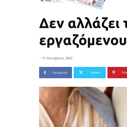
Δεν αλλάζει 
εργαζόμενου
-
11 Οκτωβρίου, 2022
Facebook
Twitter
Pin