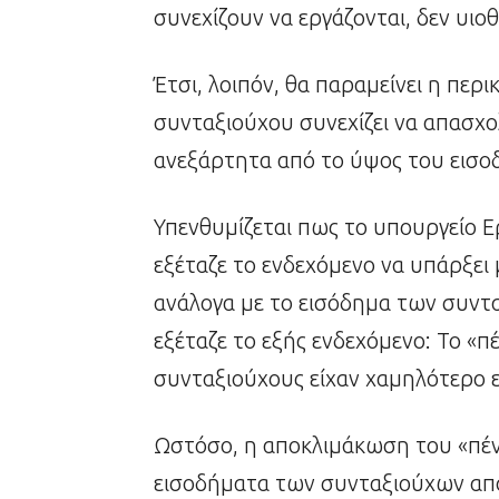
συνεχίζουν να εργάζονται, δεν υιο
Έτσι, λοιπόν, θα παραμείνει η πε
συνταξιούχου συνεχίζει να απασχο
ανεξάρτητα από το ύψος του εισο
Υπενθυμίζεται πως το υπουργείο 
εξέταζε το ενδεχόμενο να υπάρξει
ανάλογα με το εισόδημα των συντ
εξέταζε το εξής ενδεχόμενο: Το «π
συνταξιούχους είχαν χαμηλότερο ε
Ωστόσο, η αποκλιμάκωση του «πέν
εισοδήματα των συνταξιούχων απ