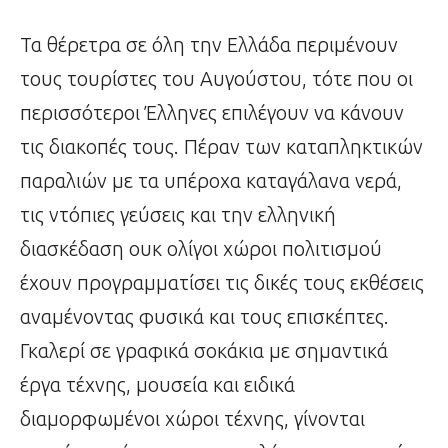
Τα θέρετρα σε όλη την Ελλάδα περιμένουν
τους τουρίστες του Αυγούστου, τότε που οι
περισσότεροι Έλληνες επιλέγουν να κάνουν
τις διακοπές τους. Πέραν των καταπληκτικών
παραλιών με τα υπέροχα καταγάλανα νερά,
τις ντόπιες γεύσεις και την ελληνική
διασκέδαση ουκ ολίγοι χώροι πολιτισμού
έχουν προγραμματίσει τις δικές τους εκθέσεις
αναμένοντας φυσικά και τους επισκέπτες.
Γκαλερί σε γραφικά σοκάκια με σημαντικά
έργα τέχνης, μουσεία και ειδικά
διαμορφωμένοι χώροι τέχνης, γίνονται