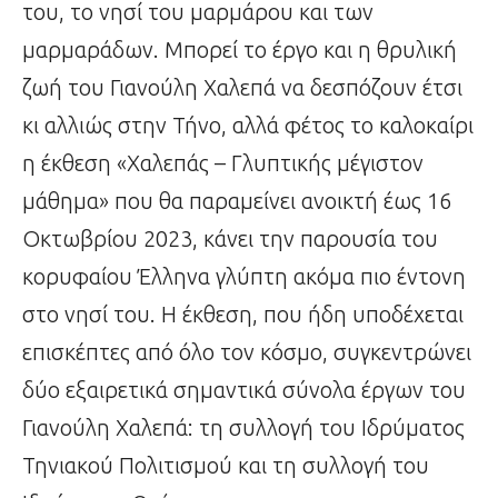
του, το νησί του μαρμάρου και των
μαρμαράδων. Μπορεί το έργο και η θρυλική
ζωή του Γιανούλη Χαλεπά να δεσπόζουν έτσι
κι αλλιώς στην Τήνο, αλλά φέτος το καλοκαίρι
η έκθεση «Χαλεπάς – Γλυπτικής μέγιστον
μάθημα» που θα παραμείνει ανοικτή έως 16
Οκτωβρίου 2023, κάνει την παρουσία του
κορυφαίου Έλληνα γλύπτη ακόμα πιο έντονη
στο νησί του. Η έκθεση, που ήδη υποδέχεται
επισκέπτες από όλο τον κόσμο, συγκεντρώνει
δύο εξαιρετικά σημαντικά σύνολα έργων του
Γιανούλη Χαλεπά: τη συλλογή του Ιδρύματος
Τηνιακού Πολιτισμού και τη συλλογή του