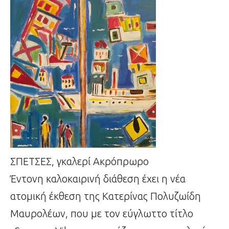
ΣΠΕΤΣΕΣ, γκαλερί Ακρόπρωρο
Έντονη καλοκαιρινή διάθεση έχει η νέα
ατομική έκθεση της Κατερίνας Πολυζωίδη
Μαυρολέων, που με τον εύγλωττο τίτλο