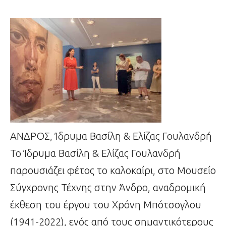
ΑΝΔΡΟΣ, Ίδρυμα Βασίλη & Ελίζας Γουλανδρή
Το Ίδρυμα Βασίλη & Ελίζας Γουλανδρή
παρουσιάζει φέτος το καλοκαίρι, στο Μουσείο
Σύγχρονης Τέχνης στην Άνδρο, αναδρομική
έκθεση του έργου του Χρόνη Μπότσογλου
(1941-2022), ενός από τους σημαντικότερους