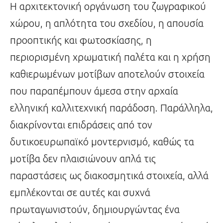
Η αρχιτεκτονική οργάνωση του ζωγραφικού
χώρου, η απλότητα του σχεδίου, η απουσία
προοπτικής και φωτοσκίασης, η
περιορισμένη χρωματική παλέτα και η χρήση
καθιερωμένων μοτίβων αποτελούν στοιχεία
που παραπέμπουν άμεσα στην αρχαία
ελληνική καλλιτεχνική παράδοση. Παράλληλα,
διακρίνονται επιδράσεις από τον
δυτικοευρωπαϊκό μοντερνισμό, καθώς τα
μοτίβα δεν πλαισιώνουν απλά τις
παραστάσεις ως διακοσμητικά στοιχεία, αλλά
εμπλέκονται σε αυτές και συχνά
πρωταγωνιστούν, δημιουργώντας ένα