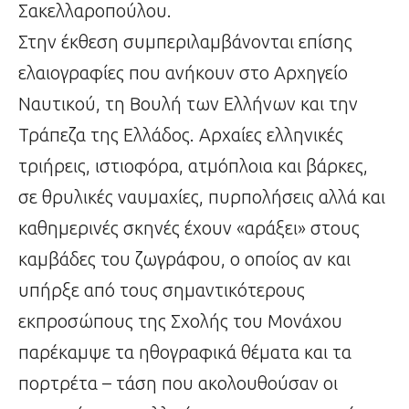
Σακελλαροπούλου.
Στην έκθεση συμπεριλαμβάνονται επίσης
ελαιογραφίες που ανήκουν στο Αρχηγείο
Ναυτικού, τη Βουλή των Ελλήνων και την
Τράπεζα της Ελλάδος. Αρχαίες ελληνικές
τριήρεις, ιστιοφόρα, ατμόπλοια και βάρκες,
σε θρυλικές ναυμαχίες, πυρπολήσεις αλλά και
καθημερινές σκηνές έχουν «αράξει» στους
καμβάδες του ζωγράφου, ο οποίος αν και
υπήρξε από τους σημαντικότερους
εκπροσώπους της Σχολής του Μονάχου
παρέκαμψε τα ηθογραφικά θέματα και τα
πορτρέτα – τάση που ακολουθούσαν οι