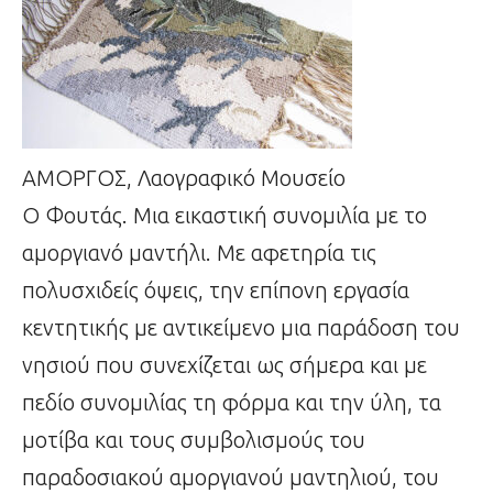
ΑΜΟΡΓΟΣ, Λαογραφικό Μουσείο
Ο Φουτάς. Μια εικαστική συνομιλία με το
αμοργιανό μαντήλι. Με αφετηρία τις
πολυσχιδείς όψεις, την επίπονη εργασία
κεντητικής με αντικείμενο μια παράδοση του
νησιού που συνεχίζεται ως σήμερα και με
πεδίο συνομιλίας τη φόρμα και την ύλη, τα
μοτίβα και τους συμβολισμούς του
παραδοσιακού αμοργιανού μαντηλιού, του