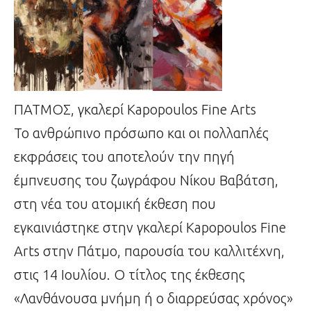
ΠΑΤΜΟΣ, γκαλερί Kapopoulos Fine Arts
Το ανθρώπινο πρόσωπο και οι πολλαπλές
εκφράσεις του αποτελούν την πηγή
έμπνευσης του ζωγράφου Νίκου Βαβάτση,
στη νέα του ατομική έκθεση που
εγκαινιάστηκε στην γκαλερί Kapopoulos Fine
Arts στην Πάτμο, παρουσία του καλλιτέχνη,
στις 14 Ιουλίου. Ο τίτλος της έκθεσης
«Λανθάνουσα μνήμη ή ο διαρρεύσας χρόνος»