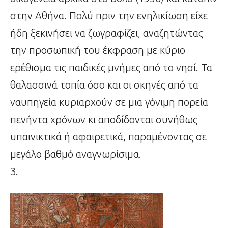
στην Αθήνα. Πολύ πριν την ενηλικίωση είχε
ήδη ξεκινήσει να ζωγραφίζει, αναζητώντας
την προσωπική του έκφραση με κύριο
ερέθισμα τις παιδικές μνήμες από το νησί. Τα
θαλασσινά τοπία όσο και οι σκηνές από τα
ναυπηγεία κυριαρχούν σε μια γόνιμη πορεία
πενήντα χρόνων κι αποδίδονται συνήθως
υπαινικτικά ή αφαιρετικά, παραμένοντας σε
μεγάλο βαθμό αναγνωρίσιμα.
3.