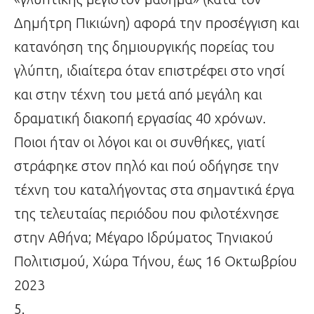
Δημήτρη Πικιώνη) αφορά την προσέγγιση και
κατανόηση της δημιουργικής πορείας του
γλύπτη, ιδιαίτερα όταν επιστρέφει στο νησί
και στην τέχνη του μετά από μεγάλη και
δραματική διακοπή εργασίας 40 χρόνων.
Ποιοι ήταν οι λόγοι και οι συνθήκες, γιατί
στράφηκε στον πηλό και πού οδήγησε την
τέχνη του καταλήγοντας στα σημαντικά έργα
της τελευταίας περιόδου που φιλοτέχνησε
στην Αθήνα; Μέγαρο Ιδρύματος Τηνιακού
Πολιτισμού, Χώρα Τήνου, έως 16 Οκτωβρίου
2023
5.