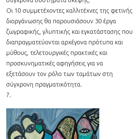
Οι 10 συμμετέχοντες καλλιτέχνες της φετινής
διοργάνωσης θα παρουσιάσουν 30 έργα
ζωγραφικής, γλυπτικής και εγκατάστασης που
διαπραγματεύονται αρχέγονα πρότυπα και
μύθους, τελετουργικές πρακτικές και
προσκυνηματικές αφηγήσεις για να
εξετάσουν τον ρόλο των ταμάτων στη
σύγχρονη πραγματικότητα.
7.