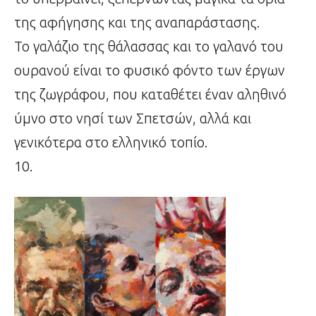
της αφήγησης και της αναπαράστασης.
Το γαλάζιο της θάλασσας και το γαλανό του
ουρανού είναι το φυσικό φόντο των έργων
της ζωγράφου, που καταθέτει έναν αληθινό
ύμνο στο νησί των Σπετσών, αλλά και
γενικότερα στο ελληνικό τοπίο.
10.