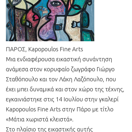
ΠΑΡΟΣ, Kapopoulos Fine Arts
Μια ενδιαφέρουσα εικαστική συνάντηση
ανάμεσα στον κορυφαίο ζωγράφο Γιώργο
Σταθόπουλο και τον Λάκη Λαζόπουλο, που
έχει μπει δυναμικά και στον χώρο της τέχνης,
εγκαινιάστηκε στις 14 Ιουλίου στην γκαλερί
Kapopoulos Fine Arts στην Πάρο με τίτλο
«Μάτια χωριστά κλειστά».
Στο πλαίσιο της εικαστικής αυτής