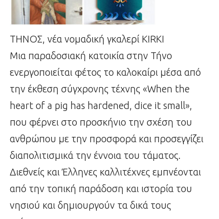
ΤΗΝΟΣ, νέα νομαδική γκαλερί KIRKI
Μια παραδοσιακή κατοικία στην Τήνο
ενεργοποιείται φέτος το καλοκαίρι μέσα από
την έκθεση σύγχρονης τέχνης «When the
heart of a pig has hardened, dice it small»,
που φέρνει στο προσκήνιο την σχέση του
ανθρώπου με την προσφορά και προσεγγίζει
διαπολιτισμικά την έννοια του τάματος.
Διεθνείς και Έλληνες καλλιτέχνες εμπνέονται
από την τοπική παράδοση και ιστορία του
νησιού και δημιουργούν τα δικά τους