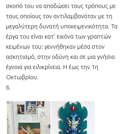
σκοπό του να αποδώσει τους τρόπους με
τους οποίους τον αντιλαμβανόταν με τη
μεγαλύτερη δυνατή υποκειμενικότητα. Τα
έργα του είναι κατ’ εικόνα των γραπτών
κειμένων του: γεννήθηκαν μέσα στον
ασκητισμό, στην οδύνη και σε μια γνήσια
έγνοια για ειλικρίνεια. Η έως την 1η
Οκτωβρίου.
6.