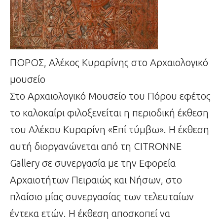
ΠΟΡΟΣ, Αλέκος Κυραρίνης στο Αρχαιολογικό
μουσείο
Στο Αρχαιολογικό Μουσείο του Πόρου εφέτος
το καλοκαίρι φιλοξενείται η περιοδική έκθεση
του Aλέκου Κυραρίνη «Επί τύμβω». Η έκθεση
αυτή διοργανώνεται από τη CITRONNE
Gallery σε συνεργασία με την Εφορεία
Αρχαιοτήτων Πειραιώς και Νήσων, στο
πλαίσιο μίας συνεργασίας των τελευταίων
έντεκα ετών. Η έκθεση αποσκοπεί να