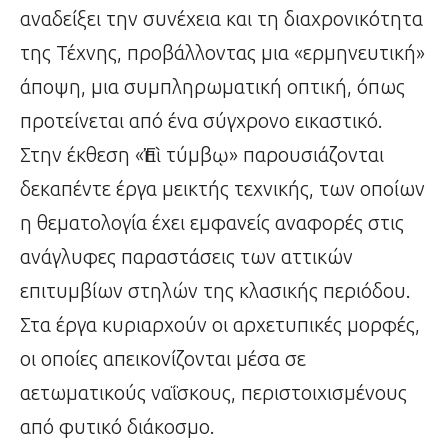
αναδείξει την συνέχεια και τη διαχρονικότητα
της Τέχνης, προβάλλοντας μια «ερμηνευτική»
άποψη, μια συμπληρωματική οπτική, όπως
προτείνεται από ένα σύγχρονο εικαστικό.
Στην έκθεση «Ἐπὶ τύμβῳ» παρουσιάζονται
δεκαπέντε έργα μεικτής τεχνικής, των οποίων
η θεματολογία έχει εμφανείς αναφορές στις
ανάγλυφες παραστάσεις των αττικών
επιτυμβίων στηλών της κλασικής περιόδου.
Στα έργα κυριαρχούν οι αρχετυπικές μορφές,
οι οποίες απεικονίζονται μέσα σε
αετωματικούς ναΐσκους, περιστοιχισμένους
από φυτικό διάκοσμο.