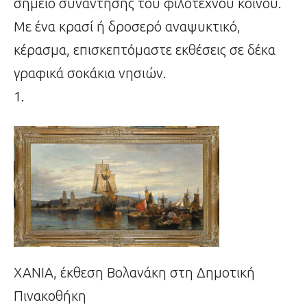
σημείο συνάντησης του φιλότεχνου κοινού.
Με ένα κρασί ή δροσερό αναψυκτικό,
κέρασμα, επισκεπτόμαστε εκθέσεις σε δέκα
γραφικά σοκάκια νησιών.
1.
ΧΑΝΙΑ, έκθεση Βολανάκη στη Δημοτική
Πινακοθήκη