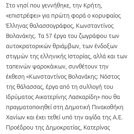
Στο νησί που γεννήθηκε, την Κρήτη,
«επιστρέφει» για πρώτη φορά ο κορυφαίος
Έλληνας θαλασσογράφος, Κωνσταντίνος
Βολανάκης. Τα 57 έργα του ζωγράφου των
αυτοκρατορικών θριάμβων, των ένδοξων
στιγμών της ελληνικής Ιστορίας, αλλά και των
ταπεινών ψαροκάικων, συνθέτουν την
έκθεση «Κωνσταντίνος Βολανάκης: Νόστος
της θάλασσας, έργα από τη συλλογή του
Ιδρύματος Αικατερίνης Λασκαρίδη» που θα
πραγματοποιηθεί στη Δημοτική Πινακοθήκη
Χανίων και έχει τεθεί υπό την αιγίδα της Α.Ε.
Προέδρου της Δημοκρατίας, Κατερίνας