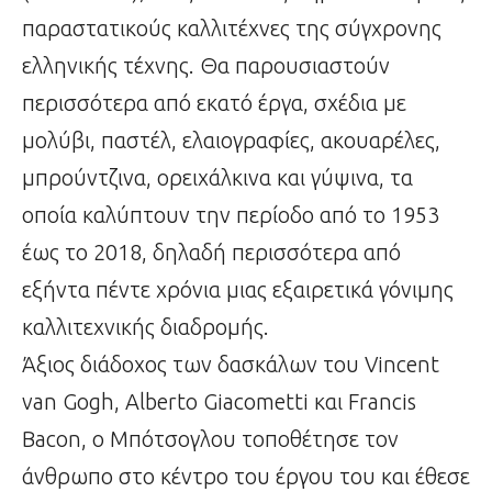
παραστατικούς καλλιτέχνες της σύγχρονης
ελληνικής τέχνης. Θα παρουσιαστούν
περισσότερα από εκατό έργα, σχέδια με
μολύβι, παστέλ, ελαιογραφίες, ακουαρέλες,
μπρούντζινα, ορειχάλκινα και γύψινα, τα
οποία καλύπτουν την περίοδο από το 1953
έως το 2018, δηλαδή περισσότερα από
εξήντα πέντε χρόνια μιας εξαιρετικά γόνιμης
καλλιτεχνικής διαδρομής.
Άξιος διάδοχος των δασκάλων του Vincent
van Gogh, Alberto Giacometti και Francis
Bacon, ο Μπότσογλου τοποθέτησε τον
άνθρωπο στο κέντρο του έργου του και έθεσε