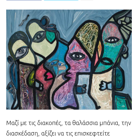
Μαζί με τις διακοπές, τα θαλάσσια μπάνια, την
διασκέδαση, αξίζει να τις επισκεφτείτε