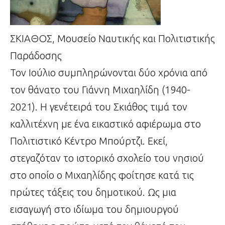
ΣΚΙΑΘΟΣ, Μουσείο Ναυτικής και Πολιτιστικής
Παράδοσης
Τον Ιούλιο συμπληρώνονται δύο χρόνια από
τον θάνατο του Γιάννη Μιχαηλίδη (1940-
2021). Η γενέτειρά του Σκιάθος τιμά τον
καλλιτέχνη με ένα εικαστικό αφιέρωμα στο
Πολιτιστικό Κέντρο Μπούρτζι. Εκεί,
στεγαζόταν το ιστορικό σχολείο του νησιού
στο οποίο ο Μιχαηλίδης φοίτησε κατά τις
πρώτες τάξεις του δημοτικού. Ως μια
εισαγωγή στο ιδίωμα του δημιουργού