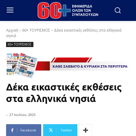
Αρχική
60+ ΤΟΥΡΙΣΜΟΣ
Δέκα εικαστικές εκθέσεις στα ελληνικά
νησιά
60+ ΤΟΥΡΙΣΜΟΣ
Δέκα εικαστικές εκθέσεις
στα ελληνικά νησιά
-
27 Ιουλίου, 2023
Facebook
Twitter