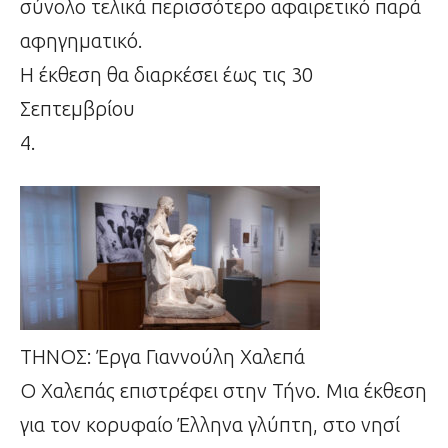
σύνολο τελικά περισσότερο αφαιρετικό παρά
αφηγηματικό.
Η έκθεση θα διαρκέσει έως τις 30
Σεπτεμβρίου
4.
ΤΗΝΟΣ: Έργα Γιαννούλη Χαλεπά
Ο Χαλεπάς επιστρέφει στην Τήνο. Μια έκθεση
για τον κορυφαίο Έλληνα γλύπτη, στο νησί