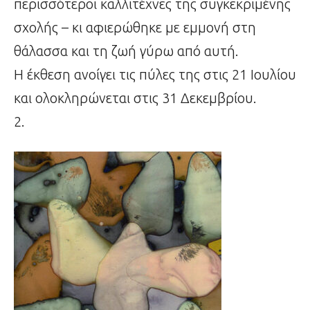
περισσότεροι καλλιτέχνες της συγκεκριμένης
σχολής – κι αφιερώθηκε με εμμονή στη
θάλασσα και τη ζωή γύρω από αυτή.
Η έκθεση ανοίγει τις πύλες της στις 21 Ιουλίου
και ολοκληρώνεται στις 31 Δεκεμβρίου.
2.