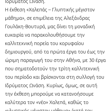
Ιδρύματος Ωνάση.
Η έκθεση «Χαλεπάς – Γλυπτικής μέγιστον
μάθημα», σε επιμέλεια της Αλεξάνδρας
Γουλάκη-Βουτυρά, μας δίνει τη μοναδική
ευκαιρία να παρακολουθήσουμε την
καλλιτεχνική πορεία του κορυφαίου
δημιουργού, από τα πρώτα έργα του έως την
ώριμη παραγωγή του στην Αθήνα, με 30 έργα
που σηματοδοτούν την τρίτη καλλιτεχνική
του περίοδο και βρίσκονται στη συλλογή του
Ιδρύματος Ωνάση. Κυρίως, όμως, σε αυτή
την έκθεση μπορούμε να κατανοήσουμε
καλύτερα τον «νέο» Χαλεπά, καθώς το
«γλυπτικής μέγιστον μάθημα» (κατά τον