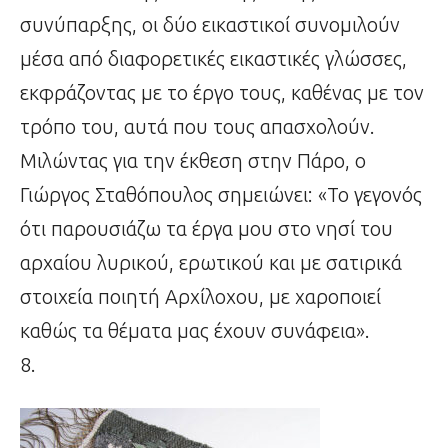
συνύπαρξης, οι δύο εικαστικοί συνομιλούν
μέσα από διαφορετικές εικαστικές γλώσσες,
εκφράζοντας με το έργο τους, καθένας με τον
τρόπο του, αυτά που τους απασχολούν.
Μιλώντας για την έκθεση στην Πάρο, ο
Γιώργος Σταθόπουλος σημειώνει: «Το γεγονός
ότι παρουσιάζω τα έργα μου στο νησί του
αρχαίου λυρικού, ερωτικού και με σατιρικά
στοιχεία ποιητή Αρχίλοχου, με χαροποιεί
καθώς τα θέματα μας έχουν συνάφεια».
8.