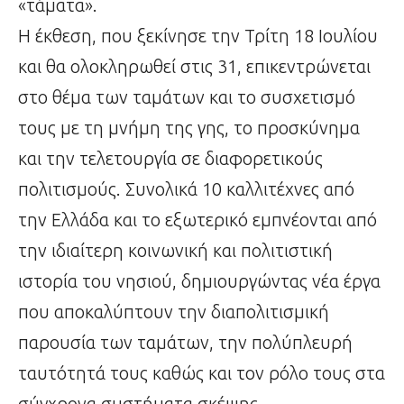
«τάματα».
Η έκθεση, που ξεκίνησε την Τρίτη 18 Ιουλίου
και θα ολοκληρωθεί στις 31, επικεντρώνεται
στο θέμα των ταμάτων και το συσχετισμό
τους με τη μνήμη της γης, το προσκύνημα
και την τελετουργία σε διαφορετικούς
πολιτισμούς. Συνολικά 10 καλλιτέχνες από
την Ελλάδα και το εξωτερικό εμπνέονται από
την ιδιαίτερη κοινωνική και πολιτιστική
ιστορία του νησιού, δημιουργώντας νέα έργα
που αποκαλύπτουν την διαπολιτισμική
παρουσία των ταμάτων, την πολύπλευρή
ταυτότητά τους καθώς και τον ρόλο τους στα
σύγχρονα συστήματα σκέψης.