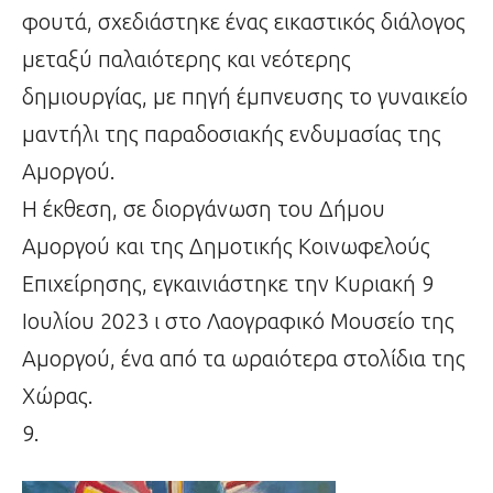
φουτά, σχεδιάστηκε ένας εικαστικός διάλογος
μεταξύ παλαιότερης και νεότερης
δημιουργίας, με πηγή έμπνευσης το γυναικείο
μαντήλι της παραδοσιακής ενδυμασίας της
Αμοργού.
Η έκθεση, σε διοργάνωση του Δήμου
Αμοργού και της Δημοτικής Κοινωφελούς
Επιχείρησης, εγκαινιάστηκε την Κυριακή 9
Ιουλίου 2023 ι στο Λαογραφικό Μουσείο της
Αμοργού, ένα από τα ωραιότερα στολίδια της
Χώρας.
9.