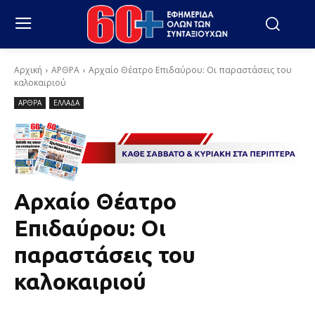
Αρχική
ΑΡΘΡΑ
Αρχαίο Θέατρο Επιδαύρου: Οι παραστάσεις του
καλοκαιριού
ΑΡΘΡΑ
ΕΛΛΑΔΑ
Αρχαίο Θέατρο
Επιδαύρου: Οι
παραστάσεις του
καλοκαιριού