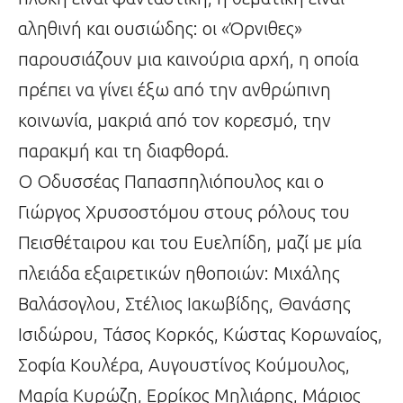
αληθινή και ουσιώδης: οι «Όρνιθες»
παρουσιάζουν μια καινούρια αρχή, η οποία
πρέπει να γίνει έξω από την ανθρώπινη
κοινωνία, μακριά από τον κορεσμό, την
παρακμή και τη διαφθορά.
Ο Οδυσσέας Παπασπηλιόπουλος και ο
Γιώργος Χρυσοστόμου στους ρόλους του
Πεισθέταιρου και του Ευελπίδη, μαζί με μία
πλειάδα εξαιρετικών ηθοποιών: Μιχάλης
Βαλάσογλου, Στέλιος Ιακωβίδης, Θανάσης
Ισιδώρου, Τάσος Κορκός, Κώστας Κορωναίος,
Σοφία Κουλέρα, Αυγουστίνος Κούμουλος,
Μαρία Κυρώζη, Ερρίκος Μηλιάρης, Μάριος