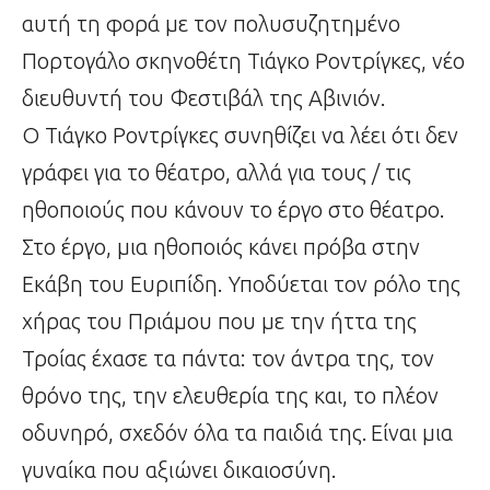
αυτή τη φορά με τον πολυσυζητημένο
Πορτογάλο σκηνοθέτη Τιάγκο Ροντρίγκες, νέο
διευθυντή του Φεστιβάλ της Αβινιόν.
Ο Τιάγκο Ροντρίγκες συνηθίζει να λέει ότι δεν
γράφει για το θέατρο, αλλά για τους / τις
ηθοποιούς που κάνουν το έργο στο θέατρο.
Στο έργο, μια ηθοποιός κάνει πρόβα στην
Εκάβη του Ευριπίδη. Υποδύεται τον ρόλο της
χήρας του Πριάμου που με την ήττα της
Τροίας έχασε τα πάντα: τον άντρα της, τον
θρόνο της, την ελευθερία της και, το πλέον
οδυνηρό, σχεδόν όλα τα παιδιά της. Είναι μια
γυναίκα που αξιώνει δικαιοσύνη.