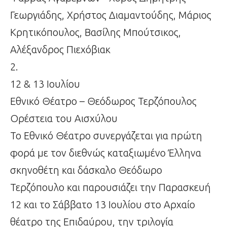
Γεωργιάδης, Χρήστος Διαμαντούδης, Μάριος
Κρητικόπουλος, Βασίλης Μπούτσικος,
Αλέξανδρος Πιεχόβιακ
2.
12 & 13 Ιουλίου
Εθνικό Θέατρο – Θεόδωρος Τερζόπουλος
Ορέστεια του Αισχύλου
Το Εθνικό Θέατρο συνεργάζεται για πρώτη
φορά με τον διεθνώς καταξιωμένο Έλληνα
σκηνοθέτη και δάσκαλο Θεόδωρο
Τερζόπουλο και παρουσιάζει την Παρασκευή
12 και το Σάββατο 13 Ιουλίου στο Αρχαίο
θέατρο της Επιδαύρου, την τριλογία