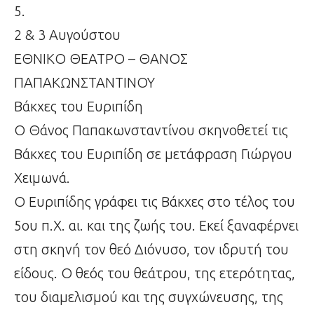
5.
2 & 3 Αυγούστου
ΕΘΝΙΚΟ ΘΕΑΤΡΟ – ΘΑΝΟΣ
ΠΑΠΑΚΩΝΣΤΑΝΤΙΝΟΥ
Βάκχες του Ευριπίδη
Ο Θάνος Παπακωνσταντίνου σκηνοθετεί τις
Βάκχες του Ευριπίδη σε μετάφραση Γιώργου
Χειμωνά.
Ο Ευριπίδης γράφει τις Βάκχες στο τέλος του
5ου π.Χ. αι. και της ζωής του. Εκεί ξαναφέρνει
στη σκηνή τον θεό Διόνυσο, τον ιδρυτή του
είδους. Ο θεός του θεάτρου, της ετερότητας,
του διαμελισμού και της συγχώνευσης, της