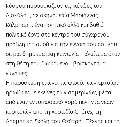
Κόσμου παρουσιάζουν τις Ικέτιδες του
Αισχύλου, σε σκηνοθεσία Μαριάννας
Κάλμπαρη: ένα ποιητικό αλλά και βαθιά
πολιτικό έργο στο κέντρο του σύγχρονου
προβληματισμού για την έννοια του ασύλου
σε μια δημοκρατική κοινωνία – ιδιαίτερα όταν
στη θέση του διωκόμενου βρίσκονται οι
γυναίκες.
Η παράσταση ενώνει τις φωνές των αρχαίων
ηρωίδων με εκείνες των σημερινών, μέσα
από έναν εντυπωσιακό Χορό πενήντα νέων
κοριτσιών από τη χορωδία Chóres, τη
Δραματική Σχολή του Θεάτρου Τέχνης και τη