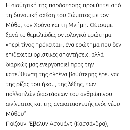
Η αισθητική της παράστασης προκύπτει από
τη δυναμική σχέση του Σώματος με τον
Μύθο, τον Χρόνο και τη Μνήμη. Θέτουμε
ξανά το θεμελιώδες οντολογικό ερώτημα
«περί τίνος πρόκειται», ένα ερώτημα που δεν
επιδέχεται οριστικές απαντήσεις, αλλά
διαρκώς μας ενεργοποιεί προς την
κατεύθυνση της ολοένα βαθύτερης έρευνας
της ρίζας του ήχου, της λέξης, των
πολλαπλών διαστάσεων του ανθρώπινου
αινίγματος και της ανακατασκευής ενός νέου
Μύθου”.
Παίζουν: Έβελυν Ασουάντ (Κασσάνδρα),