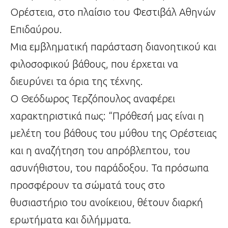
Ορέστεια, στο πλαίσιο του Φεστιβάλ Αθηνών
Επιδαύρου.
Μια εμβληματική παράσταση διανοητικού και
φιλοσοφικού βάθους, που έρχεται να
διευρύνει τα όρια της τέχνης.
Ο Θεόδωρος Τερζόπουλος αναφέρει
χαρακτηριστικά πως: “Πρόθεσή μας είναι η
μελέτη του βάθους του μύθου της Ορέστειας
και η αναζήτηση του απρόβλεπτου, του
ασυνήθιστου, του παράδοξου. Τα πρόσωπα
προσφέρουν τα σώματά τους στο
θυσιαστήριο του ανοίκειου, θέτουν διαρκή
ερωτήματα και διλήμματα.