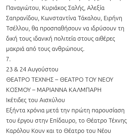
Παναγιώτου, Κυριάκος Σαλής, Αλεξία
Σαπρανίδου, Κωνσταντίνα Τάκαλου, Ειρήνη
Τσέλλου, θα προσπαθήσουν να ιδρύσουν τη
δική τους ιδανική πολιτεία στους αιθέρες
μακριά από τους ανθρώπους.
7.
23 & 24 Αυγούστου
ΘΕΑΤΡΟ ΤΕΧΝΗΣ – ΘΕΑΤΡΟ ΤΟΥ ΝΕΟΥ
ΚΟΣΜΟΥ – ΜΑΡΙΑΝΝΑ ΚΑΛΜΠΑΡΗ
Ικέτιδες του Αισχύλου
Εξήντα χρόνια μετά την πρώτη παρουσίαση
του έργου στην Επίδαυρο, το Θέατρο Τέχνης
Καρόλου Κουν και το Θέατρο του Νέου