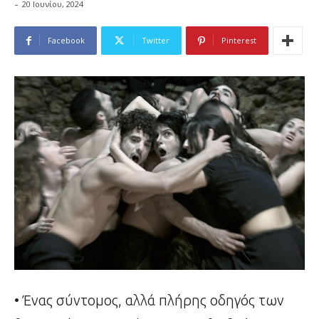
-
20 Ιουνίου, 2024
Facebook
Twitter
Pinterest
• Ένας σύντομος, αλλά πλήρης οδηγός των