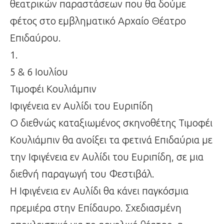
θεατρικών παραστάσεων που θα δούμε
φέτος στο εμβληματικό Αρχαίο Θέατρο
Επιδαύρου.
1.
5 & 6 Ιουλίου
Τιμοφέι Κουλιάμπιν
Ιφιγένεια εν Αυλίδι του Ευριπίδη
O διεθνώς καταξιωμένος σκηνοθέτης Τιμοφέι
Κουλιάμπιν θα ανοίξει τα φετινά Επιδαύρια με
την Ιφιγένεια εν Αυλίδι του Ευριπίδη, σε μια
διεθνή παραγωγή του Φεστιβάλ.
Η Ιφιγένεια εν Αυλίδι θα κάνει παγκόσμια
πρεμιέρα στην Επίδαυρο. Σχεδιασμένη