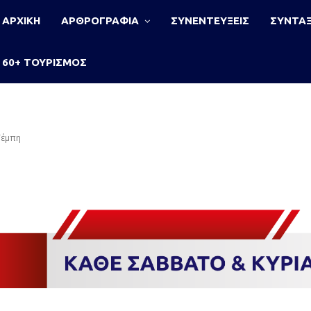
ΑΡΧΙΚΗ
ΑΡΘΡΟΓΡΑΦΙΑ
ΣΥΝΕΝΤΕΥΞΕΙΣ
ΣΥΝΤΑΞ
60+ ΤΟΥΡΙΣΜΟΣ
Τέμπη