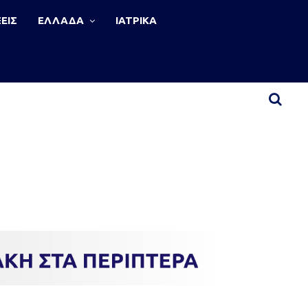
ΕΙΣ
ΕΛΛΑΔΑ
ΙΑΤΡΙΚΑ