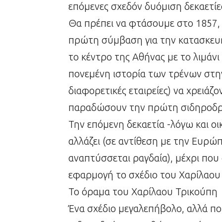
επόμενες σχεδόν δυόμιση δεκαετί
Θα πρέπει να φτάσουμε στο 1857, 
πρώτη σύμβαση για την κατασκευ
το κέντρο της Αθήνας με το λιμάνι
πονεμένη ιστορία των τρένων στην
διαφορετικές εταιρείες) να χρειάζο
παραδώσουν την πρώτη σιδηροδρο
Την επόμενη δεκαετία -λόγω και ο
αλλάζει (σε αντίθεση με την Ευρώ
αναπτύσσεται ραγδαία), μέχρι που
εφαρμογή το σχέδιο του Χαρίλαου
Το όραμα του Χαρίλαου Τρικούπη
Ένα σχέδιο μεγαλεπήβολο, αλλά πο