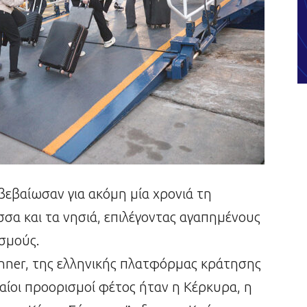
βεβαίωσαν για ακόμη μία χρονιά τη
σσα και τα νησιά, επιλέγοντας αγαπημένους
ισμούς.
anner, της ελληνικής πλατφόρμας κράτησης
αίοι προορισμοί φέτος ήταν η Κέρκυρα, η