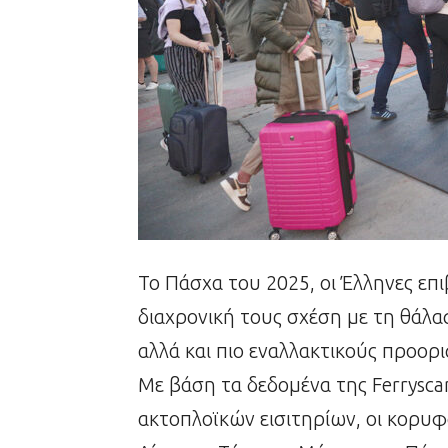
Το Πάσχα του 2025, οι Έλληνες επι
διαχρονική τους σχέση με τη θάλα
αλλά και πιο εναλλακτικούς προορ
Με βάση τα δεδομένα της Ferrysc
ακτοπλοϊκών εισιτηρίων, οι κορυφ