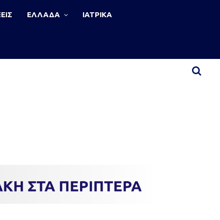
ΕΙΣ
ΕΛΛΑΔΑ
ΙΑΤΡΙΚΑ