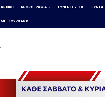
ΑΡΧΙΚΗ
ΑΡΘΡΟΓΡΑΦΙΑ
ΣΥΝΕΝΤΕΥΞΕΙΣ
ΣΥΝΤΑΞ
60+ ΤΟΥΡΙΣΜΟΣ
α