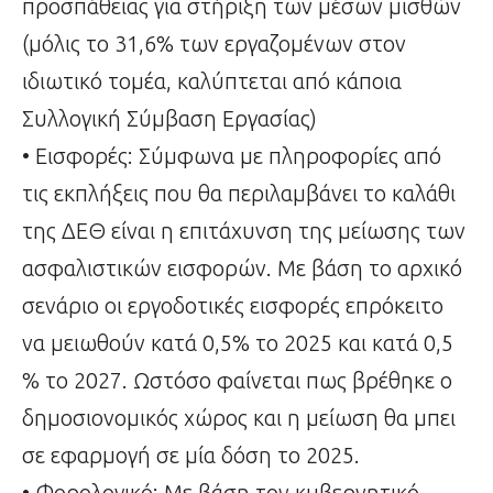
προσπάθειας για στήριξη των μέσων μισθών
(μόλις το 31,6% των εργαζομένων στον
ιδιωτικό τομέα, καλύπτεται από κάποια
Συλλογική Σύμβαση Εργασίας)
• Εισφορές: Σύμφωνα με πληροφορίες από
τις εκπλήξεις που θα περιλαμβάνει το καλάθι
της ΔΕΘ είναι η επιτάχυνση της μείωσης των
ασφαλιστικών εισφορών. Με βάση το αρχικό
σενάριο οι εργοδοτικές εισφορές επρόκειτο
να μειωθούν κατά 0,5% το 2025 και κατά 0,5
% το 2027. Ωστόσο φαίνεται πως βρέθηκε ο
δημοσιονομικός χώρος και η μείωση θα μπει
σε εφαρμογή σε μία δόση το 2025.
• Φορολογικό: Με βάση τον κυβερνητικό