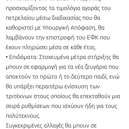
προσκομίζοντας τα τιμολόγια αγοράς του
πετρελαίου μέσω διαδικασίας που θα
καθοριστεί με Υπουργική Απόφαση, θα
λαμβάνουν την επιστροφή του ΕΦΚ που
έχουν πληρώσει μέσα σε κάθε έτος.
• Επιδόματα: Στοχευμένα μέτρα στήριξης θα
μπουν σε εφαρμογή για τα νέα ζευγάρια που
αποκτούν το πρώτο ή το δεύτερο παιδί, ενώ
θα υπάρξει περαιτέρω ενίσχυση των
τριτέκνων στους οποίους θα επεκταθούν μια
σειρά ρυθμίσεων που ισχύουν ήδη για τους
πολύτεκνους.
Συγκεκριμένες αλλαγές θα μπουν σε