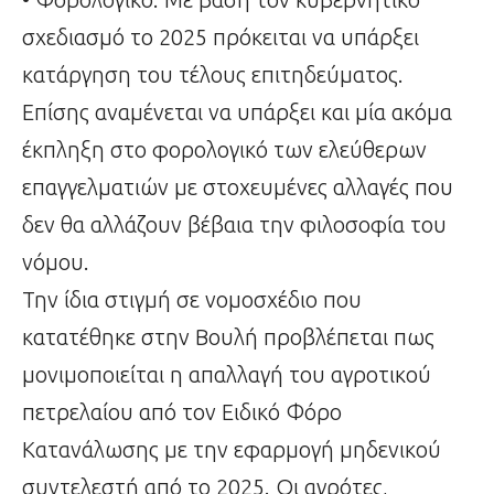
σχεδιασμό το 2025 πρόκειται να υπάρξει
κατάργηση του τέλους επιτηδεύματος.
Επίσης αναμένεται να υπάρξει και μία ακόμα
έκπληξη στο φορολογικό των ελεύθερων
επαγγελματιών με στοχευμένες αλλαγές που
δεν θα αλλάζουν βέβαια την φιλοσοφία του
νόμου.
Την ίδια στιγμή σε νομοσχέδιο που
κατατέθηκε στην Βουλή προβλέπεται πως
μονιμοποιείται η απαλλαγή του αγροτικού
πετρελαίου από τον Ειδικό Φόρο
Κατανάλωσης με την εφαρμογή μηδενικού
συντελεστή από το 2025. Οι αγρότες,