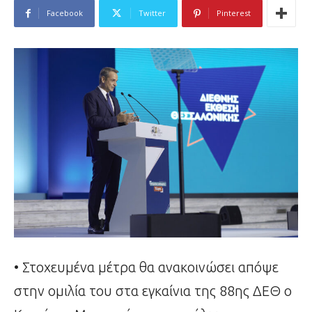
Facebook
Twitter
Pinterest
• Στοχευμένα μέτρα θα ανακοινώσει απόψε
στην ομιλία του στα εγκαίνια της 88ης ΔΕΘ ο