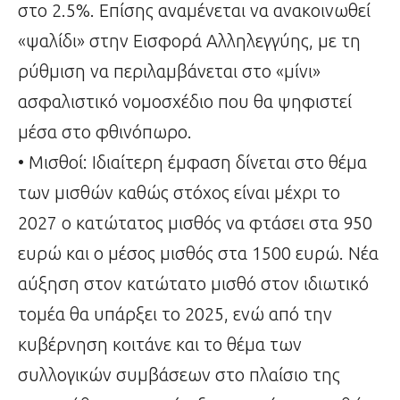
στο 2.5%. Επίσης αναμένεται να ανακοινωθεί
«ψαλίδι» στην Εισφορά Αλληλεγγύης, με τη
ρύθμιση να περιλαμβάνεται στο «μίνι»
ασφαλιστικό νομοσχέδιο που θα ψηφιστεί
μέσα στο φθινόπωρο.
• Μισθοί: Ιδιαίτερη έμφαση δίνεται στο θέμα
των μισθών καθώς στόχος είναι μέχρι το
2027 ο κατώτατος μισθός να φτάσει στα 950
ευρώ και ο μέσος μισθός στα 1500 ευρώ. Νέα
αύξηση στον κατώτατο μισθό στον ιδιωτικό
τομέα θα υπάρξει το 2025, ενώ από την
κυβέρνηση κοιτάνε και το θέμα των
συλλογικών συμβάσεων στο πλαίσιο της