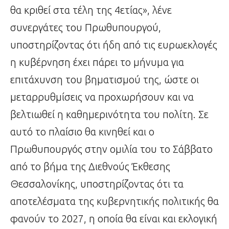
θα κριθεί στα τέλη της 4ετίας», λένε
συνεργάτες του Πρωθυπουργού,
υποστηρίζοντας ότι ήδη από τις ευρωεκλογές
η κυβέρνηση έχει πάρει το μήνυμα για
επιτάχυνση του βηματισμού της, ώστε οι
μεταρρυθμίσεις να προχωρήσουν και να
βελτιωθεί η καθημερινότητα του πολίτη. Σε
αυτό το πλαίσιο θα κινηθεί και ο
Πρωθυπουργός στην ομιλία του το Σάββατο
από το βήμα της Διεθνούς Έκθεσης
Θεσσαλονίκης, υποστηρίζοντας ότι τα
αποτελέσματα της κυβερνητικής πολιτικής θα
φανούν το 2027, η οποία θα είναι και εκλογική