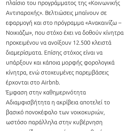
πλαίσιο του προγράμματος της «Κοινωνικής
Αντιπαροχής». Βελτιώσεις μπαίνουν σε
εφαρμογή και στο πρόγραμμα «Ανακαινίζω –
Νοικιάζω», που στόχο έχει να δοθούν κίνητρα
προκειμένου να ανοίξουν 12.500 κλειστά
διαμερίσματα. Επίσης στόχος είναι να
υπάρξουν και κάποια μορφής φορολογικά
κίνητρα, ενώ στοχευμένες παρεμβάσεις
έρχονται στο Airbnb.
Έμφαση στην καθημερινότητα
Αδιαμφισβήτητα η ακρίβεια αποτελεί το
βασικό πονοκέφαλο των νοικοκυριών,
ωστόσο παράλληλα στην κυβέρνηση