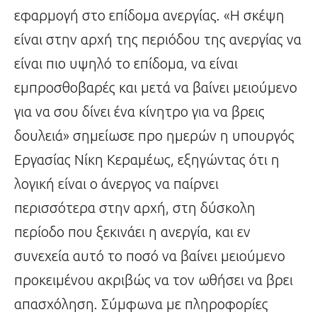
εφαρμογή στο επίδομα ανεργίας. «Η σκέψη
είναι στην αρχή της περιόδου της ανεργίας να
είναι πιο υψηλό το επίδομα, να είναι
εμπροσθοβαρές και μετά να βαίνει μειούμενο
για να σου δίνει ένα κίνητρο για να βρεις
δουλειά» σημείωσε προ ημερών η υπουργός
Εργασίας Νίκη Κεραμέως, εξηγώντας ότι η
λογική είναι ο άνεργος να παίρνει
περισσότερα στην αρχή, στη δύσκολη
περίοδο που ξεκινάει η ανεργία, και εν
συνεχεία αυτό το ποσό να βαίνει μειούμενο
προκειμένου ακριβώς να τον ωθήσει να βρει
απασχόληση. Σύμφωνα με πληροφορίες