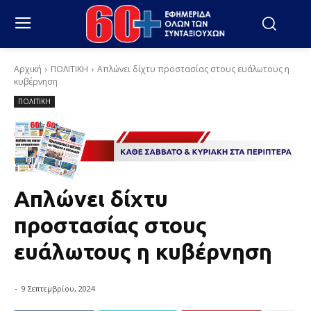
Αρχική
ΠΟΛΙΤΙΚΗ
Απλώνει δίχτυ προστασίας στους ευάλωτους η
κυβέρνηση
ΠΟΛΙΤΙΚΗ
Απλώνει δίχτυ
προστασίας στους
ευάλωτους η κυβέρνηση
-
9 Σεπτεμβρίου, 2024