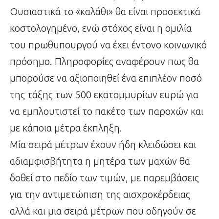
Ουσιαστικά το «καλάθι» θα είναι προσεκτικά
κοστολογημένο, ενώ στόχος είναι η ομιλία
του πρωθυπουργού να έχει έντονο κοινωνικό
πρόσημο. Πληροφορίες αναφέρουν πως θα
μπορούσε να αξιοποιηθεί ένα επιπλέον ποσό
της τάξης των 500 εκατομμυρίων ευρώ για
να εμπλουτιστεί το πακέτο των παροχών και
με κάποια μέτρα έκπληξη.
Μία σειρά μέτρων έχουν ήδη κλειδώσει και
αδιαμφισβήτητα η μητέρα των μαχών θα
δοθεί στο πεδίο των τιμών, με παρεμβάσεις
για την αντιμετώπιση της αισχροκέρδειας
αλλά και μια σειρά μέτρων που οδηγούν σε