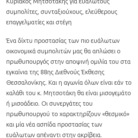
Κυριάκος Μητσοτάκης για ευάλωτους
συμπολίτες, συνταξιούχους, ελεύθερους
επαγγελματίες και στέγη
Ένα δίχτυ προστασίας των πιο ευάλωτων
οικονομικά συμπολιτών μας θα απλώσει ο
πρωθυπουργός στην αποψινή ομιλία του στα
εγκαίνια της 88ης Διεθνούς Έκθεσης
Θεσσαλονίκης. Και η αγωνία όλων είναι εάν το
καλάθι του κ. Μητσοτάκη θα είναι μισογεμάτο
ή μισοάδειο. Οι συνεργάτες του
πρωθυπουργού το χαρακτηρίζουν «θεσμικό»
και μία νέα ασπίδα προστασίας των
ευάλωτων απέναντι στην ακρίβεια.