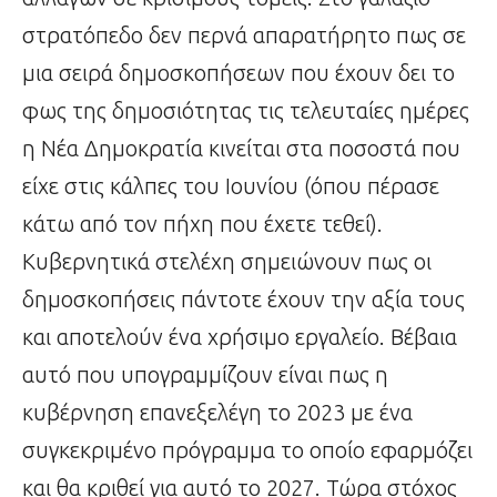
στρατόπεδο δεν περνά απαρατήρητο πως σε
μια σειρά δημοσκοπήσεων που έχουν δει το
φως της δημοσιότητας τις τελευταίες ημέρες
η Νέα Δημοκρατία κινείται στα ποσοστά που
είχε στις κάλπες του Ιουνίου (όπου πέρασε
κάτω από τον πήχη που έχετε τεθεί).
Κυβερνητικά στελέχη σημειώνουν πως οι
δημοσκοπήσεις πάντοτε έχουν την αξία τους
και αποτελούν ένα χρήσιμο εργαλείο. Βέβαια
αυτό που υπογραμμίζουν είναι πως η
κυβέρνηση επανεξελέγη το 2023 με ένα
συγκεκριμένο πρόγραμμα το οποίο εφαρμόζει
και θα κριθεί για αυτό το 2027. Τώρα στόχος