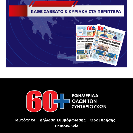
Ταυτότητα
Δήλωση Συμμόρφωσης
Όροι Χρήσης
Επικοινωνία