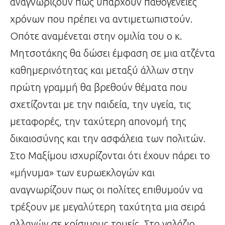
αναγνωρίζουν πως υπάρχουν παθογένειες
χρόνων που πρέπει να αντιμετωπιστούν.
Οπότε αναμένεται στην ομιλία του ο κ.
Μητσοτάκης θα δώσει έμφαση σε μια ατζέντα
καθημερινότητας και μεταξύ άλλων στην
πρώτη γραμμή θα βρεθούν θέματα που
σχετίζονται με την παιδεία, την υγεία, τις
μεταφορές, την ταχύτερη απονομή της
δικαιοσύνης και την ασφάλεια των πολιτών.
Στο Μαξίμου ισχυρίζονται ότι έχουν πάρει το
«μήνυμα» των ευρωεκλογών και
αναγνωρίζουν πως οι πολίτες επιθυμούν να
τρέξουν με μεγαλύτερη ταχύτητα μια σειρά
αλλαγών σε κρίσιμους τομείς. Στο γαλάζιο