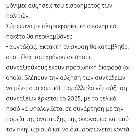
μόνιμες αυξήσεις του εισοδήματος των
πολιτών.
Σύμφωνα με πληροφορίες το οικονομικό
πακέτο θα περιλαμβάνει:
• Συντάξεις: Έκτακτη ενίσχυση θα καταβληθεί
στο τέλος του χρόνου σε όσους
συνταξιούχους έχουν προσωπική διαφορά (οι
οποίοι βλέπουν την αύξηση των συντάξεων
να μένει στα χαρτιά). Παράλληλα νέα αύξηση
συντάξεων έρχεται το 2025, με το τελικό
ποσό να υπολογίζεται σε συνάρτηση με την
πορεία της ανάπτυξης της οικονομίας και από
τον πληθωρισμό και να διαμορφώνεται κοντά