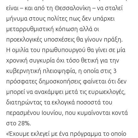
είναι – και από τη Θεσσαλονίκη – να σταλεί
μήνυμα στους πολίτες πως δεν υπάρχει
μεταρρυθμιστική κόπωση αλλά οι
προεκλογικές υποσχέσεις θα γίνουν πράξη.
Η ομιλία του πρωθυπουργού θα γίνει σε μία
χρονική συγκυρία όχι τόσο θετική για την
κυβερνητική πλειοψηφία, η οποία στις 3
πρόσφατες δημοσκοπήσεις φαίνεται ότι δεν
μπορεί να ανακάμψει μετά τις ευρωεκλογές,
διατηρώντας τα εκλογικά ποσοστά του
περασμένου Ιουνίου, που κυμαίνονται κοντά
στο 28%.
«Έχουμε εκλεγεί με ένα πρόγραμμα το οποίο