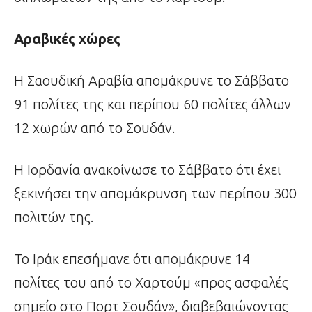
Αραβικές χώρες
Η Σαουδική Αραβία απομάκρυνε το Σάββατο
91 πολίτες της και περίπου 60 πολίτες άλλων
12 χωρών από το Σουδάν.
Η Ιορδανία ανακοίνωσε το Σάββατο ότι έχει
ξεκινήσει την απομάκρυνση των περίπου 300
πολιτών της.
Το Ιράκ επεσήμανε ότι απομάκρυνε 14
πολίτες του από το Χαρτούμ «προς ασφαλές
σημείο στο Πορτ Σουδάν», διαβεβαιώνοντας