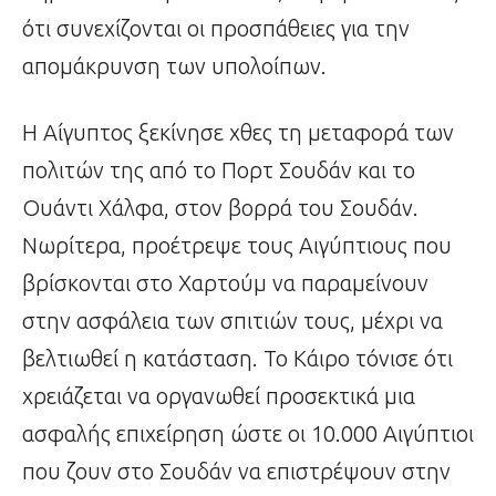
ότι συνεχίζονται οι προσπάθειες για την
απομάκρυνση των υπολοίπων.
Η Αίγυπτος ξεκίνησε χθες τη μεταφορά των
πολιτών της από το Πορτ Σουδάν και το
Ουάντι Χάλφα, στον βορρά του Σουδάν.
Νωρίτερα, προέτρεψε τους Αιγύπτιους που
βρίσκονται στο Χαρτούμ να παραμείνουν
στην ασφάλεια των σπιτιών τους, μέχρι να
βελτιωθεί η κατάσταση. Το Κάιρο τόνισε ότι
χρειάζεται να οργανωθεί προσεκτικά μια
ασφαλής επιχείρηση ώστε οι 10.000 Αιγύπτιοι
που ζουν στο Σουδάν να επιστρέψουν στην