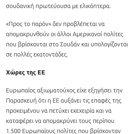
σουδανική πρωτεύουσα με ελικόπτερα.
«Προς το παρόν» δεν προβλέπεται να
απομακρυνθούν οι άλλοι Αμερικανοί πολίτες
που βρίσκονται στο Σουδάν και υπολογίζονται
σε πολλές εκατοντάδες.
Χώρες της ΕΕ
Ευρωπαίος αξιωματούχος είχε εξηγήσει την
Παρασκευή ότι η ΕΕ αυξάνει τις επαφές της
προκειμένου να πετύχει εκεχειρία και να
καταφέρει να απομακρύνει τους περίπου
1.500 Ευρωπαίους πολίτες που βρίσκονταν