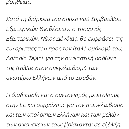
βοήθειας.
Κατά τη διάρκεια του σημερινού Συμβουλίου
Εξωτερικών Υποθέσεων, ο Υπουργός
Εξωτερικών, Νίκος Δένδιας, θα εκφράσει τις
ευχαριστίες του προς τον Ιταλό ομόλογό του,
Antonio Tajani, για την ουσιαστική βοήθεια
της Ιταλίας στον απεγκλωβισμό των
ανωτέρω Ελλήνων από το Σουδάν.
Η διαδικασία και ο συντονισμός με εταίρους
στην ΕΕ και συμμάχους για τον απεγκλωβισμό
και των υπολοίπων Ελλήνων και των μελών
των οικογενειών τους βρίσκονται σε εξέλιξη.