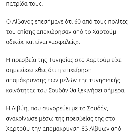
πατρίδα τους.
Ο Λίβανος επεσήμανε ότι 60 από τους πολίτες
του επίσης αποχώρησαν από το Χαρτούμ
οδικώς και είναι «ασφαλείς».
Η πρεσβεία της Τυνησίας στο Χαρτούμ είχε
σημειώσει χθες ότι η επιχείρηση
απομάκρυνσης των μελών της τυνησιακής
κοινότητας του Σουδάν θα ξεκινήσει σήμερα.
Η Λιβύη, που συνορεύει με το Σουδάν,
ανακοίνωσε μέσω της πρεσβείας της στο
Χαρτούμ την απομάκρυνση 83 Λίβυων από