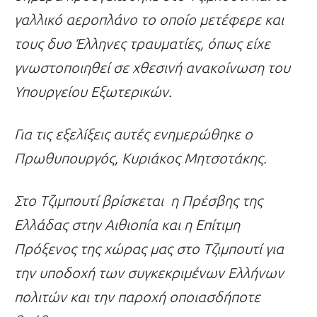
γαλλικό αεροπλάνο το οποίο μετέφερε και
τους δυο Έλληνες τραυματίες, όπως είχε
γνωστοποιηθεί σε χθεσινή ανακοίνωση του
Υπουργείου Εξωτερικών.
Για τις εξελίξεις αυτές ενημερώθηκε ο
Πρωθυπουργός, Κυριάκος Μητσοτάκης.
Στο Τζιμπουτί βρίσκεται η Πρέσβης της
Ελλάδας στην Αιθιοπία και η Επίτιμη
Πρόξενος της χώρας μας στο Τζιμπουτί για
την υποδοχή των συγκεκριμένων Ελλήνων
πολιτών και την παροχή οποιασδήποτε