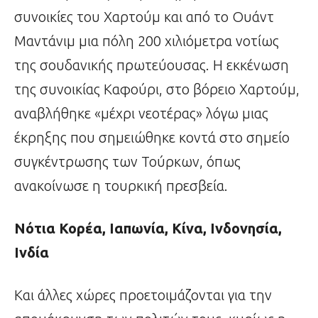
συνοικίες του Χαρτούμ και από το Ουάντ
Μαντάνιμ μια πόλη 200 χιλιόμετρα νοτίως
της σουδανικής πρωτεύουσας. Η εκκένωση
της συνοικίας Καφούρι, στο βόρειο Χαρτούμ,
αναβλήθηκε «μέχρι νεοτέρας» λόγω μιας
έκρηξης που σημειώθηκε κοντά στο σημείο
συγκέντρωσης των Τούρκων, όπως
ανακοίνωσε η τουρκική πρεσβεία.
Νότια Κορέα, Ιαπωνία, Κίνα, Ινδονησία,
Ινδία
Και άλλες χώρες προετοιμάζονται για την