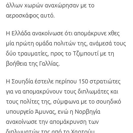
άλλων χωρών αναχώρησαν με το
αεροσκάφος αυτό.
Η Ελλάδα ανακοίνωσε ότι απομάκρυνε χθες
μία πρώτη ομάδα πολιτών της, ανάμεσά τους
δύο τραυματίες, προς το Τζιμπουτί με τη
βοήθεια της Γαλλίας.
Η Σουηδία έστειλε περίπου 150 στρατιώτες
για να απομακρύνουν τους διπλωμάτες και
τους πολίτες της, σύμφωνα με το σουηδικό
υπουργείο Άμυνας, ενώ η Νορβηγία
ανακοίνωσε την απομάκρυνση των
διπλωματών της από το Χαρτούμ.