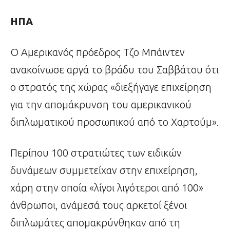
ΗΠΑ
Ο Αμερικανός πρόεδρος Τζο Μπάιντεν
ανακοίνωσε αργά το βράδυ του Σαββάτου ότι
ο στρατός της χώρας «διεξήγαγε επιχείρηση
για την απομάκρυνση του αμερικανικού
διπλωματικού προσωπικού από το Χαρτούμ».
Περίπου 100 στρατιώτες των ειδικών
δυνάμεων συμμετείχαν στην επιχείρηση,
χάρη στην οποία «λίγοι λιγότεροι από 100»
άνθρωποι, ανάμεσά τους αρκετοί ξένοι
διπλωμάτες απομακρύνθηκαν από τη