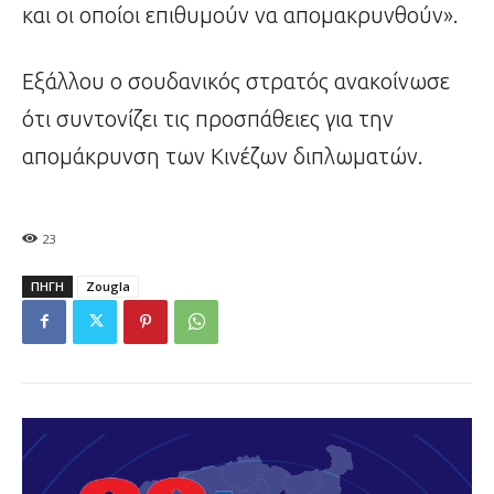
και οι οποίοι επιθυμούν να απομακρυνθούν».
Εξάλλου ο σουδανικός στρατός ανακοίνωσε
ότι συντονίζει τις προσπάθειες για την
απομάκρυνση των Κινέζων διπλωματών.
23
ΠΗΓΗ
Zougla