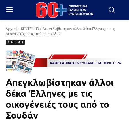
Αρχική
ΚΕΝΤΡΙΚΗ3
Απεγκλωβίστηκαν άλλοι δέκα Έλληνες με τις
οικογένειές τους από το Σουδάν
ΚΕΝΤΡΙΚΗ3
Απεγκλωβίστηκαν άλλοι
δέκα Έλληνες με τις
οικογένειές τους από το
Σουδάν