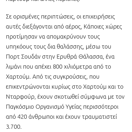
Σε ορισμένες περιπτώσεις, οι επιχειρήσεις
αυτές διεξάγονται από αέρος, Κάποιες χώρες
προτίμησαν να απομακρύνουν τους
υπηκόους τους δια θαλάσσης, μέσω του
Πορτ Σουδάν στην Ερυθρά Θάλασσα, ένα
λιμάνι που απέχει 800 χιλιόμετρα από το
Χαρτούμ. Από τις συγκρούσεις, που
επικεντρώνονται κυρίως στο Χαρτούμ και το
Νταρφούρ, έχουν σκοτωθεί σύμφωνα με τον
Παγκόσμιο Οργανισμό Υγείας περισσότεροι
από 420 άνθρωποι και έχουν τραυματιστεί
3.700.