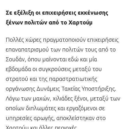
Σε εξέλιξη οι επιχειρήσεις εκκένωσης
ξένων πολιτών από το Χαρτούμ
Πολλές χώρες πραγματοποιούν επιχειρήσεις
επαναπατρισμού των πολιτών τους από το
Σουδάν, όπου μαίνονται εδώ και μία
εβδομάδα οι συγκρούσεις μεταξύ του
στρατού και της παραστρατιωτικής
οργάνωσης Δυνάμεις Ταχείας Υποστήριξης.
Λόγω των μαχών, χιλιάδες ξένοι, μεταξύ των
οποίων διπλωμάτες και εργαζόμενοι σε
υπηρεσίες αρωγής, αποκλείστηκαν στο
Χαρτούμ και άλλες περιοχές.