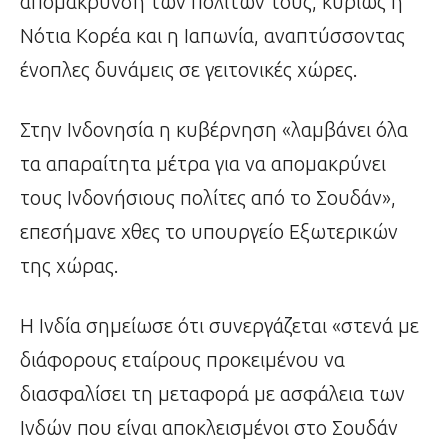
απομάκρυνση των πολιτών τους, κυρίως η
Νότια Κορέα και η Ιαπωνία, αναπτύσσοντας
ένοπλες δυνάμεις σε γειτονικές χώρες.
Στην Ινδονησία η κυβέρνηση «λαμβάνει όλα
τα απαραίτητα μέτρα για να απομακρύνει
τους Ινδονήσιους πολίτες από το Σουδάν»,
επεσήμανε χθες το υπουργείο Εξωτερικών
της χώρας.
Η Ινδία σημείωσε ότι συνεργάζεται «στενά με
διάφορους εταίρους προκειμένου να
διασφαλίσει τη μεταφορά με ασφάλεια των
Ινδών που είναι αποκλεισμένοι στο Σουδάν