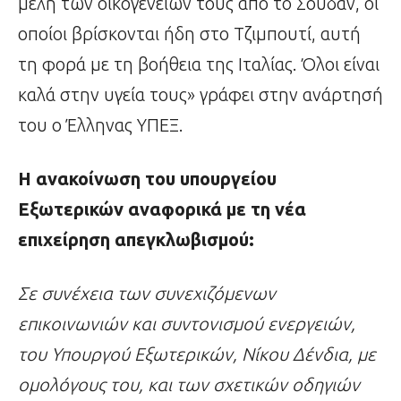
μέλη των οικογενειών τους από το Σουδάν, οι
οποίοι βρίσκονται ήδη στο Τζιμπουτί, αυτή
τη φορά με τη βοήθεια της Ιταλίας. Όλοι είναι
καλά στην υγεία τους» γράφει στην ανάρτησή
του ο Έλληνας ΥΠΕΞ.
Η ανακοίνωση του υπουργείου
Εξωτερικών αναφορικά με τη νέα
επιχείρηση απεγκλωβισμού:
Σε συνέχεια των συνεχιζόμενων
επικοινωνιών και συντονισμού ενεργειών,
του Υπουργού Εξωτερικών, Νίκου Δένδια, με
ομολόγους του, και των σχετικών οδηγιών