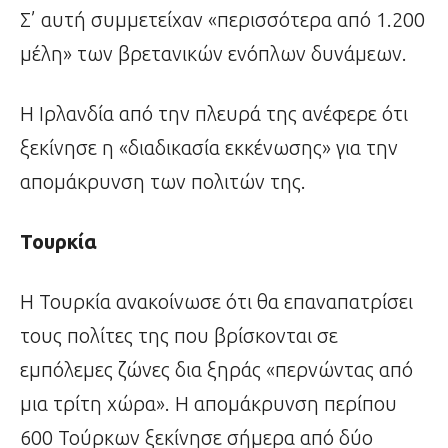
Σ’ αυτή συμμετείχαν «περισσότερα από 1.200
μέλη» των βρετανικών ενόπλων δυνάμεων.
Η Ιρλανδία από την πλευρά της ανέφερε ότι
ξεκίνησε η «διαδικασία εκκένωσης» για την
απομάκρυνση των πολιτών της.
Τουρκία
Η Τουρκία ανακοίνωσε ότι θα επαναπατρίσει
τους πολίτες της που βρίσκονται σε
εμπόλεμες ζώνες δια ξηράς «περνώντας από
μια τρίτη χώρα». Η απομάκρυνση περίπου
600 Τούρκων ξεκίνησε σήμερα από δύο