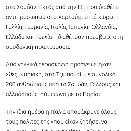
στο Σουδάν. Εκτός από την ΕΕ, που διαθέτει
αντιπροσωπεία στο Χαρτούμ, επτά χώρες –
Γαλλία, Γερμανία, Ιταλία, Ισπανία, Ολλανδία,
Ελλάδα και Τσεχία – διαθέτουν πρεσβείες στη
σουδανική πρωτεύουσα.
Δύο γαλλικά αεροσκάφη προσγειώθηκαν
χθες, Κυριακή, στο Τζιμπουτί, με συνολικά
200 ανθρώπους από το Σουδάν, Γάλλους και
αλλοδαπούς, σύμφωνα με το Παρίσι.
Την ίδια ημέρα η Ιταλία απομάκρυνε όλους
τους πολίτες της «που είχαν ζητήσει να