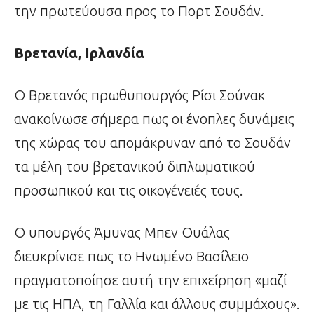
την πρωτεύουσα προς το Πορτ Σουδάν.
Βρετανία, Ιρλανδία
Ο Βρετανός πρωθυπουργός Ρίσι Σούνακ
ανακοίνωσε σήμερα πως οι ένοπλες δυνάμεις
της χώρας του απομάκρυναν από το Σουδάν
τα μέλη του βρετανικού διπλωματικού
προσωπικού και τις οικογένειές τους.
Ο υπουργός Άμυνας Μπεν Ουάλας
διευκρίνισε πως το Ηνωμένο Βασίλειο
πραγματοποίησε αυτή την επιχείρηση «μαζί
με τις ΗΠΑ, τη Γαλλία και άλλους συμμάχους».