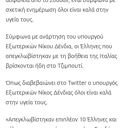
σχετική ενημέρωση όλοι είναι καλά στην
υγεία τους.
Σύμφωνα με ανάρτηση του υπουργού
Εξωτερικών Νίκου Δένδια, οι Έλληνες που
απεγκλωβίστηκαν με τη βοήθεια της Ιταλίας
βρίσκονται ήδη στο Τζιμπουτί.
Όπως διαβεβαιώνει στο Twitter ο υπουργός
Εξωτερικών Νίκος Δένδιας όλοι είναι καλά
στην υγεία τους.
«Απεγκλωβίστηκαν επιπλέον 10 Έλληνες και