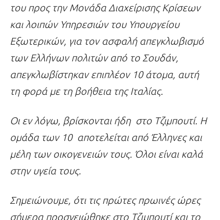
του προς την Μονάδα Διαχείρισης Κρίσεων
και λοιπών Υπηρεσιών του Υπουργείου
Εξωτερικών, για τον ασφαλή απεγκλωβισμό
των Ελλήνων πολιτών από το Σουδάν,
απεγκλωβίστηκαν επιπλέον 10 άτομα, αυτή
τη φορά με τη βοήθεια της Ιταλίας.
Οι εν λόγω, βρίσκονται ήδη στο Τζιμπουτί. Η
ομάδα των 10 αποτελείται από Έλληνες και
μέλη των οικογενειών τους. Όλοι είναι καλά
στην υγεία τους.
Σημειώνουμε, ότι τις πρώτες πρωινές ώρες
σήμερα προσγειώθηκε στο Τζιμπουτί και το