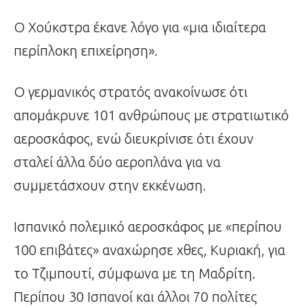
Ο Χούκστρα έκανε λόγο για «μια ιδιαίτερα
περίπλοκη επιχείρηση».
Ο γερμανικός στρατός ανακοίνωσε ότι
απομάκρυνε 101 ανθρώπους με στρατιωτικό
αεροσκάφος, ενώ διευκρίνισε ότι έχουν
σταλεί άλλα δύο αεροπλάνα για να
συμμετάσχουν στην εκκένωση.
Ισπανικό πολεμικό αεροσκάφος με «περίπου
100 επιβάτες» αναχώρησε χθες, Κυριακή, για
το Τζιμπουτί, σύμφωνα με τη Μαδρίτη.
Περίπου 30 Ισπανοί και άλλοι 70 πολίτες