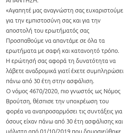
ΑΠΑΝΤΗΣΗ:
«Αγαπητέ μας αναγνώστη σας ευχαριστούμε
για την εμπιστοσύνη σας και για την
αποστολή του ερωτήματός σας
Προσπαθούμε να απαντάμε σε όλα τα
ερωτήματα με σαφή και κατανοητό τρόπο.
Η ερώτησή σας αφορά τη δυνατότητα να
λάβετε αναδρομικά γιατί έχετε συμπληρώσει
πάνω από 30 έτη στην ασφάλιση.
Ο νόμος 4670/2020, πιο γνωστός ως Νόμος
Βρούτση, θέσπισε την υποχρέωση του
φορέα να αναπροσαρμόσει τις συντάξεις για
όσους είχαν πάνω από 30 έτη ασφάλισης και
μάλιστα από 01/10/2019 που δημοσιεύθηκε