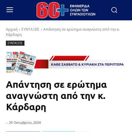
Αρχική
ΣΥΝΤΑΞΕΙΣ
Απάντηση σε ερώτημα αναγνώστη από την κ.
Κάρδαρη
ΣΥΝΤΑΞΕΙΣ
Απάντηση σε ερώτημα
αναγνώστη από την κ.
Κάρδαρη
-
29 Οκτωβρίου, 2024