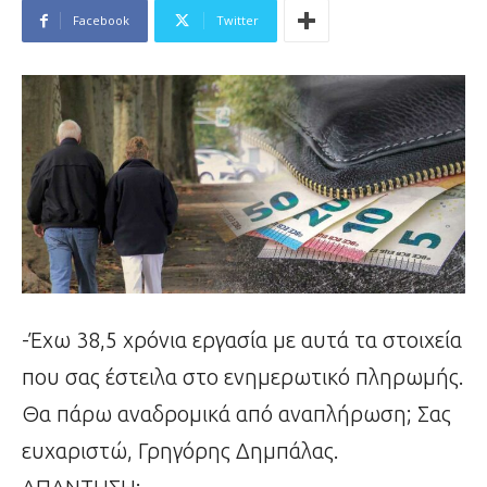
Facebook
Twitter
-Έχω 38,5 χρόνια εργασία με αυτά τα στοιχεία
που σας έστειλα στο ενημερωτικό πληρωμής.
Θα πάρω αναδρομικά από αναπλήρωση; Σας
ευχαριστώ, Γρηγόρης Δημπάλας.