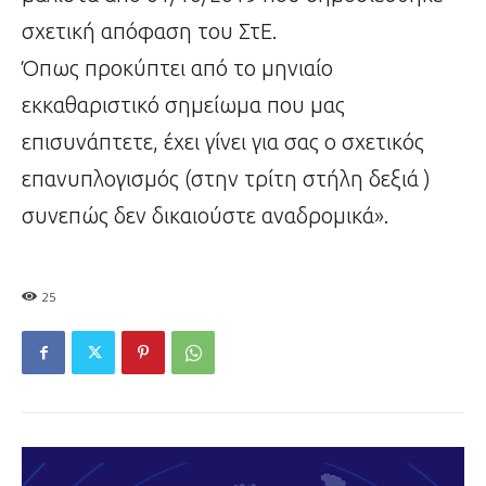
σχετική απόφαση του ΣτΕ.
Όπως προκύπτει από το μηνιαίο
εκκαθαριστικό σημείωμα που μας
επισυνάπτετε, έχει γίνει για σας ο σχετικός
επανυπλογισμός (στην τρίτη στήλη δεξιά )
συνεπώς δεν δικαιούστε αναδρομικά».
25