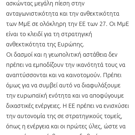
ασκώντας μεγάλη πίεση στην
ανταγωνιστικότητα και την ανθεκτικότητα
των ΜμΕ σε ολόκληρη την ΕΕ των 27. Οι ΜμΕ
είναι το κλειδί για τη στρατηγική
ανθεκτικότητα της Ευρώπης.
Οι δασμοί και η γεωπολιτική αστάθεια δεν
πρέπει να εμποδίζουν την ικανότητά τους να
αναπτύσσονται και να καινοτομούν. Πρέπει
όμως για να συμβεί αυτό να διαφυλάξουμε
την ευρωπαϊκή ενότητα και να αποφύγουμε
διχαστικές ενέργειες. Η ΕΕ πρέπει να ενισχύσει
την αυτονομία της σε στρατηγικούς τομείς,
όπως η ενέργεια και οι πρώτες ύλες, ώστε να