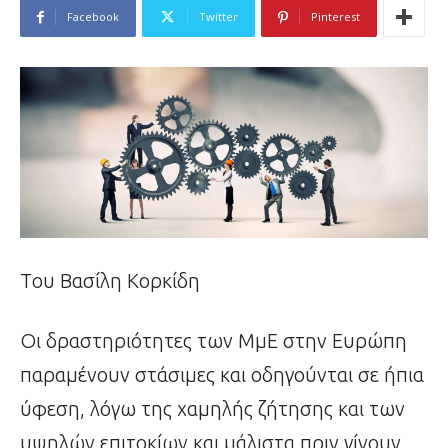
Facebook
Twitter
Pinterest
Tου Βασίλη Κορκίδη
Οι δραστηριότητες των ΜμΕ στην Ευρώπη
παραμένουν στάσιμες και οδηγούνται σε ήπια
ύφεση, λόγω της χαμηλής ζήτησης και των
υψηλών επιτοκίων και μάλιστα πριν γίνουν