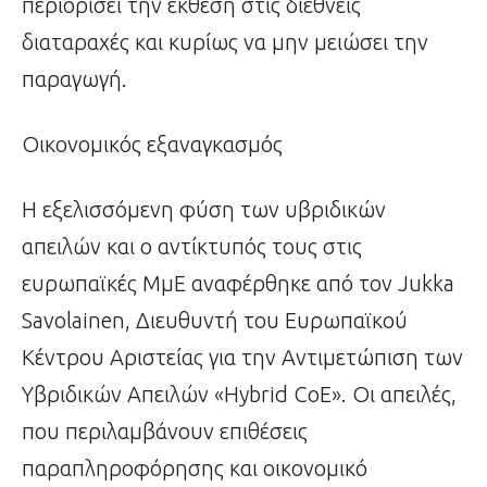
περιορίσει την έκθεση στις διεθνείς
διαταραχές και κυρίως να μην μειώσει την
παραγωγή.
Οικονομικός εξαναγκασμός
Η εξελισσόμενη φύση των υβριδικών
απειλών και ο αντίκτυπός τους στις
ευρωπαϊκές ΜμΕ αναφέρθηκε από τον Jukka
Savolainen, Διευθυντή του Ευρωπαϊκού
Κέντρου Αριστείας για την Αντιμετώπιση των
Υβριδικών Απειλών «Hybrid CoE». Οι απειλές,
που περιλαμβάνουν επιθέσεις
παραπληροφόρησης και οικονομικό