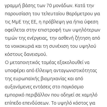
γραμμή βάσης των 70 μονάδων. Κατά την
παρουσίαση του τελευταίου Βαρόμετρου για
τις ΜμΕ της ΕΕ, η πρόβλεψη για ήπια ύφεση
οφείλεται στην επιστροφή των υψηλότερων
τιμών της ενέργειας, την ασθενή ζήτηση από
τα νοικοκυριά και τη συνέχιση του υψηλού
κόστους δανεισμού.
Ο μεταποιητικός τομέας εξακολουθεί να
υποφέρει από έλλειψη ανταγωνιστικότητας
της ευρωπαϊκής βιομηχανίας και από
αυξανόμενες εντάσεις στο παγκόσμιο
εμπορικό περιβάλλον που οδηγεί σε χαμηλό
επίπεδο επενδύσεων. Το υψηλό κόστος για