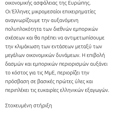
οικονομικής ασφάλειας της Ευρώπης.
Οι Έλληνες μικρομεσαίοι επιχειρηματίες
αναγνωρίζουμε την αυξανόμενη
πολυπλοκότητα των διεθνών εμπορικών
σχέσεων και θα πρέπει να αντιμετωπίσουμε
την κλιμάκωση των εντάσεων μεταξύ των
μεγάλων οικονομικών δυνάμεων. Η επιβολή
δασμών και εμπορικών περιορισμών αυξάνει
το κόστος για τις ΜμΕ, περιορίζει την
πρόσβαση σε βασικές πρώτες ύλες και
περιπλέκει τις ευκαιρίες ελληνικών εξαγωγών.
Στοχευμένη στήριξη