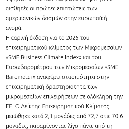
αισθητές οι πρώτες επιπτώσεις των
αμερικανικών δασμών στην ευρωπαϊκή
αγορά.
Η εαρινή έκδοση για το 2025 του
επιχειρηματικού κλίματος των Μικρομεσαίων
«SME Business Climate Index» και του
Ευρωβαρομέτρου των Μικρομεσαίων «SME
Barometer» αναφέρει στασιμότητα στην
επιχειρηματική δραστηριότητα των
μικρομεσαίων επιχειρήσεων σε ολόκληρη την
ΕΕ. Ο Δείκτης Επιχειρηματικού Κλίματος
μειώθηκε κατά 2,1 μονάδες από 72,7 στις 70,6
μονάδες, παραμένοντας λίγο πάνω από τη