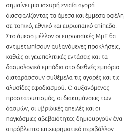
σημαίνει μια ισχυρή ενιαία αγορά
διασφαλίζοντας τα άμεσα και έμμεσα οφέλη
σε τοπικό, εθνικό και ευρωπαϊκό επίπεδο.
Στο άμεσο μέλλον οι ευρωπαϊκές ΜμΕ θα
αντιμετωπίσουν αυξανόμενες προκλήσεις,
καθώς οι γεωπολιτικές εντάσεις και τα
δασμολογικά εμπόδια στο διεθνές εμπόριο
διαταράσσουν συθέμελα τις αγορές και τις
αλυσίδες εφοδιασμού. Ο αυξανόμενος
προστατευτισμός, οι διακυμάνσεις των
δασμών, οι υβριδικές απειλές και οι
παγκόσμιες αβεβαιότητες δημιουργούν ένα
απρόβλεπτο επιχειρηματικό περιβάλλον