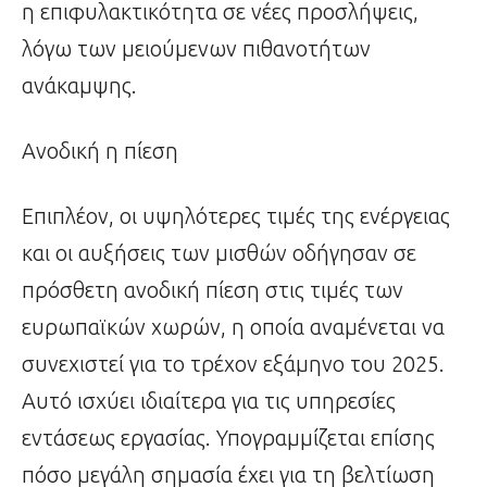
η επιφυλακτικότητα σε νέες προσλήψεις,
λόγω των μειούμενων πιθανοτήτων
ανάκαμψης.
Ανοδική η πίεση
Επιπλέον, οι υψηλότερες τιμές της ενέργειας
και οι αυξήσεις των μισθών οδήγησαν σε
πρόσθετη ανοδική πίεση στις τιμές των
ευρωπαϊκών χωρών, η οποία αναμένεται να
συνεχιστεί για το τρέχον εξάμηνο του 2025.
Αυτό ισχύει ιδιαίτερα για τις υπηρεσίες
εντάσεως εργασίας. Υπογραμμίζεται επίσης
πόσο μεγάλη σημασία έχει για τη βελτίωση