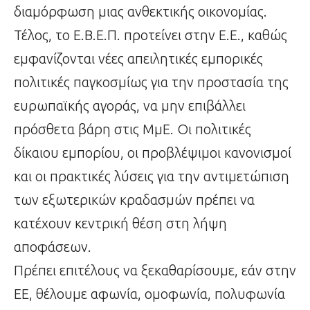
διαμόρφωση μιας ανθεκτικής οικονομίας.
Τέλος, το Ε.Β.Ε.Π. προτείνει στην Ε.Ε., καθώς
εμφανίζονται νέες απειλητικές εμπορικές
πολιτικές παγκοσμίως για την προστασία της
ευρωπαϊκής αγοράς, να μην επιβάλλει
πρόσθετα βάρη στις ΜμΕ. Οι πολιτικές
δίκαιου εμπορίου, οι προβλέψιμοι κανονισμοί
και οι πρακτικές λύσεις για την αντιμετώπιση
των εξωτερικών κραδασμών πρέπει να
κατέχουν κεντρική θέση στη λήψη
αποφάσεων.
Πρέπει επιτέλους να ξεκαθαρίσουμε, εάν στην
ΕΕ, θέλουμε αφωνία, ομοφωνία, πολυφωνία