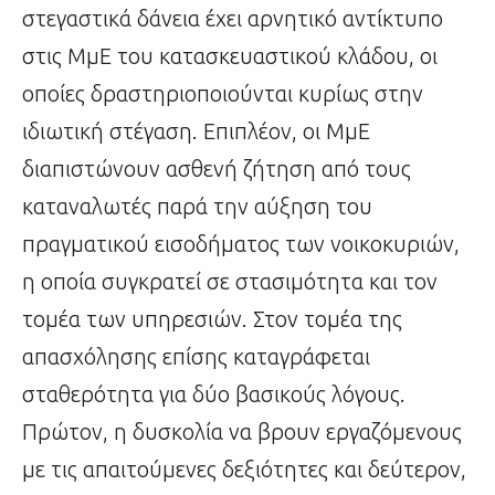
στεγαστικά δάνεια έχει αρνητικό αντίκτυπο
στις ΜμΕ του κατασκευαστικού κλάδου, οι
οποίες δραστηριοποιούνται κυρίως στην
ιδιωτική στέγαση. Επιπλέον, οι ΜμΕ
διαπιστώνουν ασθενή ζήτηση από τους
καταναλωτές παρά την αύξηση του
πραγματικού εισοδήματος των νοικοκυριών,
η οποία συγκρατεί σε στασιμότητα και τον
τομέα των υπηρεσιών. Στον τομέα της
απασχόλησης επίσης καταγράφεται
σταθερότητα για δύο βασικούς λόγους.
Πρώτον, η δυσκολία να βρουν εργαζόμενους
με τις απαιτούμενες δεξιότητες και δεύτερον,