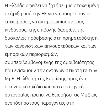
Η Ελλάδα οφείλει να ζητήσει μια στοχευμένη
στήριξη από την ΕΕ για να μπορέσουν οι
επιχειρήσεις να αντιμετωπίσουν τους
κινδύνους, της επιβολής δασμών, της
δυσκολίας πρόσβασης στη χρηματοδότηση,
των κανονιστικών απλουστεύσεων και των
εμπορικών περιορισμών,
συμπεριλαμβανομένης της αμοιβαιότητας
που ενισχύουν την ανταγωνιστικότητα των
ΜμΕ. Η ώθηση της Ευρώπης προς ένα
οικονομικό σχέδιο και μια στρατηγική
αυτονομίας πρέπει να θεωρήσει τις ΜμΕ ως
αναπόσπαστους παράγοντες στη