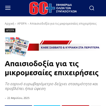
Αρχική
ΑΡΘΡΑ
Απαισιοδοξία για τις μικρομεσαίες επιχειρήσεις
ΑΡΘΡΑ
Απαισιοδοξία για τις
μικρομεσαίες επιχειρήσεις
Το εαρινό ευρωβαρόμετρο δείχνει στασιμότητα και
προβλέπει ήπια ύφεση
-
22 Απριλίου, 2025