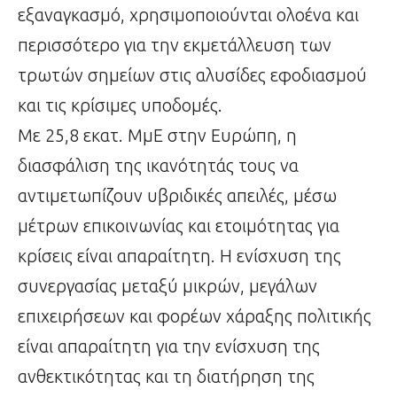
εξαναγκασμό, χρησιμοποιούνται ολοένα και
περισσότερο για την εκμετάλλευση των
τρωτών σημείων στις αλυσίδες εφοδιασμού
και τις κρίσιμες υποδομές.
Με 25,8 εκατ. ΜμΕ στην Ευρώπη, η
διασφάλιση της ικανότητάς τους να
αντιμετωπίζουν υβριδικές απειλές, μέσω
μέτρων επικοινωνίας και ετοιμότητας για
κρίσεις είναι απαραίτητη. Η ενίσχυση της
συνεργασίας μεταξύ μικρών, μεγάλων
επιχειρήσεων και φορέων χάραξης πολιτικής
είναι απαραίτητη για την ενίσχυση της
ανθεκτικότητας και τη διατήρηση της