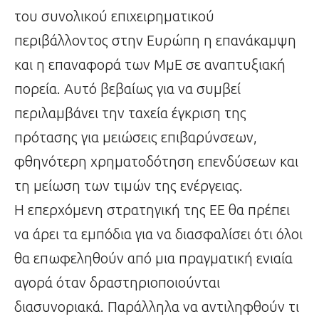
του συνολικού επιχειρηματικού
περιβάλλοντος στην Ευρώπη η επανάκαμψη
και η επαναφορά των ΜμΕ σε αναπτυξιακή
πορεία. Αυτό βεβαίως για να συμβεί
περιλαμβάνει την ταχεία έγκριση της
πρότασης για μειώσεις επιβαρύνσεων,
φθηνότερη χρηματοδότηση επενδύσεων και
τη μείωση των τιμών της ενέργειας.
Η επερχόμενη στρατηγική της ΕΕ θα πρέπει
να άρει τα εμπόδια για να διασφαλίσει ότι όλοι
θα επωφεληθούν από μια πραγματική ενιαία
αγορά όταν δραστηριοποιούνται
διασυνοριακά. Παράλληλα να αντιληφθούν τι