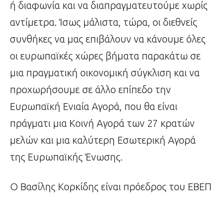
ή διαφωνία και να διαπραγματευτούμε χωρίς
αντίμετρα. Ίσως μάλιστα, τώρα, οι διεθνείς
συνθήκες να μας επιβάλουν να κάνουμε όλες
οι ευρωπαϊκές χώρες βήματα παρακάτω σε
μια πραγματική οικονομική σύγκλιση και να
προχωρήσουμε σε άλλο επίπεδο την
Ευρωπαϊκή Ενιαία Αγορά, που θα είναι
πράγματι μια Κοινή Αγορά των 27 κρατών
μελών και μια καλύτερη Εσωτερική Αγορά
της Ευρωπαϊκής Ένωσης.
Ο Βασίλης Κορκίδης είναι πρόεδρος του ΕΒΕΠ