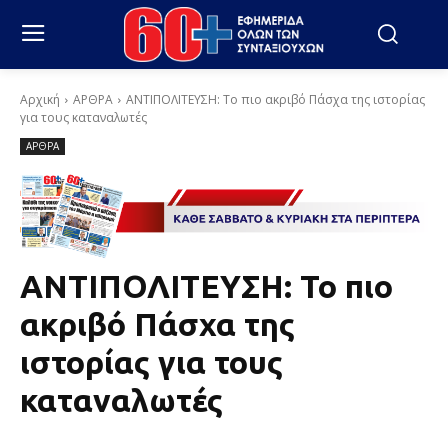
Αρχική
ΑΡΘΡΑ
ΑΝΤΙΠΟΛΙΤΕΥΣΗ: Το πιο ακριβό Πάσχα της ιστορίας
για τους καταναλωτές
ΑΡΘΡΑ
ΑΝΤΙΠΟΛΙΤΕΥΣΗ: Το πιο
ακριβό Πάσχα της
ιστορίας για τους
καταναλωτές