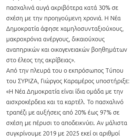
πασχαλινά αυγά ακριβότερα κατά 30% σε
σχέση με την προηγούμενη χρονιά. Η Νέα
Δημοκρατία άφησε χαμηλοσυνταξιούχους,
μακροχρόνια ανέργους, δικαιούχους
αναπηρικών και οικογενειακών βοηθημάτων
στο έλεος της ακρίβειας».
Από την πλευρά του ο εκπρόσωπος Τύπου
του ΣΥΡΙΖΑ, Γιώργος Καραμέρος υποστήριξε:
«Η Νέα Δημοκρατία είναι ίδια ομάδα με την
αισχροκέρδεια και τα καρτέλ. Το πασχαλινό
τραπέζι με αυξήσεις από 20% έως 97% σε
σχέση με πέρυσι το αποδεικνύει. Αν μάλιστα
συγκρίνουμε 2019 με 2025 εκεί οι αριθμοί