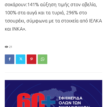
σοκάρουν:141% αύξηση τιμής στον οβελία,
100% στα αυγά και τα τυριά, 296% στο
τσουρέκι, σύμφωνα με τα στοιχεία από ΙΕΛΚΑ
και ΙΝΚΑ».
21