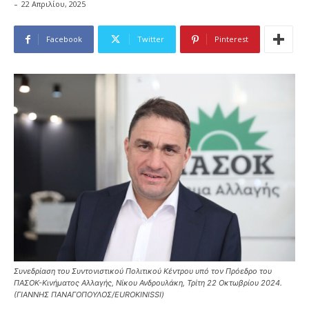
-
22 Απριλίου, 2025
Facebook
Twitter
Pinterest
Συνεδρίαση του Συντονιστικού Πολιτικού Κέντρου υπό τον Πρόεδρο του
ΠΑΣΟΚ-Κινήματος Αλλαγής, Νίκου Ανδρουλάκη, Τρίτη 22 Οκτωβρίου 2024.
(ΓΙΑΝΝΗΣ ΠΑΝΑΓΟΠΟΥΛΟΣ/EUROKINISSI)