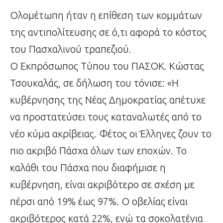
Ολομέτωπη ήταν η επίθεση των κομμάτων
της αντιπολίτευσης σε ό,τι αφορά το κόστος
του Πασχαλινού τραπεζιού.
Ο Εκπρόσωπος Τύπου του ΠΑΣΟΚ. Κώστας
Τσουκαλάς, σε δήλωση του τόνισε: «Η
κυβέρνησης της Νέας Δημοκρατίας απέτυχε
να προστατεύσει τους καταναλωτές από το
νέο κύμα ακρίβειας. Φέτος οι Έλληνες ζουν το
πιο ακριβό Πάσχα όλων των εποχών. Το
καλάθι του Πάσχα που διαφήμισε η
κυβέρνηση, είναι ακριβότερο σε σχέση με
πέρσι από 19% έως 97%. Ο οβελίας είναι
ακριβότερος κατά 22%, ενώ τα σοκολατένια