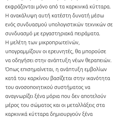
εκφράζονται μόνο από τα καρκινικά κύτταρα.
Η ανακάλυψη αυτή κατέστη δυνατή μέσω
ενός συνδυασμού υπολογιστικών τεχνικών σε
συνδυασμό με εργαστηριακά πειράματα.
Η μελέτη των μικροπρωτεϊνών,
υπογραμμίζουν οι ερευνητές, θα μπορούσε
να οδηγήσει στην ανάπτυξη νέων θεραπειών.
Όπως επισημαίνεται, η ανάπτυξη εμβολίων
κατά του καρκίνου βασίζεται στην ικανότητα
του ανοσοποιητικού συστήματος να
αναγνωρίζει ξένα μόρια που δεν αποτελούν
μέρος του σώματος και οι μεταλλάξεις στα
καρκινικά κύτταρα δημιουργούν ξένα