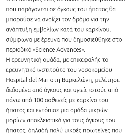
που παράγονται σε όγκους του ήπατος θα
μπορούσε να ανοίξει τον δρόμο για την
ανάπτυξη εμβολίων κατά του καρκίνου,
σύμφωνα με έρευνα που δημοσιεύθηκε στο
περιοδικό «Science Advances».
Η ερευνητική ομάδα, με επικεφαλής το
ερευνητικό ινστιτούτο του νοσοκομείου
Hospital del Mar στη Βαρκελώνη, μελέτησε
δεδομένα από όγκους και υγιείς ιστούς από
πάνω από 100 ασθενείς με καρκίνο του
ήπατος και εντόπισε μια ομάδα μικρών
μορίων αποκλειστικά για τους όγκους του
ήπατος, δηλαδή πολύ μικρές πρωτεΐνες που