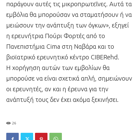
παράγουν αυτές τις μικροπρωτεΐνες. Αυτά τα
εμβόλια θα μπορούσαν να σταματήσουν ή να
μειώσουν την ανάπτυξη των όγκων», εξηγεί
η ερευνήτρια Πούρι Φορτές από το
Πανεπιστήμια Cima στη Ναβάρα και το
βιοϊατρικό ερευνητικό κέντρο CIBERehd.
Η χορήγηση αυτών των εμβολίων θα
μπορούσε να είναι σχετικά απλή, σημειώνουν
οι ερευνητές, αν και η έρευνα για την
ανάπτυξή τους δεν έχει ακόμα ξεκινήσει.
26