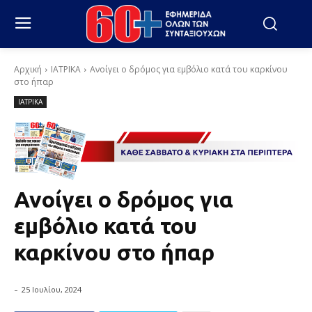
Αρχική
ΙΑΤΡΙΚΑ
Ανοίγει ο δρόμος για εμβόλιο κατά του καρκίνου
στο ήπαρ
ΙΑΤΡΙΚΑ
Ανοίγει ο δρόμος για
εμβόλιο κατά του
καρκίνου στο ήπαρ
-
25 Ιουλίου, 2024