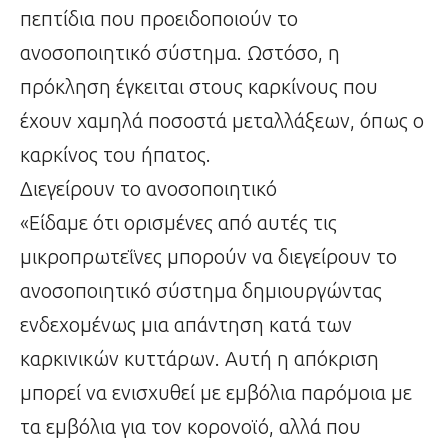
πεπτίδια που προειδοποιούν το
ανοσοποιητικό σύστημα. Ωστόσο, η
πρόκληση έγκειται στους καρκίνους που
έχουν χαμηλά ποσοστά μεταλλάξεων, όπως ο
καρκίνος του ήπατος.
Διεγείρουν το ανοσοποιητικό
«Είδαμε ότι ορισμένες από αυτές τις
μικροπρωτεΐνες μπορούν να διεγείρουν το
ανοσοποιητικό σύστημα δημιουργώντας
ενδεχομένως μια απάντηση κατά των
καρκινικών κυττάρων. Αυτή η απόκριση
μπορεί να ενισχυθεί με εμβόλια παρόμοια με
τα εμβόλια για τον κορονοϊό, αλλά που