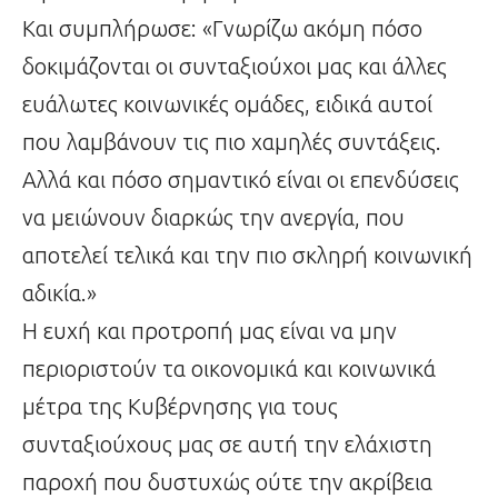
Και συμπλήρωσε: «Γνωρίζω ακόμη πόσο
δοκιμάζονται οι συνταξιούχοι μας και άλλες
ευάλωτες κοινωνικές ομάδες, ειδικά αυτοί
που λαμβάνουν τις πιο χαμηλές συντάξεις.
Αλλά και πόσο σημαντικό είναι οι επενδύσεις
να μειώνουν διαρκώς την ανεργία, που
αποτελεί τελικά και την πιο σκληρή κοινωνική
αδικία.»
Η ευχή και προτροπή μας είναι να μην
περιοριστούν τα οικονομικά και κοινωνικά
μέτρα της Κυβέρνησης για τους
συνταξιούχους μας σε αυτή την ελάχιστη
παροχή που δυστυχώς ούτε την ακρίβεια