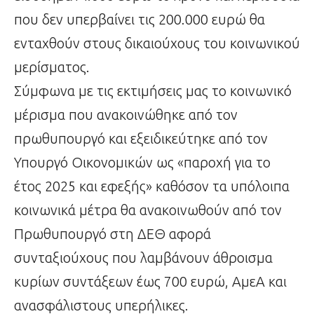
που δεν υπερβαίνει τις 200.000 ευρώ θα
ενταχθούν στους δικαιούχους του κοινωνικού
μερίσματος.
Σύμφωνα με τις εκτιμήσεις μας το κοινωνικό
μέρισμα που ανακοινώθηκε από τον
πρωθυπουργό και εξειδικεύτηκε από τον
Υπουργό Οικονομικών ως «παροχή για το
έτος 2025 και εφεξής» καθόσον τα υπόλοιπα
κοινωνικά μέτρα θα ανακοινωθούν από τον
Πρωθυπουργό στη ΔΕΘ αφορά
συνταξιούχους που λαμβάνουν άθροισμα
κυρίων συντάξεων έως 700 ευρώ, ΑμεΑ και
ανασφάλιστους υπερήλικες.