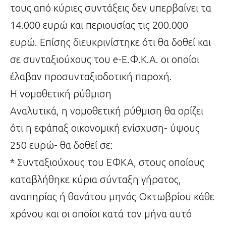
τους από κύριες συντάξεις δεν υπερβαίνει τα
14.000 ευρώ και περιουσίας τις 200.000
ευρώ. Επίσης διευκρινίστηκε ότι θα δοθεί και
σε συνταξιούχους του e-Ε.Φ.Κ.Α. οι οποίοι
έλαβαν προσυνταξιοδοτική παροχή.
Η νομοθετική ρύθμιση
Αναλυτικά, η νομοθετική ρύθμιση θα ορίζει
ότι η εφάπαξ οικονομική ενίσχυση- ύψους
250 ευρώ- θα δοθεί σε:
* Συνταξιούχους του ΕΦΚΑ, στους οποίους
καταβλήθηκε κύρια σύνταξη γήρατος,
αναπηρίας ή θανάτου μηνός Οκτωβρίου κάθε
χρόνου και οι οποίοι κατά τον μήνα αυτό