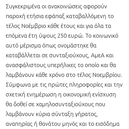
Συγκεκριμένα οι ανακοινώσεις αφορούν
παροχή ετήσια εφάπαξ καταβαλλόμενη το
τέλος Νοέμβριο κάθε έτους και για όλα τα
επόμενα έτη ύψους 250 ευρώ. Το κοινωνικό
αυτό μέρισμα όπως ονομάστηκε θα
καταβάλλεται σε συνταξιούχους, ΑμεΑ και
ανασφάλιστους υπερήλικες το οποίο και θα
λαμβάνουν κάθε χρόνο στο τέλος Νοεμβρίου.
Σύμφωνα με τις πρώτες πληροφορίες και την
σχετική ενημέρωση η οικονομική ενίσχυση
θα δοθεί σε χαμηλοσυνταξιούχους που
λαμβάνουν κύρια σύνταξη γήρατος,
αναπηρίας ή θανάτου μηνός και το εισόδημα