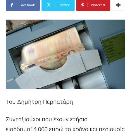
Facebook
Twitter
Pinterest
Του Δημήτρη Περπατάρη
Συνταξιούχοι που έχουν ετήσιο
εισόδημα14.000 ευρώ το χρόνο και περιουσία