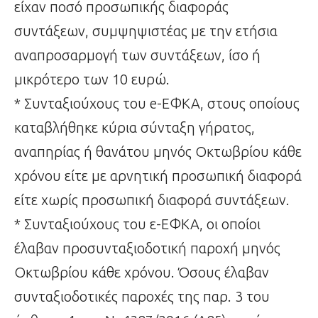
είχαν ποσό προσωπικής διαφοράς
συντάξεων, συμψηψιστέας με την ετήσια
αναπροσαρμογή των συντάξεων, ίσο ή
μικρότερο των 10 ευρώ.
* Συνταξιούχους του e-ΕΦΚΑ, στους οποίους
καταβλήθηκε κύρια σύνταξη γήρατος,
αναπηρίας ή θανάτου μηνός Οκτωβρίου κάθε
χρόνου είτε με αρνητική προσωπική διαφορά
είτε χωρίς προσωπική διαφορά συντάξεων.
* Συνταξιούχους του ε-ΕΦΚΑ, οι οποίοι
έλαβαν προσυνταξιοδοτική παροχή μηνός
Οκτωβρίου κάθε χρόνου. Όσους έλαβαν
συνταξιοδοτικές παροχές της παρ. 3 του