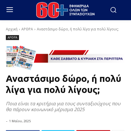
Αρχική
ΑΡΘΡΑ
Αναστάσιμο δώρο, ή πολύ λίγα για πολύ λίγους;
ΑΡΘΡΑ
Αναστάσιμο δώρο, ή πολύ
λίγα για πολύ λίγους;
Ποια είναι τα κριτήρια για τους συνταξιούχους που
θα πάρουν κοινωνικό μέρισμα 2025
-
1 Μαΐου, 2025