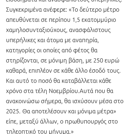
Συγκεκριμένα ανέφερε: «Το δεύτερο μέτρο
απευθύνεται σε περίπου 1,5 εκατομμύριο
χαμηλοσυνταξιούχους, ανασφάλιστους
υπερήλικες και άτομα με αναπηρία,
κατηγορίες οι οποίες από φέτος θα
στηρίζονται, σε μόνιμη βάση, με 250 ευρώ
καθαρά, επιπλέον σε κάθε άλλο έσοδό τους.
Και αυτό το ποσό θα καταβάλλεται κάθε
χρόνο στα τέλη Νοεμβρίου.Αυτά που θα
ανακοινώσω σήμερα, θα ισχύσουν μέσα στο
2025. Θα αποτελέσουν και μόνιμα μέτρα»
είπε, μεταξύ άλλων, ο πρωθυπουργός στο
τηλεοπτικό του μήνυμα.»