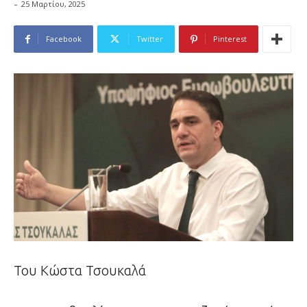
-
25 Μαρτίου, 2025
Facebook
Twitter
Pinterest
Του Κώστα Τσουκαλά