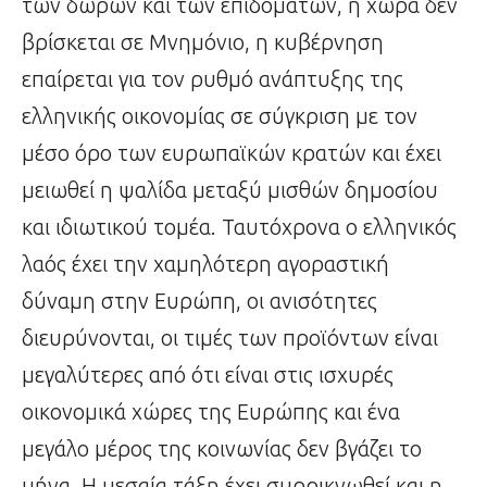
των δώρων και των επιδομάτων, η χώρα δεν
βρίσκεται σε Μνημόνιο, η κυβέρνηση
επαίρεται για τον ρυθμό ανάπτυξης της
ελληνικής οικονομίας σε σύγκριση με τον
μέσο όρο των ευρωπαϊκών κρατών και έχει
μειωθεί η ψαλίδα μεταξύ μισθών δημοσίου
και ιδιωτικού τομέα. Ταυτόχρονα ο ελληνικός
λαός έχει την χαμηλότερη αγοραστική
δύναμη στην Ευρώπη, οι ανισότητες
διευρύνονται, οι τιμές των προϊόντων είναι
μεγαλύτερες από ότι είναι στις ισχυρές
οικονομικά χώρες της Ευρώπης και ένα
μεγάλο μέρος της κοινωνίας δεν βγάζει το
μήνα. Η μεσαία τάξη έχει συρρικνωθεί και η