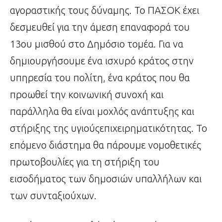
αγοραστικής τους δύναμης. Το ΠΑΣΟΚ έχει
δεσμευθεί για την άμεση επαναφορά του
13ου μισθού στο Δημόσιο τομέα. Για να
δημιουργήσουμε ένα ισχυρό κράτος στην
υπηρεσία του πολίτη, ένα κράτος που θα
προωθεί την κοινωνική συνοχή και
παράλληλα θα είναι μοχλός ανάπτυξης και
στήριξης της υγιούςεπιχειρηματικότητας. Το
επόμενο διάστημα θα πάρουμε νομοθετικές
πρωτοβουλίες για τη στήριξη του
εισοδήματος των δημοσιών υπαλλήλων και
των συνταξιούχων.