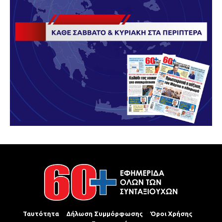
Ταυτότητα
Δήλωση Συμμόρφωσης
Όροι Χρήσης