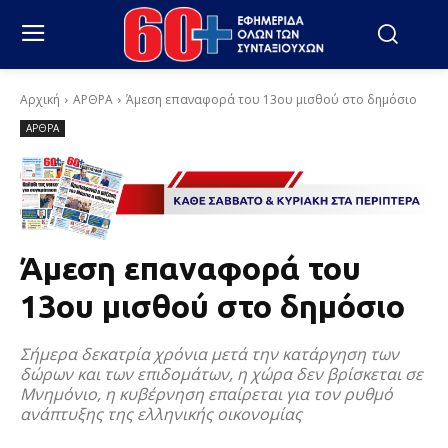
Αρχική
ΑΡΘΡΑ
Άμεση επαναφορά του 13ου μισθού στο δημόσιο
ΑΡΘΡΑ
Άμεση επαναφορά του
13ου μισθού στο δημόσιο
Σήμερα δεκατρία χρόνια μετά την κατάργηση των
δώρων και των επιδομάτων, η χώρα δεν βρίσκεται σε
Μνημόνιο, η κυβέρνηση επαίρεται για τον ρυθμό
ανάπτυξης της ελληνικής οικονομίας