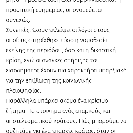
προοπτική ευημερίας, υπονομεύεται
συνεχώς.
Συνεπώς, έχουν εκλείψει οι λόγοι στους
οποίους στηρίχθηκε τόσο η νομοθεσία
εκείνης της περιόδου, όσο και η δικαστική
κρίση, ενώ οι ανάγκες στήριξης του
εισοδήματος έχουν πια χαρακτήρα υπαρξιακό
για την επιβίωση της κοινωνικής
πλειοψηφίας.
Παράλληλα υπάρχει ακόμα ένα κρίσιμο
ζήτημα. Το στοίχημα ενός επαρκούς και
αποτελεσματικού κράτους. Πώς μπορούμε να
συζητάμε για ένα επαρκές κράτος, όταν οι