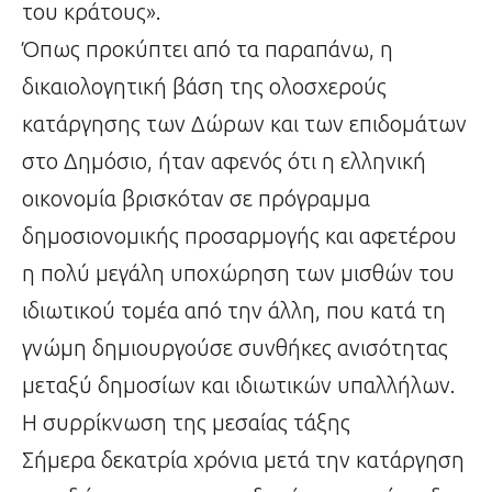
του κράτους».
Όπως προκύπτει από τα παραπάνω, η
δικαιολογητική βάση της ολοσχερούς
κατάργησης των Δώρων και των επιδομάτων
στο Δημόσιο, ήταν αφενός ότι η ελληνική
οικονομία βρισκόταν σε πρόγραμμα
δημοσιονομικής προσαρμογής και αφετέρου
η πολύ μεγάλη υποχώρηση των μισθών του
ιδιωτικού τομέα από την άλλη, που κατά τη
γνώμη δημιουργούσε συνθήκες ανισότητας
μεταξύ δημοσίων και ιδιωτικών υπαλλήλων.
Η συρρίκνωση της μεσαίας τάξης
Σήμερα δεκατρία χρόνια μετά την κατάργηση