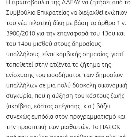
Η πρωτοβουλία της ΑΔΕΔΥ να ζητήσει από το
Συμβούλιο Επικρατείας να διεξαχθεί ενώπιον
του νέα πιλοτική δίκη με βάση το άρθρο 1 ν.
3900/2010 για την επαναφορά του 13ου και
του 14ου μισθού στους δημοσίους
υπαλλήλους, είναι κομβικής σημασίας, γιατί
τοποθετεί στην ατζέντα το ζήτημα της
ενίσχυσης του εισοδήματος των δημοσίων
υπαλλήλων σε μια πολύ δύσκολη οικονομική
συγκυρία, που η αύξηση του κόστους ζωής
(ακρίβεια, κόστος στέγασης, κ.α.) βάζει
συνεχώς εμπόδια στον προγραμματισμό και
την προοπτική των μισθωτών. Το ΠΑΣΟΚ