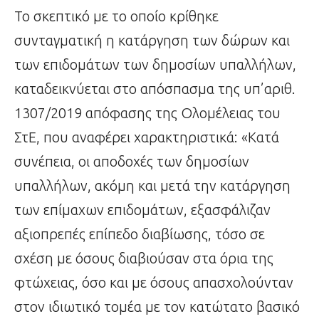
Το σκεπτικό με το οποίο κρίθηκε
συνταγματική η κατάργηση των δώρων και
των επιδομάτων των δημοσίων υπαλλήλων,
καταδεικνύεται στο απόσπασμα της υπ’αριθ.
1307/2019 απόφασης της Ολομέλειας του
ΣτΕ, που αναφέρει χαρακτηριστικά: «Κατά
συνέπεια, οι αποδοχές των δημοσίων
υπαλλήλων, ακόμη και μετά την κατάργηση
των επίμαχων επιδομάτων, εξασφάλιζαν
αξιοπρεπές επίπεδο διαβίωσης, τόσο σε
σχέση με όσους διαβιούσαν στα όρια της
φτώχειας, όσο και με όσους απασχολούνταν
στον ιδιωτικό τομέα με τον κατώτατο βασικό