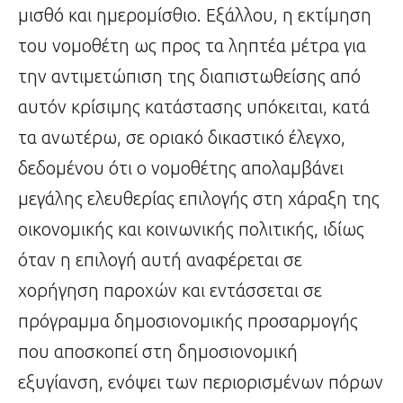
μισθό και ημερομίσθιο. Εξάλλου, η εκτίμηση
του νομοθέτη ως προς τα ληπτέα μέτρα για
την αντιμετώπιση της διαπιστωθείσης από
αυτόν κρίσιμης κατάστασης υπόκειται, κατά
τα ανωτέρω, σε οριακό δικαστικό έλεγχο,
δεδομένου ότι ο νομοθέτης απολαμβάνει
μεγάλης ελευθερίας επιλογής στη χάραξη της
οικονομικής και κοινωνικής πολιτικής, ιδίως
όταν η επιλογή αυτή αναφέρεται σε
χορήγηση παροχών και εντάσσεται σε
πρόγραμμα δημοσιονομικής προσαρμογής
που αποσκοπεί στη δημοσιονομική
εξυγίανση, ενόψει των περιορισμένων πόρων