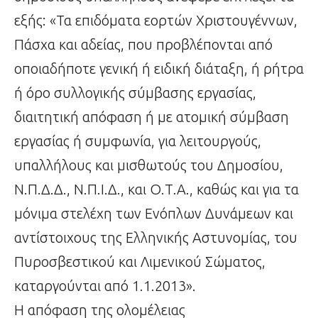
εξής: «Τα επιδόματα εορτών Χριστουγέννων,
Πάσχα και αδείας, που προβλέπονται από
οποιαδήποτε γενική ή ειδική διάταξη, ή ρήτρα
ή όρο συλλογικής σύμβασης εργασίας,
διαιτητική απόφαση ή με ατομική σύμβαση
εργασίας ή συμφωνία, για λειτουργούς,
υπαλλήλους και μισθωτούς του Δημοσίου,
Ν.Π.Δ.Δ., Ν.Π.Ι.Δ., και Ο.Τ.Α., καθώς και για τα
μόνιμα στελέχη των Ενόπλων Δυνάμεων και
αντίστοιχους της Ελληνικής Αστυνομίας, του
Πυροσβεστικού και Λιμενικού Σώματος,
καταργούνται από 1.1.2013».
Η απόφαση της ολομέλειας