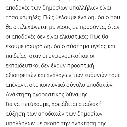
αποδοχές των δημοσίων υπαλλήλων είναι
τόσο χαμηλές; Πώς θέλουμε ένα δημόσιο που
θα στελεχώνεται με νέους με προσόντα, όταν
οι αποδοχές δεν είναι ελκυστικές; Πώς θα
έχουμε ισχυρό δημόσιο σύστημα υγείας και
παιδείας, όταν οι υγειονομικοί και οι
εκπαιδευτικοί δεν έχουν προοπτική
αξιοπρεπών και ανάλογων των ευθυνών τους
απέναντι στο κοινωνικό σύνολο αποδοχών;
Ανάκτηση αγοραστικής δύναμης
Για να πετύχουμε, χρειάζεται σταδιακή
αύξηση των αποδοχών των δημοσίων
υπαλλήλων με σκοπό την ανάκτηση της