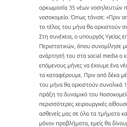
ορκωμοσία 35 νέων νοσηλευτών πο
νοσοκομείο. Όπως τόνισε: «Πριν απ
το τέλος του μήνα θα ορκιστούν σ
Στη συνέχεια, ο υπουργός Υγείας 
Περιστατικών, όπου συνομίλησε με
ανάρτησή του στα social media ο κ
επόμενους μήνες να έχουμε ένα νέο
τα καταφέρουμε. Πριν από δέκα μέ
του μήνα θα ορκιστούν συνολικά 1
πράξη το δυναμικό του Νοσοκομεί
περισσότερες χειρουργικές αίθουσ
ασθενείς μας σε όλα τα τμήματα κα
μόνον προβλήματα, εμείς θα δίνου