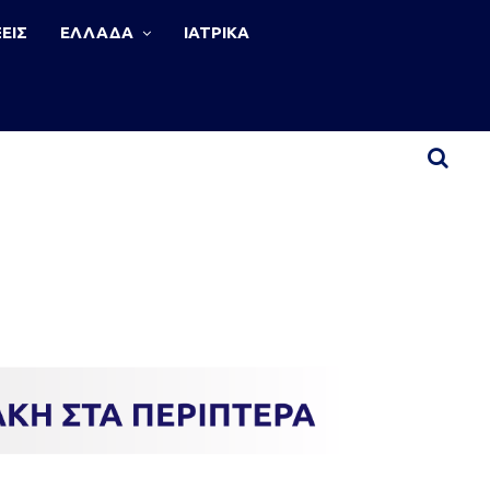
ΕΙΣ
ΕΛΛΑΔΑ
ΙΑΤΡΙΚΑ