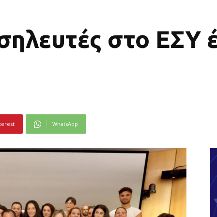
σηλευτές στο ΕΣΥ 
terest
WhatsApp