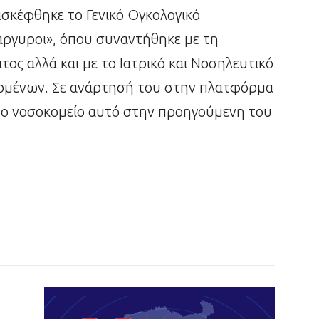
ισκέφθηκε το Γενικό Ογκολογικό
άργυροι», όπου συναντήθηκε με τη
ος αλλά και με το Ιατρικό και Νοσηλευτικό
ζομένων. Σε ανάρτησή του στην πλατφόρμα
 το νοσοκομείο αυτό στην προηγούμενη του