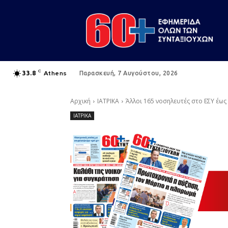
C
Athens
33.8
Παρασκευή, 7 Αυγούστου, 2026
Αρχική
ΙΑΤΡΙΚΑ
Άλλοι 165 νοσηλευτές στο ΕΣΥ έω
ΙΑΤΡΙΚΑ