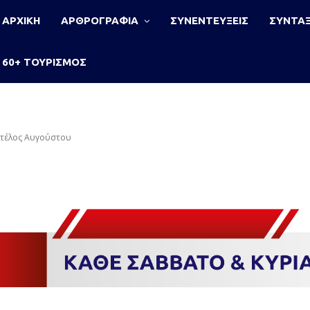
ΑΡΧΙΚΗ
ΑΡΘΡΟΓΡΑΦΙΑ
ΣΥΝΕΝΤΕΥΞΕΙΣ
ΣΥΝΤΑΞ
60+ ΤΟΥΡΙΣΜΟΣ
ς τέλος Αυγούστου