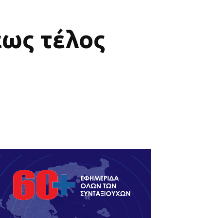
έως τέλος