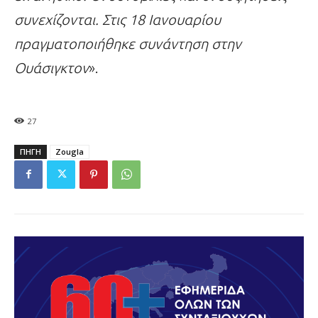
συνεχίζονται. Στις 18 Ιανουαρίου
πραγματοποιήθηκε συνάντηση στην
Ουάσιγκτον
».
27
ΠΗΓΗ
Zougla