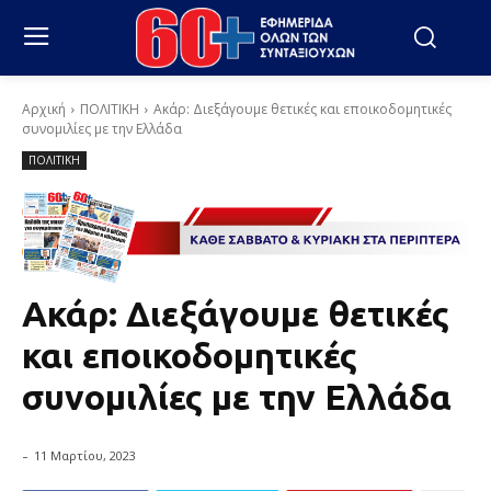
Αρχική
ΠΟΛΙΤΙΚΗ
Ακάρ: Διεξάγουμε θετικές και εποικοδομητικές
συνομιλίες με την Ελλάδα
ΠΟΛΙΤΙΚΗ
Ακάρ: Διεξάγουμε θετικές
και εποικοδομητικές
συνομιλίες με την Ελλάδα
-
11 Μαρτίου, 2023