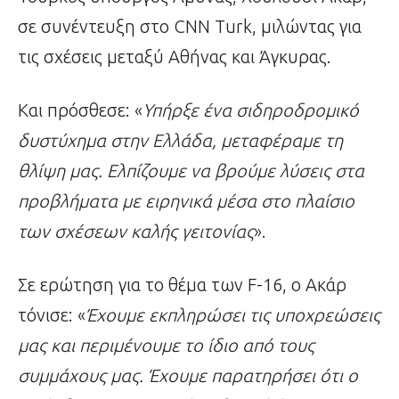
σε συνέντευξη στο CNN Turk, μιλώντας για
τις σχέσεις μεταξύ Αθήνας και Άγκυρας.
Και πρόσθεσε: «
Υπήρξε ένα σιδηροδρομικό
δυστύχημα στην Ελλάδα, μεταφέραμε τη
θλίψη μας. Ελπίζουμε να βρούμε λύσεις στα
προβλήματα με ειρηνικά μέσα στο πλαίσιο
των σχέσεων καλής γειτονίας
».
Σε ερώτηση για το θέμα των F-16, ο Ακάρ
τόνισε: «
Έχουμε εκπληρώσει τις υποχρεώσεις
μας και περιμένουμε το ίδιο από τους
συμμάχους μας. Έχουμε παρατηρήσει ότι ο