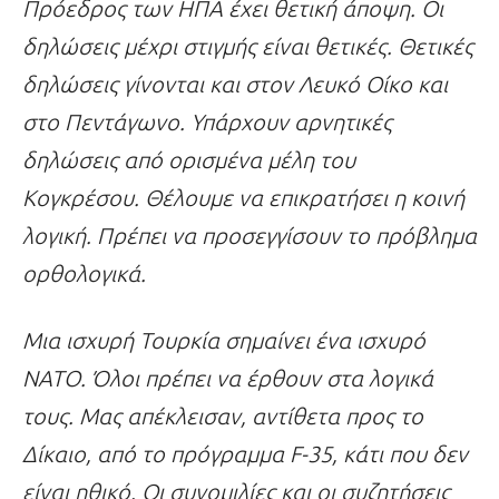
Πρόεδρος των ΗΠΑ έχει θετική άποψη. Οι
δηλώσεις μέχρι στιγμής είναι θετικές. Θετικές
δηλώσεις γίνονται και στον Λευκό Οίκο και
στο Πεντάγωνο. Υπάρχουν αρνητικές
δηλώσεις από ορισμένα μέλη του
Κογκρέσου. Θέλουμε να επικρατήσει η κοινή
λογική. Πρέπει να προσεγγίσουν το πρόβλημα
ορθολογικά.
Μια ισχυρή Τουρκία σημαίνει ένα ισχυρό
ΝΑΤΟ. Όλοι πρέπει να έρθουν στα λογικά
τους. Μας απέκλεισαν, αντίθετα προς το
Δίκαιο, από το πρόγραμμα F-35, κάτι που δεν
είναι ηθικό. Οι συνομιλίες και οι συζητήσεις